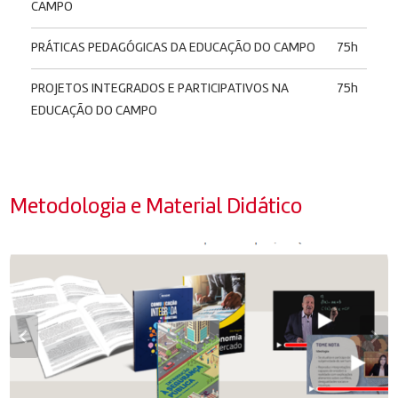
CAMPO
PRÁTICAS PEDAGÓGICAS DA EDUCAÇÃO DO CAMPO
75h
PROJETOS INTEGRADOS E PARTICIPATIVOS NA
75h
EDUCAÇÃO DO CAMPO
Metodologia e Material Didático