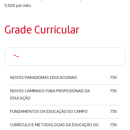
5.500 por mês.
Grade Curricular
–
NOVOS PARADIGMAS EDUCACIONAIS
75h
NOVOS CAMINHOS PARA PROFISSIONAIS DA
75h
EDUCAÇÃO
FUNDAMENTOS DA EDUCAÇÃO DO CAMPO
75h
CURRÍCULO E METODOLOGIAS DA EDUCAÇÃO DO
75h