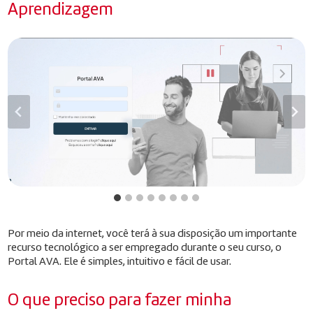
Aprendizagem
Por meio da internet, você terá à sua disposição um importante
recurso tecnológico a ser empregado durante o seu curso, o
Portal AVA. Ele é simples, intuitivo e fácil de usar.
O que preciso para fazer minha