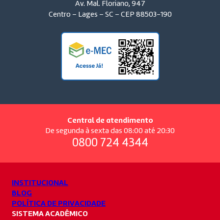
Av. Mal. Floriano, 947
Centro – Lages – SC – CEP 88503-190
Central de atendimento
De segunda à sexta das 08:00 até 20:30
0800 724 4344
INSTITUCIONAL
BLOG
POLÍTICA DE PRIVACIDADE
SISTEMA ACADÊMICO