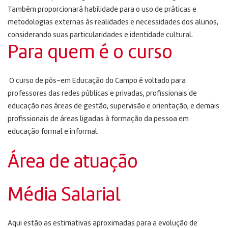
Também proporcionará habilidade para o uso de práticas e
metodologias externas às realidades e necessidades dos alunos,
considerando suas particularidades e identidade cultural.
Para quem é o curso
O curso de pós-em Educação do Campo é voltado para
professores das redes públicas e privadas, profissionais de
educação nas áreas de gestão, supervisão e orientação, e demais
profissionais de áreas ligadas à formação da pessoa em
educação formal e informal.
Área de atuação
Média Salarial
Aqui estão as estimativas aproximadas para a evolução de