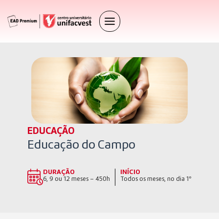
EDUCAÇÃO
Educação do Campo
DURAÇÃO
INÍCIO
6, 9 ou 12 meses – 450h
Todos os meses, no dia 1º