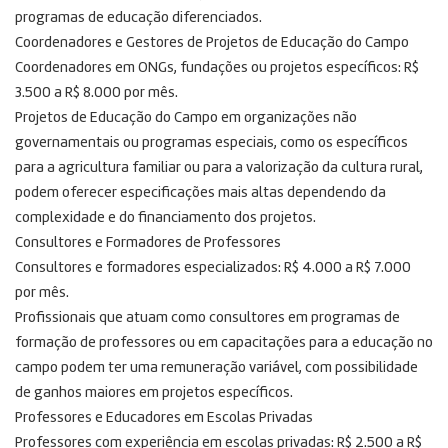
programas de educação diferenciados.
Coordenadores e Gestores de Projetos de Educação do Campo
Coordenadores em ONGs, fundações ou projetos específicos: R$
3.500 a R$ 8.000 por mês.
Projetos de Educação do Campo em organizações não
governamentais ou programas especiais, como os específicos
para a agricultura familiar ou para a valorização da cultura rural,
podem oferecer especificações mais altas dependendo da
complexidade e do financiamento dos projetos.
Consultores e Formadores de Professores
Consultores e formadores especializados: R$ 4.000 a R$ 7.000
por mês.
Profissionais que atuam como consultores em programas de
formação de professores ou em capacitações para a educação no
campo podem ter uma remuneração variável, com possibilidade
de ganhos maiores em projetos específicos.
Professores e Educadores em Escolas Privadas
Professores com experiência em escolas privadas: R$ 2.500 a R$