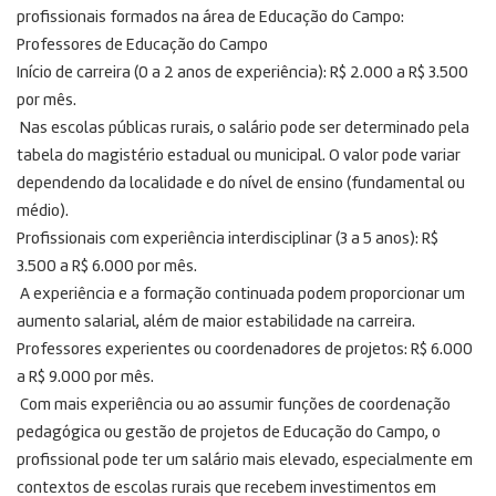
profissionais formados na área de Educação do Campo:
Professores de Educação do Campo
Início de carreira (0 a 2 anos de experiência): R$ 2.000 a R$ 3.500
por mês.
Nas escolas públicas rurais, o salário pode ser determinado pela
tabela do magistério estadual ou municipal. O valor pode variar
dependendo da localidade e do nível de ensino (fundamental ou
médio).
Profissionais com experiência interdisciplinar (3 a 5 anos): R$
3.500 a R$ 6.000 por mês.
A experiência e a formação continuada podem proporcionar um
aumento salarial, além de maior estabilidade na carreira.
Professores experientes ou coordenadores de projetos: R$ 6.000
a R$ 9.000 por mês.
Com mais experiência ou ao assumir funções de coordenação
pedagógica ou gestão de projetos de Educação do Campo, o
profissional pode ter um salário mais elevado, especialmente em
contextos de escolas rurais que recebem investimentos em