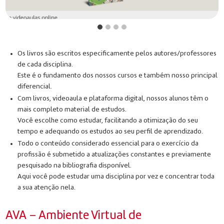
Os livros são escritos especificamente pelos autores/professores
de cada disciplina.
Este é o fundamento dos nossos cursos e também nosso principal
diferencial.
Com livros, videoaula e plataforma digital, nossos alunos têm o
mais completo material de estudos.
Você escolhe como estudar, facilitando a otimização do seu
tempo e adequando os estudos ao seu perfil de aprendizado.
Todo o conteúdo considerado essencial para o exercício da
profissão é submetido a atualizações constantes e previamente
pesquisado na bibliografia disponível.
Aqui você pode estudar uma disciplina por vez e concentrar toda
a sua atenção nela.
AVA – Ambiente Virtual de