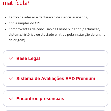
matrícula?
Termo de adesão e declaração de ciência assinados;
Cópia simples do CPF;
Comprovantes de conclusão de Ensino Superior (declaração,
diploma, histórico ou atestado emitido pela instituição de ensino
de origem).
Base Legal
Sistema de Avaliações EAD Premium
Encontros presenciais