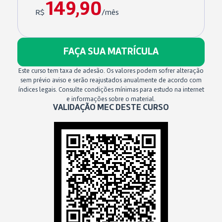
149,90
R$
/mês
FAÇA SUA MATRÍCULA
Este curso tem taxa de adesão. Os valores podem sofrer alteração
sem prévio aviso e serão reajustados anualmente de acordo com
índices legais. Consulte condições mínimas para estudo na internet
e informações sobre o material.
VALIDAÇÃO MEC DESTE CURSO