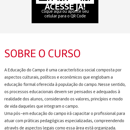
ACESSE JÁ!
Clique aqui ou aponte seu
celular para o QR Code
SOBRE O CURSO
A Educação do Campo é uma característica social composta por
aspectos culturais, políticos e econômicos que englobam a
educação formal oferecida à população do campo. Nesse sentido,
os processos educacionais devem ser pensados ​​e adequados à
realidade dos alunos, considerando os valores, princípios e modo
de vida daqueles que integram o campo.
Uma pós-em educação do campo irá capacitar o profissional para
atuar com práticas pedagógicas especializadas, compreendendo
através de aspectos legais como essa área está organizada.