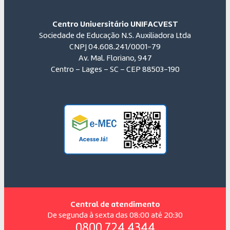
Centro Universitário UNIFACVEST
Sociedade de Educação N.S. Auxiliadora Ltda
CNPJ 04.608.241/0001-79
Av. Mal. Floriano, 947
Centro – Lages – SC – CEP 88503-190
Central de atendimento
De segunda à sexta das 08:00 até 20:30
0800 724 4344