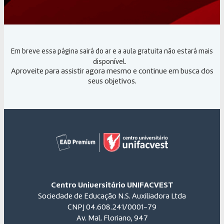
Em breve essa página sairá do ar e a aula gratuita não estará mais
disponível.
Aproveite para assistir agora mesmo e continue em busca dos
seus objetivos.
Centro Universitário UNIFACVEST
Sociedade de Educação N.S. Auxiliadora Ltda
CNPJ 04.608.241/0001-79
Av. Mal. Floriano, 947