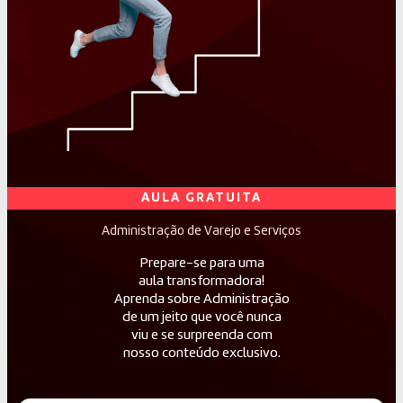
AULA GRATUITA
Administração de Varejo e Serviços
Prepare-se para uma
aula transformadora!
Aprenda sobre Administração
de um jeito que você nunca
viu e se surpreenda com
nosso conteúdo exclusivo.