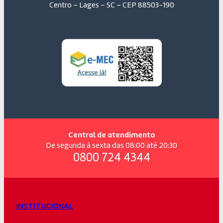
Centro – Lages – SC – CEP 88503-190
Central de atendimento
De segunda à sexta das 08:00 até 20:30
0800 724 4344
INSTITUCIONAL