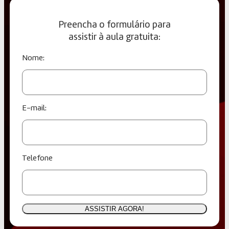
Preencha o formulário para
assistir à aula gratuita:
Nome:
E-mail:
Telefone