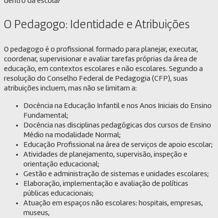
dentro da escola?
O Pedagogo: Identidade e Atribuições
O pedagogo é o profissional formado para planejar, executar,
coordenar, supervisionar e avaliar tarefas próprias da área de
educação, em contextos escolares e não escolares. Segundo a
resolução do Conselho Federal de Pedagogia (CFP), suas
atribuições incluem, mas não se limitam a:
Docência na Educação Infantil e nos Anos Iniciais do Ensino
Fundamental;
Docência nas disciplinas pedagógicas dos cursos de Ensino
Médio na modalidade Normal;
Educação Profissional na área de serviços de apoio escolar;
Atividades de planejamento, supervisão, inspeção e
orientação educacional;
Gestão e administração de sistemas e unidades escolares;
Elaboração, implementação e avaliação de políticas
públicas educacionais;
Atuação em espaços não escolares: hospitais, empresas,
museus,