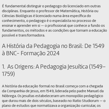
É fundamental distinguir o pedagogo do licenciado em outras
disciplinas. Enquanto o professor de Matemática, História ou
Ciências Biológicas é licenciado numa área específica do
conhecimento, o pedagogo é o especialista no processo de
ensinar e aprender em si — o profissional que conhece a fundo os
fundamentos, os métodos e as condições que tornam a educação
possível e transformadora.
A História da Pedagogia no Brasil: De 1549
à BNC- Formação 2024
1. As Origens: A Pedagogia Jesuítica (1549–
1759)
A história da educação formal no Brasil começa com a chegada
da Companhia de Jesus, em 1549, liderada pelo padre Manuel da
Nóbrega. Os jesuítas estabeleceram um monopólio pedagógico
que durou mais de dois séculos, baseado no Ratio Studiorum — o
plano de estudos que normatizava a organização curricular, os