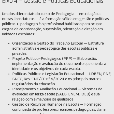
Eixo 4 – Gestão e Políticas Educacionais
Um dos diferenciais do curso de Pedagogia — em relação a
outras licenciaturas — é a formação sólida em gestão e políticas
públicas. O pedagogo é o profissional habilitado para ocupar
cargos de coordenação, supervisão, orientação e direção em
unidades escolares:
Organização e Gestão do Trabalho Escolar — Estrutura
administrativa e pedagógica das escolas públicas e
privadas.
Projeto Político-Pedagógico (PPP) — Elaboração,
implementação e avaliação do documento que orienta a
identidade e os objetivos de cada escola.
Políticas Públicas e Legislação Educacional — LDBEN, PNE,
BNCC, Res. CNE/CP nº 4/2024 e os principais marcos
regulatórios da educação
Planejamento e Avaliação Educacional — Sistemas de
avaliação em larga escala (SAEB, ENEM, IDEB) e sua
relação com a melhoria da qualidade
Gestão de Recursos Humanos na Escola — Formação
continuada de professores, reuniões pedagógicas, clima