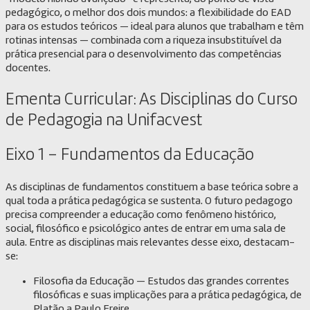
pedagógico, o melhor dos dois mundos: a flexibilidade do EAD
para os estudos teóricos — ideal para alunos que trabalham e têm
rotinas intensas — combinada com a riqueza insubstituível da
prática presencial para o desenvolvimento das competências
docentes.
Ementa Curricular: As Disciplinas do Curso
de Pedagogia na Unifacvest
Eixo 1 – Fundamentos da Educação
As disciplinas de fundamentos constituem a base teórica sobre a
qual toda a prática pedagógica se sustenta. O futuro pedagogo
precisa compreender a educação como fenômeno histórico,
social, filosófico e psicológico antes de entrar em uma sala de
aula. Entre as disciplinas mais relevantes desse eixo, destacam-
se:
Filosofia da Educação — Estudos das grandes correntes
filosóficas e suas implicações para a prática pedagógica, de
Platão a Paulo Freire.