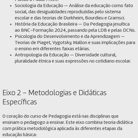
Sociologia da Educação — Análise da educação como fato
social, das desigualdades reproduzidas pelo sistema
escolar e das teorias de Durkheim, Bourdieu e Gramsci.
História da Educação Brasileira — Da Pedagogia jesuítica
ao BNC-Formação 2024, passando pela LDB e pelas DCNs.
Psicologia do Desenvolvimento e da Aprendizagem —
Teorias de Piaget, Vygotsky, Wallon e suas implicações para
o ensino em diferentes faixas etárias.
Antropologia da Educação — Diversidade cultural,
pluralidade étnica e suas expressões no cotidiano escolar.
Eixo 2 – Metodologias e Didáticas
Específicas
O coração do curso de Pedagogia está nas disciplinas que
ensinam o pedagogo a ensinar. Este eixo combina teoria didática
com prática metodológica aplicada às diferentes etapas da
educação básica: