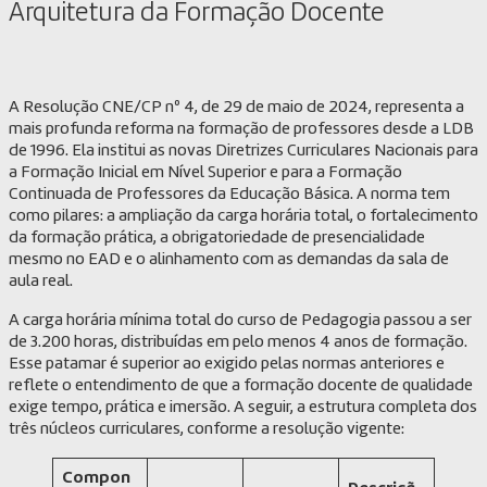
Arquitetura da Formação Docente
A Resolução CNE/CP nº 4, de 29 de maio de 2024, representa a
mais profunda reforma na formação de professores desde a LDB
de 1996. Ela institui as novas Diretrizes Curriculares Nacionais para
a Formação Inicial em Nível Superior e para a Formação
Continuada de Professores da Educação Básica. A norma tem
como pilares: a ampliação da carga horária total, o fortalecimento
da formação prática, a obrigatoriedade de presencialidade
mesmo no EAD e o alinhamento com as demandas da sala de
aula real.
A carga horária mínima total do curso de Pedagogia passou a ser
de 3.200 horas, distribuídas em pelo menos 4 anos de formação.
Esse patamar é superior ao exigido pelas normas anteriores e
reflete o entendimento de que a formação docente de qualidade
exige tempo, prática e imersão. A seguir, a estrutura completa dos
três núcleos curriculares, conforme a resolução vigente:
Compon