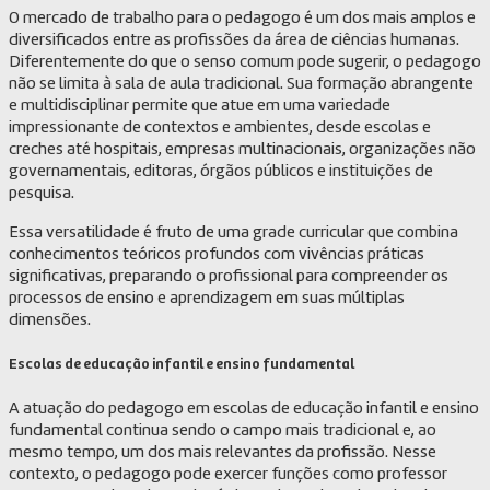
O mercado de trabalho para o pedagogo é um dos mais amplos e
diversificados entre as profissões da área de ciências humanas.
Diferentemente do que o senso comum pode sugerir, o pedagogo
não se limita à sala de aula tradicional. Sua formação abrangente
e multidisciplinar permite que atue em uma variedade
impressionante de contextos e ambientes, desde escolas e
creches até hospitais, empresas multinacionais, organizações não
governamentais, editoras, órgãos públicos e instituições de
pesquisa.
Essa versatilidade é fruto de uma grade curricular que combina
conhecimentos teóricos profundos com vivências práticas
significativas, preparando o profissional para compreender os
processos de ensino e aprendizagem em suas múltiplas
dimensões.
Escolas de educação infantil e ensino fundamental
A atuação do pedagogo em escolas de educação infantil e ensino
fundamental continua sendo o campo mais tradicional e, ao
mesmo tempo, um dos mais relevantes da profissão. Nesse
contexto, o pedagogo pode exercer funções como professor