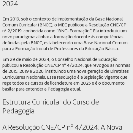
2024
Em 2019, sob o contexto de implementação da Base Nacional
Comum Curricular (BNCC), o MEC publicou a Resolução CNE/CP
nº 2/2019, conhecida como “BNC-Formação”. Ela introduziu um
novo paradigma: alinhar a formação docente às competências
definidas pela BNCC, estabelecendo uma Base Nacional Comum
para a Formação Inicial de Professores da Educação Básica.
Em 29 de maio de 2024, o Conselho Nacional de Educação
publicou a Resolução CNE/CP nº 4/2024, que revogou as normas
de 2015, 2019 e 2020, instituindo uma nova geração de Diretrizes
Curriculares Nacionais. Essa resolução é a legislação vigente que
rege todos os cursos de licenciatura em 2025 e é o documento
basilar para entender a Pedagogia atual.
Estrutura Curricular do Curso de
Pedagogia
A Resolução CNE/CP nº 4/2024: A Nova