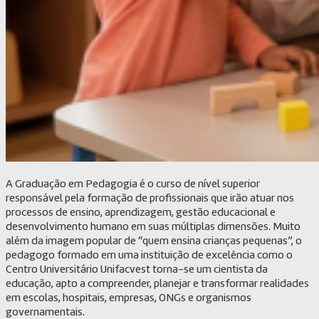
A Graduação em Pedagogia é o curso de nível superior
responsável pela formação de profissionais que irão atuar nos
processos de ensino, aprendizagem, gestão educacional e
desenvolvimento humano em suas múltiplas dimensões. Muito
além da imagem popular de “quem ensina crianças pequenas”, o
pedagogo formado em uma instituição de excelência como o
Centro Universitário Unifacvest torna-se um cientista da
educação, apto a compreender, planejar e transformar realidades
em escolas, hospitais, empresas, ONGs e organismos
governamentais.