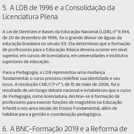
5. A LDB de 1996 e a Consolidação da
Licenciatura Plena
A Lei de Diretrizes e Bases da Educação Nacional (LDB), nº 9.394,
de 20 de dezembro de 1996, foi o grande divisor de águas da
educação brasileira no século XX. Ela determinou que a formação
de professores para a Educação Básica deveria ocorrer em nível
superior, em cursos de licenciatura, em universidades e institutos
superiores de educação.
Para a Pedagogia, a LDB representou uma mudança
fundamental: o curso precisou redefinir sua identidade e seu
locus. A resolução CNE/CP nº 1, de 15 de maio de 2006, foi o
resultado de um longo debate nacional e estabeleceu que o curso
de Pedagogia, como licenciatura, destina-se à formação de
professores para exercer funções de magistério na Educação
Infantil e nos anos iniciais do Ensino Fundamental, além de
habilitar para a gestão e coordenação pedagógica.
6. A BNC-Formação 2019 e a Reforma de