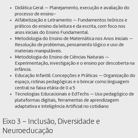
Didática Geral — Planejamento, execução e avaliação do
processo de ensino-
Alfabetização e Letramento — Fundamentos teóricos e
práticos do ensino da leitura e da escrita, com foco nos
anos iniciais do Ensino Fundamental.
Metodologia do Ensino de Matemática nos Anos Iniciais —
Resolução de problemas, pensamento lógico e uso de
materiais manipuláveis.
Metodologia do Ensino de Ciências Naturais —
Experimentação, investigação e o ensino por descoberta na
infância.
Educação Infantil: Concepções e Práticas — Organização do
espaço, rotinas pedagógicas e o brincar como linguagem
central na faixa etária de 0 a 5
Tecnologias Educacionais e EdTechs — Uso pedagógico de
plataformas digitais, ferramentas de aprendizagem
adaptativa e Inteligência Artificial no cotidiano
Eixo 3 – Inclusão, Diversidade e
Neuroeducação