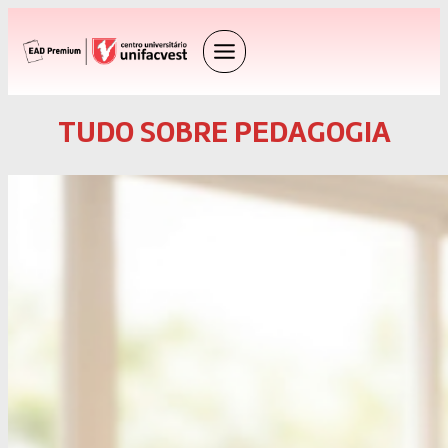
TUDO SOBRE PEDAGOGIA