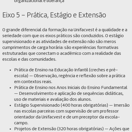
organizacional e liderança
Eixo 5 – Prática, Estágio e Extensão
O grande diferencial da formação na Unifacvest é a qualidade e a
seriedade com que os eixos práticos são conduzidos. O estágio
supervisionado e as atividades de extensão não são meros
cumprimentos de carga horária: são experiências formativas
estruturadas que conectam o acadêmico com a realidade das
escolas e das comunidades.
Prática de Ensino na Educação Infantil (creches e pré-
escola) — Observação, regência e reflexão sobre a prática
em contextos reais.
Prática de Ensino nos Anos Iniciais do Ensino Fundamental
— Desenvolvimento e aplicação de sequências didáticas,
uso de materiais e avaliação dos alunos.
Estágio Supervisionado (400 horas obrigatórias) — Imersão
nas escolas parceiras com supervisão de um professor
orientador da Unifacvest e de um preceptor da escola-
campo.
Projetos de Extensão (320 horas obrigatórias) — Ações que