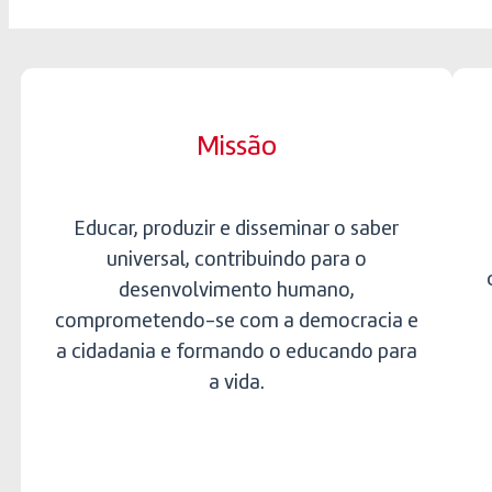
Missão
Educar, produzir e disseminar o saber
universal, contribuindo para o
desenvolvimento humano,
comprometendo-se com a democracia e
a cidadania e formando o educando para
a vida.