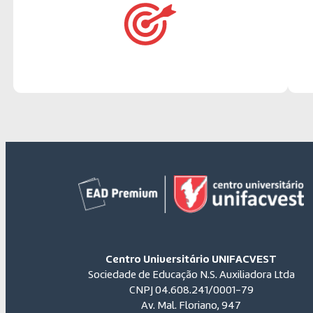
Centro Universitário UNIFACVEST
Sociedade de Educação N.S. Auxiliadora Ltda
CNPJ 04.608.241/0001-79
Av. Mal. Floriano, 947