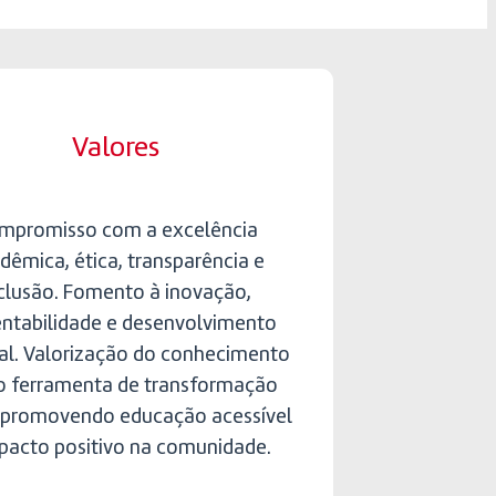
Valores
mpromisso com a excelência
dêmica, ética, transparência e
clusão. Fomento à inovação,
entabilidade e desenvolvimento
al. Valorização do conhecimento
 ferramenta de transformação
, promovendo educação acessível
pacto positivo na comunidade.