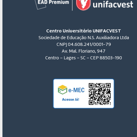
Centro Universitário UNIFACVEST
Sociedade de Educação N.S. Auxiliadora Ltda
CNPJ 04.608.241/0001-79
Av. Mal. Floriano, 947
Centro – Lages – SC – CEP 88503-190