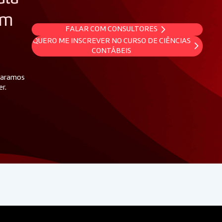
om
FALAR COM CONSULTORES
QUERO ME INSCREVER NO CURSO DE CIÊNCIAS
CONTÁBEIS
eparamos
er.