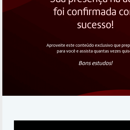
foi confirmada c
sucesso!
Aproveite este conteúdo exclusivo que pr
para você e assista quantas vezes quis
Bons estudos!