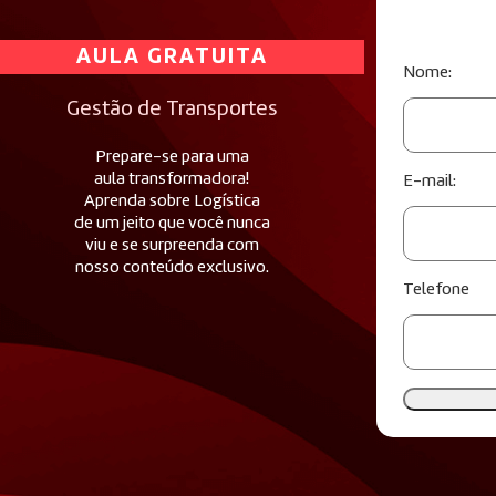
AULA GRATUITA
Nome:
Gestão de Transportes
Prepare-se para uma
aula transformadora!
E-mail:
Aprenda sobre Logística
de um jeito que você nunca
viu e se surpreenda com
nosso conteúdo exclusivo.
Telefone