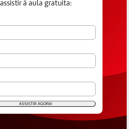
assistir à aula gratuita: