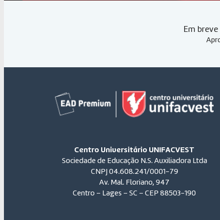
Em breve 
Apro
Centro Universitário UNIFACVEST
Sociedade de Educação N.S. Auxiliadora Ltda
CNPJ 04.608.241/0001-79
Av. Mal. Floriano, 947
Centro – Lages – SC – CEP 88503-190