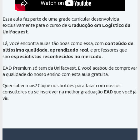
Essa aula faz parte de uma grade curricular desenvolvida
exclusivamente para o curso de
Graduação em Logística da
Unifacvest
.
Lá, você encontra aulas tão boas como essa, com
conteúdo de
altíssima qualidade, aprendizado real
, e professores que
são
especialistas reconhecidos no mercado.
EAD Premium só tem da Unifacvest. E você acabou de comprovar
a qualidade do nosso ensino com esta aula gratuita.
Quer saber mais? Clique nos botões para falar com nossos
consultores ou se inscrever na melhor graduação
EAD
que você já
viu.