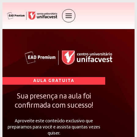
AULA GRATUITA
Sua presença na aula foi
confirmada com sucesso!
Aproveite este conteúdo exclusivo que
preparamos para você e assista quantas vezes
quiser.