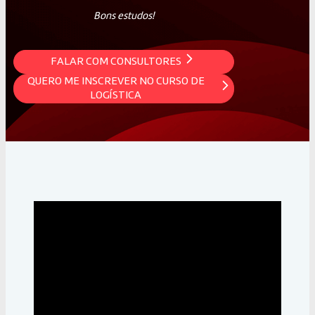
Bons estudos!
FALAR COM CONSULTORES
QUERO ME INSCREVER NO CURSO DE
LOGÍSTICA