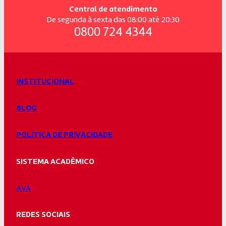
Central de atendimento
De segunda à sexta das 08:00 até 20:30
0800 724 4344
INSTITUCIONAL
BLOG
POLÍTICA DE PRIVACIDADE
SISTEMA ACADÊMICO
AVA
REDES SOCIAIS