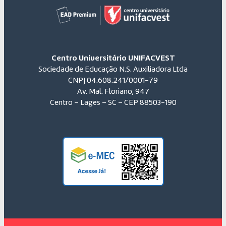
Centro Universitário UNIFACVEST
Sociedade de Educação N.S. Auxiliadora Ltda
CNPJ 04.608.241/0001-79
Av. Mal. Floriano, 947
Centro – Lages – SC – CEP 88503-190