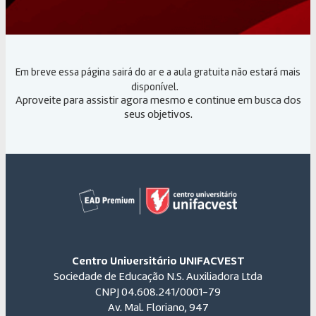
Em breve essa página sairá do ar e a aula gratuita não estará mais
disponível.
Aproveite para assistir agora mesmo e continue em busca dos
seus objetivos.
Centro Universitário UNIFACVEST
Sociedade de Educação N.S. Auxiliadora Ltda
CNPJ 04.608.241/0001-79
Av. Mal. Floriano, 947