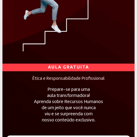
AULA GRATUITA
Ética e Responsabilidade Profissional
Prepare-se para uma
aula transformadora!
Aprenda sobre Recursos Humanos
de um jeito que você nunca
viu e se surpreenda com
nosso conteúdo exclusivo.