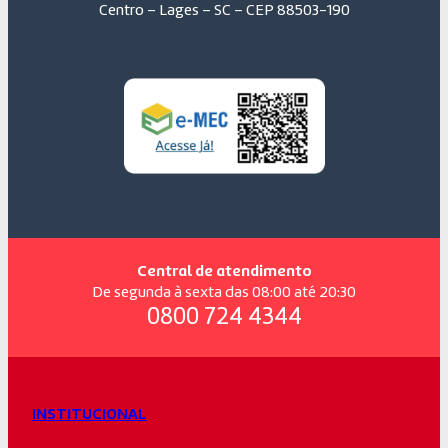
Centro – Lages – SC – CEP 88503-190
Central de atendimento
De segunda à sexta das 08:00 até 20:30
0800 724 4344
INSTITUCIONAL