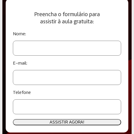
Preencha o formulário para
assistir à aula gratuita:
Nome:
E-mail:
Telefone