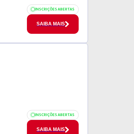
INSCRIÇÕES ABERTAS
SAIBA MAIS
INSCRIÇÕES ABERTAS
SAIBA MAIS