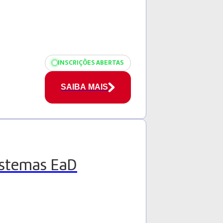
INSCRIÇÕES ABERTAS
SAIBA MAIS
istemas EaD