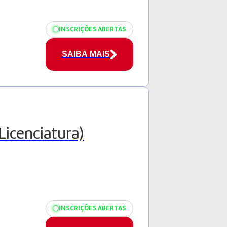
INSCRIÇÕES ABERTAS
SAIBA MAIS
Licenciatura)
INSCRIÇÕES ABERTAS