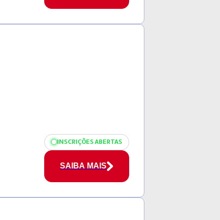
INSCRIÇÕES ABERTAS
SAIBA MAIS