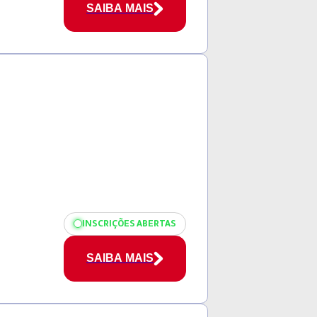
SAIBA MAIS
INSCRIÇÕES ABERTAS
SAIBA MAIS