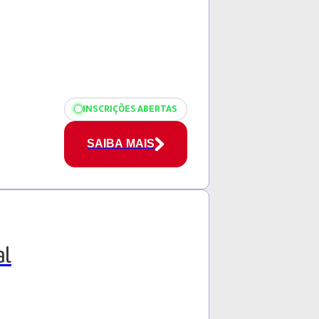
INSCRIÇÕES ABERTAS
SAIBA MAIS
al