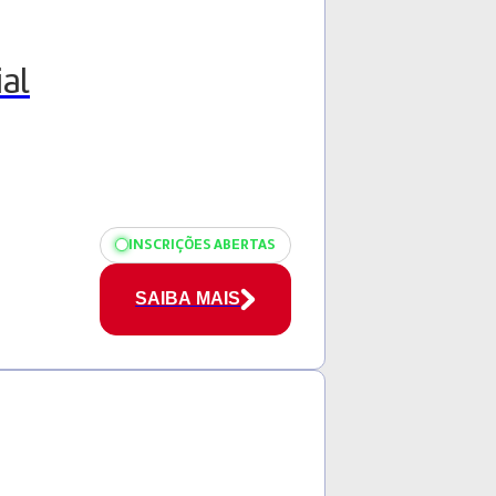
al
INSCRIÇÕES ABERTAS
SAIBA MAIS