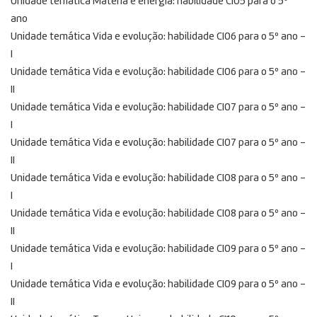
Unidade temática Matéria e energia: habilidade CI05 para o 5º
ano
Unidade temática Vida e evolução: habilidade CI06 para o 5º ano –
I
Unidade temática Vida e evolução: habilidade CI06 para o 5º ano –
II
Unidade temática Vida e evolução: habilidade CI07 para o 5º ano –
I
Unidade temática Vida e evolução: habilidade CI07 para o 5º ano –
II
Unidade temática Vida e evolução: habilidade CI08 para o 5º ano –
I
Unidade temática Vida e evolução: habilidade CI08 para o 5º ano –
II
Unidade temática Vida e evolução: habilidade CI09 para o 5º ano –
I
Unidade temática Vida e evolução: habilidade CI09 para o 5º ano –
II