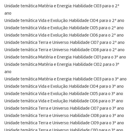
Unidade temática Matéria e Energia: Habilidade CI03 para o 2º
ano
Unidade temática Vida e Evolução: Habilidade CI04 para o 2º ano
Unidade temática Vida e Evolução: Habilidade CI05 para o 2º ano
Unidade temática Vida e Evolução: Habilidade CI06 para o 2º ano
Unidade temática Terra e Universo: Habilidade CI07 para o 2º ano
Unidade temática Terra e Universo: Habilidade CI08 para o 2º ano
Unidade temática Matéria e Energia: Habilidade CI01 para o 3º ano
Unidade temática Matéria e Energia: Habilidade CI02 para o 3º
ano
Unidade temática Matéria e Energia: Habilidade CI03 para o 3º ano
Unidade temática Vida e Evolução: Habilidade CI04 para o 3º ano
Unidade temática Vida e Evolução: Habilidade CI05 para o 3º ano
Unidade temática Vida e Evolução: Habilidade CI06 para o 3º ano
Unidade temática Terra e Universo: Habilidade CI07 para o 3º ano
Unidade temática Terra e Universo: Habilidade CI08 para o 3º ano
Unidade temática Terra e Universo: Habilidade CI09 para o 3º ano
Unidade temática Terra e Universo: Habilidade CI10 para o 3º ano