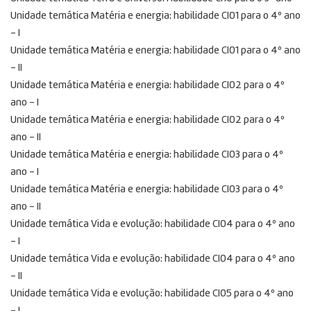
Unidade temática Matéria e energia: habilidade CI01 para o 4º ano
– I
Unidade temática Matéria e energia: habilidade CI01 para o 4º ano
– II
Unidade temática Matéria e energia: habilidade CI02 para o 4º
ano – I
Unidade temática Matéria e energia: habilidade CI02 para o 4º
ano – II
Unidade temática Matéria e energia: habilidade CI03 para o 4º
ano – I
Unidade temática Matéria e energia: habilidade CI03 para o 4º
ano – II
Unidade temática Vida e evolução: habilidade CI04 para o 4º ano
– I
Unidade temática Vida e evolução: habilidade CI04 para o 4º ano
– II
Unidade temática Vida e evolução: habilidade CI05 para o 4º ano