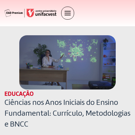
EDUCAÇÃO
Ciências nos Anos Iniciais do Ensino
Fundamental: Currículo, Metodologias
e BNCC