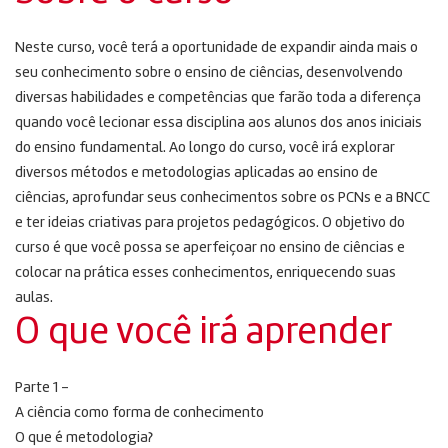
Neste curso, você terá a oportunidade de expandir ainda mais o
seu conhecimento sobre o ensino de ciências, desenvolvendo
diversas habilidades e competências que farão toda a diferença
quando você lecionar essa disciplina aos alunos dos anos iniciais
do ensino fundamental. Ao longo do curso, você irá explorar
diversos métodos e metodologias aplicadas ao ensino de
ciências, aprofundar seus conhecimentos sobre os PCNs e a BNCC
e ter ideias criativas para projetos pedagógicos. O objetivo do
curso é que você possa se aperfeiçoar no ensino de ciências e
colocar na prática esses conhecimentos, enriquecendo suas
aulas.
O que você irá aprender
Parte 1 –
A ciência como forma de conhecimento
O que é metodologia?