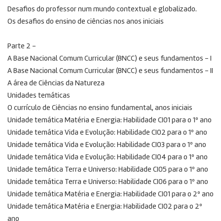
Desafios do professor num mundo contextual e globalizado.
Os desafios do ensino de ciências nos anos iniciais
Parte 2 –
A Base Nacional Comum Curricular (BNCC) e seus fundamentos – I
A Base Nacional Comum Curricular (BNCC) e seus fundamentos – II
A área de Ciências da Natureza
Unidades temáticas
O currículo de Ciências no ensino fundamental, anos iniciais
Unidade temática Matéria e Energia: Habilidade CI01 para o 1º ano
Unidade temática Vida e Evolução: Habilidade CI02 para o 1º ano
Unidade temática Vida e Evolução: Habilidade CI03 para o 1º ano
Unidade temática Vida e Evolução: Habilidade CI04 para o 1º ano
Unidade temática Terra e Universo: Habilidade CI05 para o 1º ano
Unidade temática Terra e Universo: Habilidade CI06 para o 1º ano
Unidade temática Matéria e Energia: Habilidade CI01 para o 2º ano
Unidade temática Matéria e Energia: Habilidade CI02 para o 2º
ano