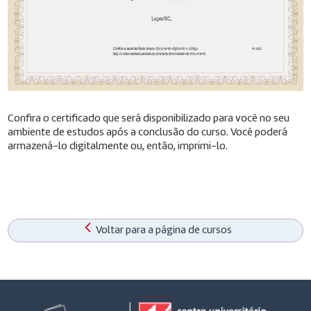
Confira o certificado que será disponibilizado para você no seu
ambiente de estudos após a conclusão do curso. Você poderá
armazená-lo digitalmente ou, então, imprimi-lo.
Voltar para a página de cursos