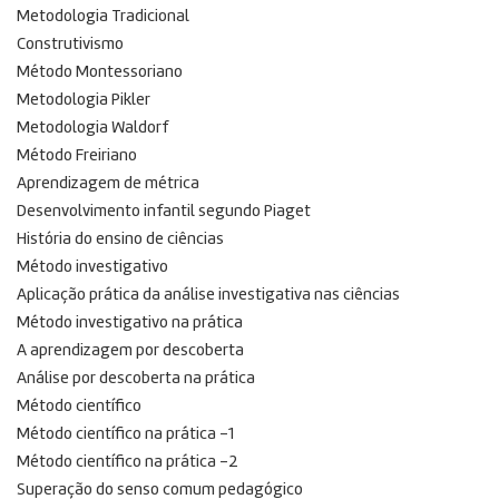
Metodologia Tradicional
Construtivismo
Método Montessoriano
Metodologia Pikler
Metodologia Waldorf
Método Freiriano
Aprendizagem de métrica
Desenvolvimento infantil segundo Piaget
História do ensino de ciências
Método investigativo
Aplicação prática da análise investigativa nas ciências
Método investigativo na prática
A aprendizagem por descoberta
Análise por descoberta na prática
Método científico
Método científico na prática -1
Método científico na prática -2
Superação do senso comum pedagógico