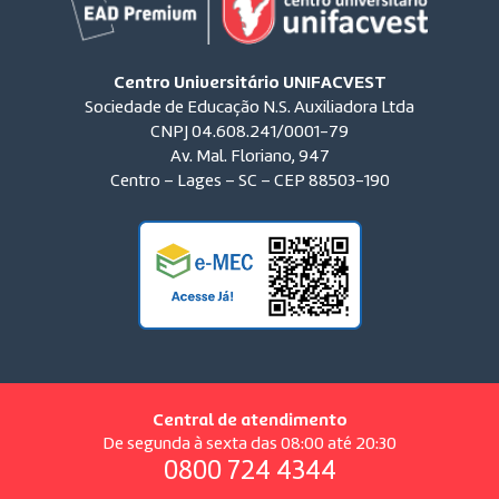
Centro Universitário UNIFACVEST
Sociedade de Educação N.S. Auxiliadora Ltda
CNPJ 04.608.241/0001-79
Av. Mal. Floriano, 947
Centro – Lages – SC – CEP 88503-190
Central de atendimento
De segunda à sexta das 08:00 até 20:30
0800 724 4344