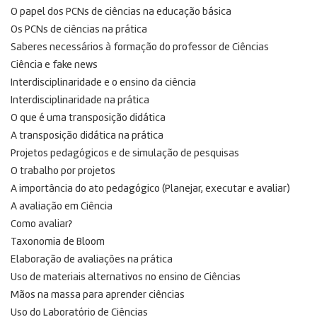
O papel dos PCNs de ciências na educação básica
Os PCNs de ciências na prática
Saberes necessários à formação do professor de Ciências
Ciência e fake news
Interdisciplinaridade e o ensino da ciência
Interdisciplinaridade na prática
O que é uma transposição didática
A transposição didática na prática
Projetos pedagógicos e de simulação de pesquisas
O trabalho por projetos
A importância do ato pedagógico (Planejar, executar e avaliar)
A avaliação em Ciência
Como avaliar?
Taxonomia de Bloom
Elaboração de avaliações na prática
Uso de materiais alternativos no ensino de Ciências
Mãos na massa para aprender ciências
Uso do Laboratório de Ciências