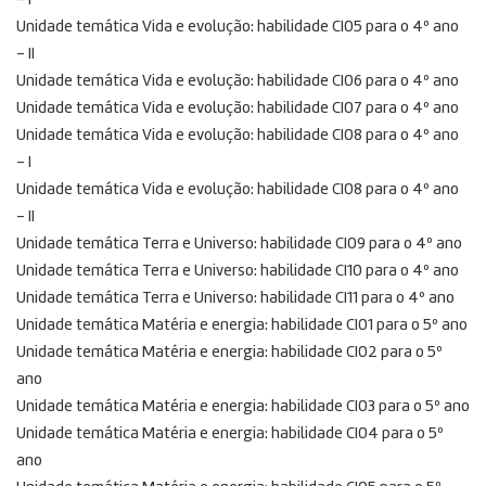
– I
Unidade temática Vida e evolução: habilidade CI05 para o 4º ano
– II
Unidade temática Vida e evolução: habilidade CI06 para o 4º ano
Unidade temática Vida e evolução: habilidade CI07 para o 4º ano
Unidade temática Vida e evolução: habilidade CI08 para o 4º ano
– I
Unidade temática Vida e evolução: habilidade CI08 para o 4º ano
– II
Unidade temática Terra e Universo: habilidade CI09 para o 4º ano
Unidade temática Terra e Universo: habilidade CI10 para o 4º ano
Unidade temática Terra e Universo: habilidade CI11 para o 4º ano
Unidade temática Matéria e energia: habilidade CI01 para o 5º ano
Unidade temática Matéria e energia: habilidade CI02 para o 5º
ano
Unidade temática Matéria e energia: habilidade CI03 para o 5º ano
Unidade temática Matéria e energia: habilidade CI04 para o 5º
ano