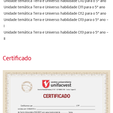
Unidade temática Terra e Universo: habilidade CI10 para o 5º ano
Unidade temática Terra e Universo: habilidade CI11 para o 5º ano
Unidade temática Terra e Universo: habilidade CI12 para o 5º ano
Unidade temática Terra e Universo: habilidade CI13 para o 5º ano –
I
Unidade temática Terra e Universo: habilidade CI13 para o 5º ano –
II
Certificado