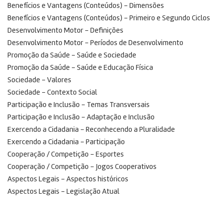
Benefícios e Vantagens (Conteúdos) – Dimensões
Benefícios e Vantagens (Conteúdos) – Primeiro e Segundo Ciclos
Desenvolvimento Motor – Definições
Desenvolvimento Motor – Períodos de Desenvolvimento
Promoção da Saúde – Saúde e Sociedade
Promoção da Saúde – Saúde e Educação Física
Sociedade – Valores
Sociedade – Contexto Social
Participação e Inclusão – Temas Transversais
Participação e Inclusão – Adaptação e Inclusão
Exercendo a Cidadania – Reconhecendo a Pluralidade
Exercendo a Cidadania – Participação
Cooperação / Competição – Esportes
Cooperação / Competição – Jogos Cooperativos
Aspectos Legais – Aspectos históricos
Aspectos Legais – Legislação Atual