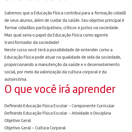
Sabemos que a Educação Física contribui para a formação cidadã
de seus alunos, além de cuidar da saúde. Seu objetivo principal é
formar cidadãos participativos, críticos e justos na sociedade.
Mas qual seria o papel da Educação Física como agente
transformador da sociedade?
Neste curso você terá a possibilidade de entender como a
Educação Física pode atuar na qualidade de vida da sociedade,
proporcionando a manutenção da saúde e o desenvolvimento
social, por meio da valorização da cultura corporal e da
autoestima.
O que você irá aprender
Definindo Educação Física Escolar – Componente Curricular
Definindo Educação Física Escolar – Atividade e Disciplina
Objetivo Geral
Objetivo Geral – Cultura Corporal