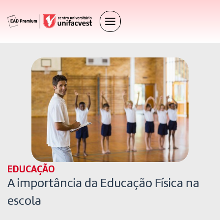
EDUCAÇÃO
A importância da Educação Física na
escola