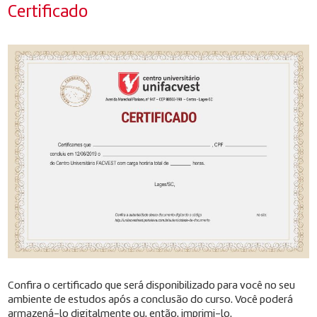
Certificado
Confira o certificado que será disponibilizado para você no seu
ambiente de estudos após a conclusão do curso. Você poderá
armazená-lo digitalmente ou, então, imprimi-lo.