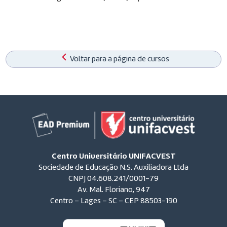
Voltar para a página de cursos
Centro Universitário UNIFACVEST
Sociedade de Educação N.S. Auxiliadora Ltda
CNPJ 04.608.241/0001-79
Av. Mal. Floriano, 947
Centro – Lages – SC – CEP 88503-190