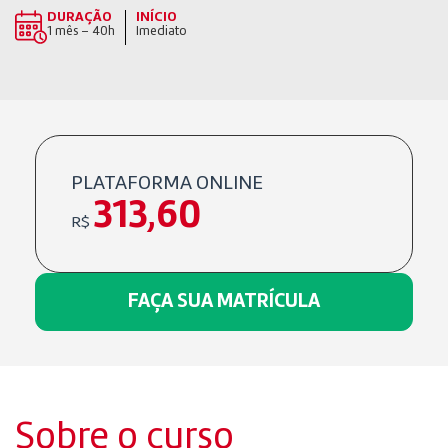
DURAÇÃO
INÍCIO
1 mês – 40h
Imediato
PLATAFORMA ONLINE
313,60
R$
FAÇA SUA MATRÍCULA
Sobre o curso