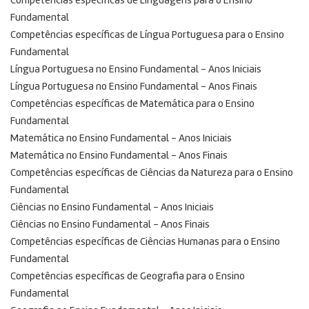
Competências específicas de Linguagens para o Ensino
Fundamental
Competências específicas de Língua Portuguesa para o Ensino
Fundamental
Língua Portuguesa no Ensino Fundamental – Anos Iniciais
Língua Portuguesa no Ensino Fundamental – Anos Finais
Competências específicas de Matemática para o Ensino
Fundamental
Matemática no Ensino Fundamental – Anos Iniciais
Matemática no Ensino Fundamental – Anos Finais
Competências específicas de Ciências da Natureza para o Ensino
Fundamental
Ciências no Ensino Fundamental – Anos Iniciais
Ciências no Ensino Fundamental – Anos Finais
Competências específicas de Ciências Humanas para o Ensino
Fundamental
Competências específicas de Geografia para o Ensino
Fundamental