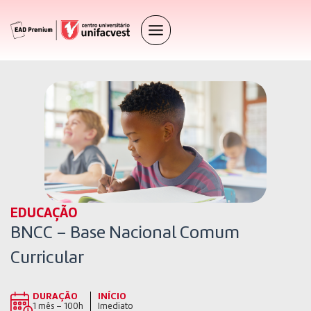
EDUCAÇÃO
BNCC – Base Nacional Comum
Curricular
DURAÇÃO
INÍCIO
1 mês – 100h
Imediato