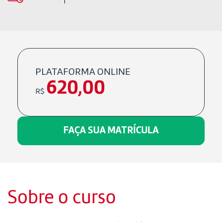
PLATAFORMA ONLINE
620,00
R$
FAÇA SUA MATRÍCULA
Sobre o curso