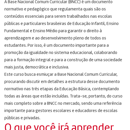
A Base Nacional Comum Curricular (BNCC) é um documento
normativo e pedagógico que regulamenta quais são os
conteúdos essenciais para serem trabalhados nas escolas
públicas e particulares brasileiras de Educação Infantil, Ensino
Fundamental e Ensino Médio para garantir o direito à
aprendizagem e ao desenvolvimento pleno de todos os
estudantes. Por isso, é um documento importante para a
promoção da igualdade no sistema educacional, colaborando
para a formação integral e para a construção de uma sociedade
mais justa, democrática e inclusiva.
Este curso busca esmiuçar a Base Nacional Comum Curricular,
procurando discutir em detalhes a estrutura desse documento
normativo nas três etapas da Educação Básica, contemplando
todas as áreas que estão incluídas. Trata-se, portanto, do curso
mais completo sobre a BNCC no mercado, sendo uma referência
importante para gestores escolares e educadores de escolas
públicas e privadas.
O que você irá aprender