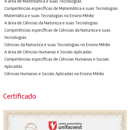
A área de Matemática e suas Tecnologias
Competências específicas de Matemática e suas Tecnologias
Matemática e suas Tecnologias no Ensino Médio
A área de Ciências da Natureza e suas Tecnologias
Competências específicas de Ciências da Natureza e suas
tecnologias
Ciências da Natureza e suas Tecnologias no Ensino Médio
A área de Ciências Humanas e Sociais Aplicadas
Competências específicas de Ciências Humanas e Sociais
Aplicadas
Ciências Humanas e Sociais Aplicadas no Ensino Médio
Certificado