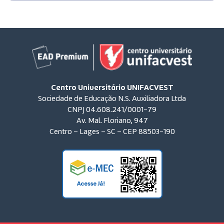
Centro Universitário UNIFACVEST
Sociedade de Educação N.S. Auxiliadora Ltda
CNPJ 04.608.241/0001-79
Av. Mal. Floriano, 947
Centro – Lages – SC – CEP 88503-190