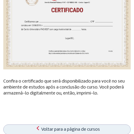
Confira o certificado que será disponibilizado para você no seu
ambiente de estudos após a conclusão do curso. Você poderá
armazená-lo digitalmente ou, então, imprimi-lo.
Voltar para a página de cursos