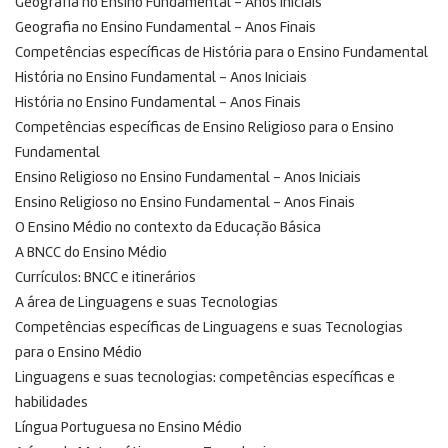
Geografia no Ensino Fundamental – Anos Iniciais
Geografia no Ensino Fundamental – Anos Finais
Competências específicas de História para o Ensino Fundamental
História no Ensino Fundamental – Anos Iniciais
História no Ensino Fundamental – Anos Finais
Competências específicas de Ensino Religioso para o Ensino
Fundamental
Ensino Religioso no Ensino Fundamental – Anos Iniciais
Ensino Religioso no Ensino Fundamental – Anos Finais
O Ensino Médio no contexto da Educação Básica
A BNCC do Ensino Médio
Currículos: BNCC e itinerários
A área de Linguagens e suas Tecnologias
Competências específicas de Linguagens e suas Tecnologias
para o Ensino Médio
Linguagens e suas tecnologias: competências específicas e
habilidades
Língua Portuguesa no Ensino Médio