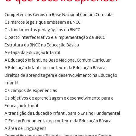
Competências Gerais da Base Nacional Comum Curricular
Os marcos legais que embasam a BNCC
Os fundamentos pedagógicos da BNCC
O pacto interfederativo e a implementação da BNCC
Estrutura da BNCC na Educação Básica
A etapa da Educação Infantil
A Educação Infantil na Base Nacional Comum Curricular
A Educação Infantil no contexto da Educação Básica
Direitos de aprendizagem e desenvolvimento na Educação
Infantil
Os campos de experiências
Os objetivos de aprendizagem e desenvolvimento para a
Educação Infantil
A transição da Educação Infantil para o Ensino Fundamental
O Ensino Fundamental no contexto da Educação Básica
A área de Linguagens