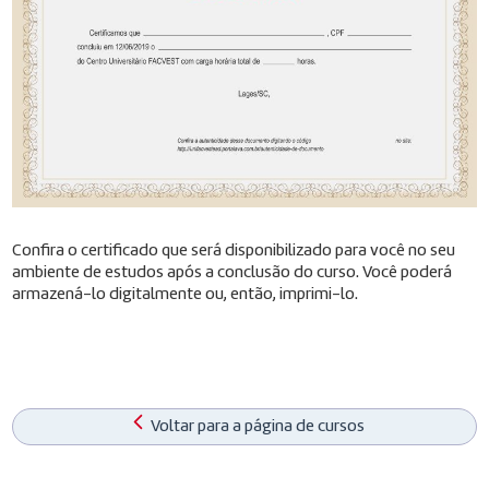
Confira o certificado que será disponibilizado para você no seu
ambiente de estudos após a conclusão do curso. Você poderá
armazená-lo digitalmente ou, então, imprimi-lo.
Voltar para a página de cursos