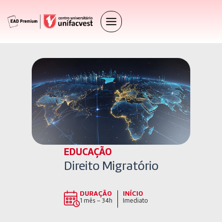
EDUCAÇÃO
Direito Migratório
DURAÇÃO
INÍCIO
1 mês – 34h
Imediato