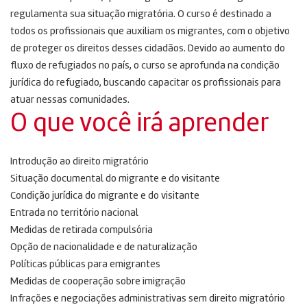
regulamenta sua situação migratória. O curso é destinado a
todos os profissionais que auxiliam os migrantes, com o objetivo
de proteger os direitos desses cidadãos. Devido ao aumento do
fluxo de refugiados no país, o curso se aprofunda na condição
jurídica do refugiado, buscando capacitar os profissionais para
atuar nessas comunidades.
O que você irá aprender
Introdução ao direito migratório
Situação documental do migrante e do visitante
Condição jurídica do migrante e do visitante
Entrada no território nacional
Medidas de retirada compulsória
Opção de nacionalidade e de naturalização
Políticas públicas para emigrantes
Medidas de cooperação sobre imigração
Infrações e negociações administrativas sem direito migratório