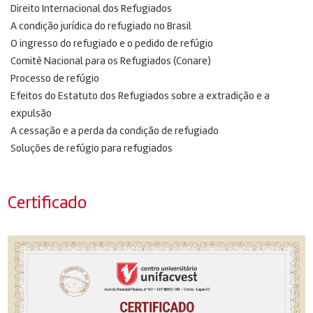
Direito Internacional dos Refugiados
A condição jurídica do refugiado no Brasil
O ingresso do refugiado e o pedido de refúgio
Comitê Nacional para os Refugiados (Conare)
Processo de refúgio
Efeitos do Estatuto dos Refugiados sobre a extradição e a
expulsão
A cessação e a perda da condição de refugiado
Soluções de refúgio para refugiados
Certificado