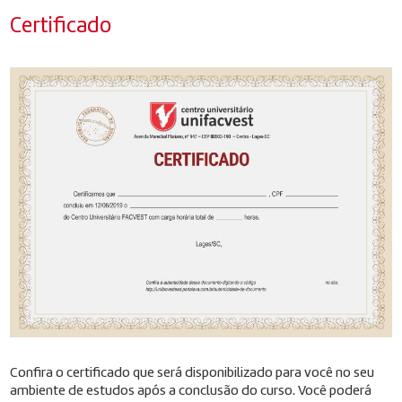
Certificado
Confira o certificado que será disponibilizado para você no seu
ambiente de estudos após a conclusão do curso. Você poderá