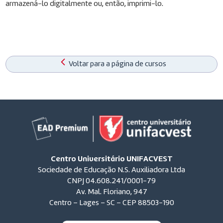
armazená-lo digitalmente ou, então, imprimi-lo.
Voltar para a página de cursos
Centro Universitário UNIFACVEST
Sociedade de Educação N.S. Auxiliadora Ltda
CNPJ 04.608.241/0001-79
Av. Mal. Floriano, 947
Centro – Lages – SC – CEP 88503-190