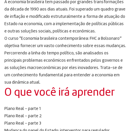
A economia brasileira tem passado por grandes transformações
da década de 1990 aos dias atuais. Foi superado um quadro grave
de inflação e modificado estruturalmente a forma de atuação do
Estado na economia, com a implementação de políticas públicas
e outras soluções sociais, políticas e econômicas.
O curso “Economia brasileira contemporânea: FHC a Bolsonaro”
objetiva fornecer um vasto conhecimento sobre essas mudanças.
Percorrendo a linha do tempo político, são analisados ​​os
principais problemas econômicos enfrentados pelos governos e
as soluções macroeconômicas por eles inovadores. Trata-se de
um conhecimento fundamental para entender a economia em
sua dinâmica atual.
O que você irá aprender
Plano Real – parte 1
Plano Real – parte 2
Plano Real – parte 3
Mudança do papel do Estado: interventor para regulador