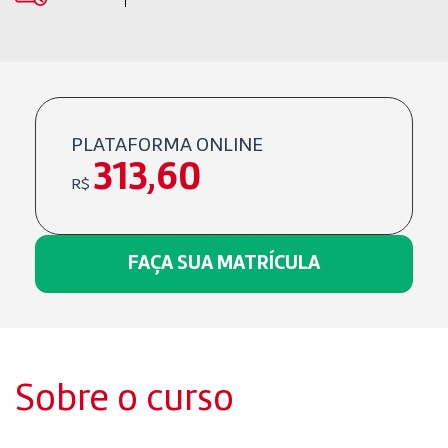
PLATAFORMA ONLINE
313,60
R$
FAÇA SUA MATRÍCULA
Sobre o curso