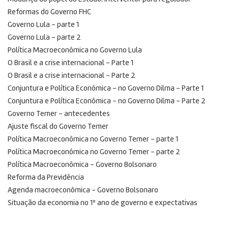
Reformas do Governo FHC
Governo Lula – parte 1
Governo Lula – parte 2
Política Macroeconômica no Governo Lula
O Brasil e a crise internacional – Parte 1
O Brasil e a crise internacional – Parte 2
Conjuntura e Política Econômica – no Governo Dilma – Parte 1
Conjuntura e Política Econômica – no Governo Dilma – Parte 2
Governo Temer – antecedentes
Ajuste fiscal do Governo Temer
Política Macroeconômica no Governo Temer – parte 1
Política Macroeconômica no Governo Temer – parte 2
Política Macroeconômica – Governo Bolsonaro
Reforma da Previdência
Agenda macroeconômica – Governo Bolsonaro
Situação da economia no 1º ano de governo e expectativas