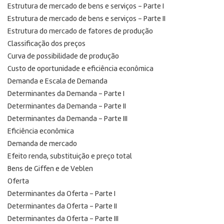
Estrutura de mercado de bens e serviços – Parte I
Estrutura de mercado de bens e serviços – Parte II
Estrutura do mercado de fatores de produção
Classificação dos preços
Curva de possibilidade de produção
Custo de oportunidade e eficiência econômica
Demanda e Escala de Demanda
Determinantes da Demanda – Parte I
Determinantes da Demanda – Parte II
Determinantes da Demanda – Parte III
Eficiência econômica
Demanda de mercado
Efeito renda, substituição e preço total
Bens de Giffen e de Veblen
Oferta
Determinantes da Oferta – Parte I
Determinantes da Oferta – Parte II
Determinantes da Oferta – Parte III