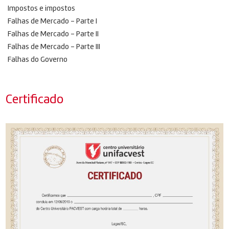
Impostos e impostos
Falhas de Mercado – Parte I
Falhas de Mercado – Parte II
Falhas de Mercado – Parte III
Falhas do Governo
Certificado