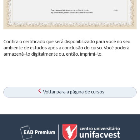
Confira o certificado que será disponibilizado para você no seu
ambiente de estudos após a conclusão do curso. Você poderá
armazená-lo digitalmente ou, então, imprimi-lo.
Voltar para a página de cursos