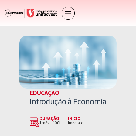
EDUCAÇÃO
Introdução à Economia
DURAÇÃO
INÍCIO
1 mês – 100h
Imediato