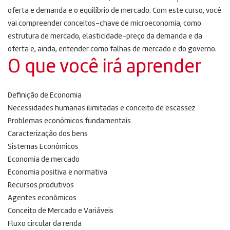
oferta e demanda e o equilíbrio de mercado. Com este curso, você
vai compreender conceitos-chave de microeconomia, como
estrutura de mercado, elasticidade-preço da demanda e da
oferta e, ainda, entender como falhas de mercado e do governo.
O que você irá aprender
Definição de Economia
Necessidades humanas ilimitadas e conceito de escassez
Problemas económicos fundamentais
Caracterização dos bens
Sistemas Econômicos
Economia de mercado
Economia positiva e normativa
Recursos produtivos
Agentes econômicos
Conceito de Mercado e Variáveis
Fluxo circular da renda