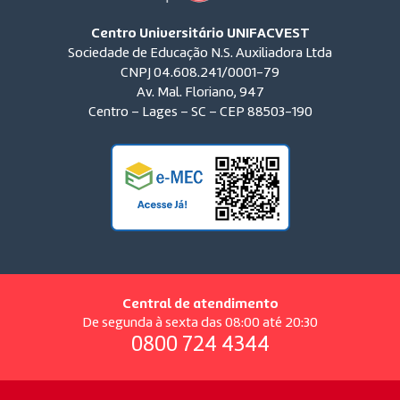
Centro Universitário UNIFACVEST
Sociedade de Educação N.S. Auxiliadora Ltda
CNPJ 04.608.241/0001-79
Av. Mal. Floriano, 947
Centro – Lages – SC – CEP 88503-190
Central de atendimento
De segunda à sexta das 08:00 até 20:30
0800 724 4344