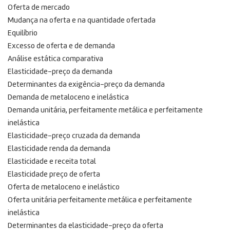
Oferta de mercado
Mudança na oferta e na quantidade ofertada
Equilíbrio
Excesso de oferta e de demanda
Análise estática comparativa
Elasticidade-preço da demanda
Determinantes da exigência-preço da demanda
Demanda de metaloceno e inelástica
Demanda unitária, perfeitamente metálica e perfeitamente
inelástica
Elasticidade-preço cruzada da demanda
Elasticidade renda da demanda
Elasticidade e receita total
Elasticidade preço de oferta
Oferta de metaloceno e inelástico
Oferta unitária perfeitamente metálica e perfeitamente
inelástica
Determinantes da elasticidade-preço da oferta