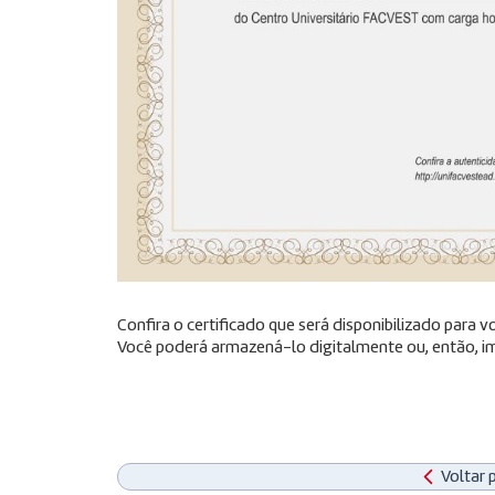
Confira o certificado que será disponibilizado para
Você poderá armazená-lo digitalmente ou, então, im
Voltar 