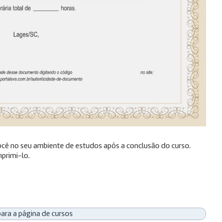
 você no seu ambiente de estudos após a conclusão do curso.
primi-lo.
para a página de cursos