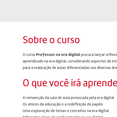
Sobre o curso
O curso
Professor na era digital
procura lançar reflex
aprendizado na era digital, considerando aspectos de int
para a realização de aulas diferenciadas nas diversas á
O que você irá aprende
A reinvenção da sala de aula provocada pela era digital
Os atores da educação e a redefinição de papéis
Uma exploração de temas e conceitos na era digital