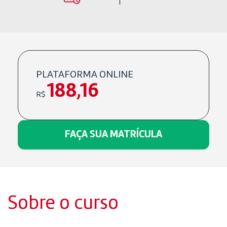
PLATAFORMA ONLINE
188,16
R$
FAÇA SUA MATRÍCULA
Sobre o curso