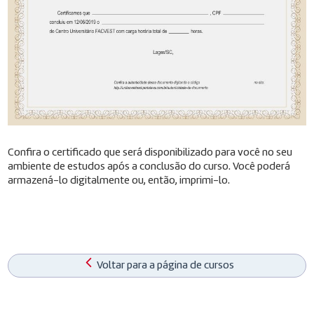
Confira o certificado que será disponibilizado para você no seu
ambiente de estudos após a conclusão do curso. Você poderá
armazená-lo digitalmente ou, então, imprimi-lo.
Voltar para a página de cursos