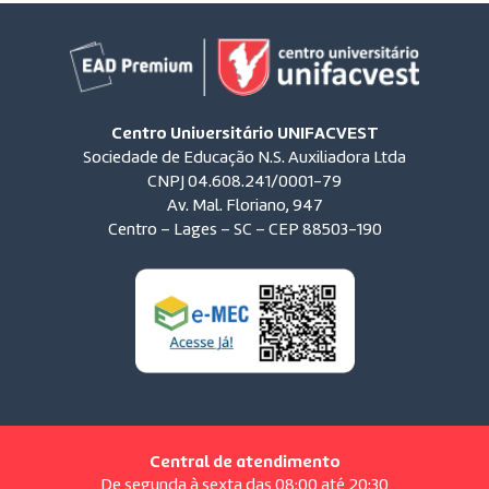
Centro Universitário UNIFACVEST
Sociedade de Educação N.S. Auxiliadora Ltda
CNPJ 04.608.241/0001-79
Av. Mal. Floriano, 947
Centro – Lages – SC – CEP 88503-190
Central de atendimento
De segunda à sexta das 08:00 até 20:30