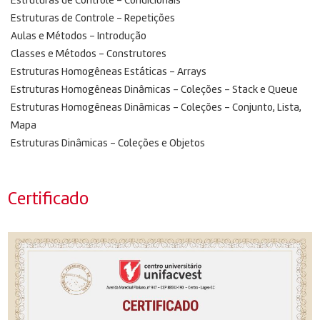
Estruturas de Controle – Condicionais
Estruturas de Controle – Repetições
Aulas e Métodos – Introdução
Classes e Métodos – Construtores
Estruturas Homogêneas Estáticas – Arrays
Estruturas Homogêneas Dinâmicas – Coleções – Stack e Queue
Estruturas Homogêneas Dinâmicas – Coleções – Conjunto, Lista,
Mapa
Estruturas Dinâmicas – Coleções e Objetos
Certificado