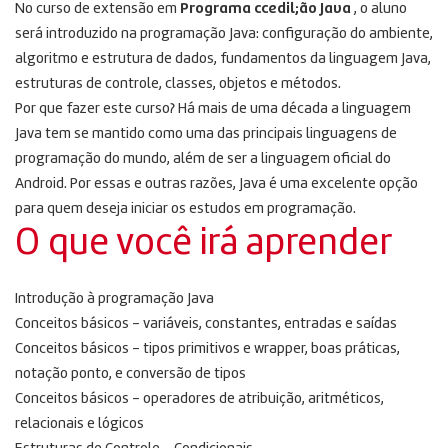
No curso de extensão em
Programa ccedil;ão Java
, o aluno
será introduzido na programação Java: configuração do ambiente,
algoritmo e estrutura de dados, fundamentos da linguagem Java,
estruturas de controle, classes, objetos e métodos.
Por que fazer este curso? Há mais de uma década a linguagem
Java tem se mantido como uma das principais linguagens de
programação do mundo, além de ser a linguagem oficial do
Android. Por essas e outras razões, Java é uma excelente opção
para quem deseja iniciar os estudos em programação.
O que você irá aprender
Introdução à programação Java
Conceitos básicos – variáveis, constantes, entradas e saídas
Conceitos básicos – tipos primitivos e wrapper, boas práticas,
notação ponto, e conversão de tipos
Conceitos básicos – operadores de atribuição, aritméticos,
relacionais e lógicos