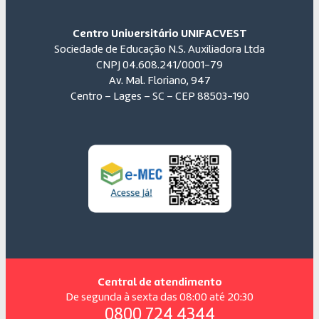
Centro Universitário UNIFACVEST
Sociedade de Educação N.S. Auxiliadora Ltda
CNPJ 04.608.241/0001-79
Av. Mal. Floriano, 947
Centro – Lages – SC – CEP 88503-190
Central de atendimento
De segunda à sexta das 08:00 até 20:30
0800 724 4344