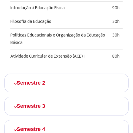
Introdução à Educação Física
90h
Filosofia da Educação
30h
Políticas Educacionais e Organização da Educação
30h
Básica
Atividade Curricular de Extensão (ACE) I
80h
Semestre 2
Semestre 3
Semestre 4