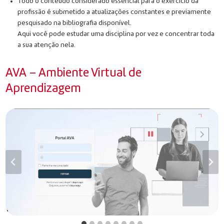
Todo o conteúdo considerado essencial para o exercício da
profissão é submetido a atualizações constantes e previamente
pesquisado na bibliografia disponível.
Aqui você pode estudar uma disciplina por vez e concentrar toda
a sua atenção nela.
AVA – Ambiente Virtual de
Aprendizagem