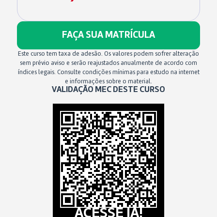
FAÇA SUA MATRÍCULA
Este curso tem taxa de adesão. Os valores podem sofrer alteração
sem prévio aviso e serão reajustados anualmente de acordo com
índices legais. Consulte condições mínimas para estudo na internet
e informações sobre o material.
VALIDAÇÃO MEC DESTE CURSO
ACESSE JÁ!