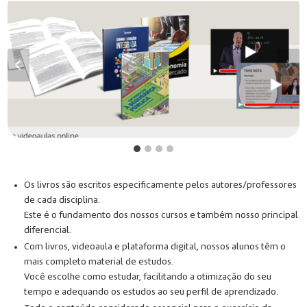
Os livros são escritos especificamente pelos autores/professores
de cada disciplina.
Este é o fundamento dos nossos cursos e também nosso principal
diferencial.
Com livros, videoaula e plataforma digital, nossos alunos têm o
mais completo material de estudos.
Você escolhe como estudar, facilitando a otimização do seu
tempo e adequando os estudos ao seu perfil de aprendizado.