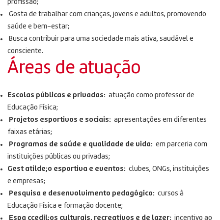
profissão;
Gosta de trabalhar com crianças, jovens e adultos, promovendo
saúde e bem-estar;
Busca contribuir para uma sociedade mais ativa, saudável e
consciente.
Áreas de atuação
Escolas públicas e privadas:
atuação como professor de
Educação Física;
Projetos esportivos e sociais:
apresentações em diferentes
faixas etárias;
Programas de saúde e qualidade de vida:
em parceria com
instituições públicas ou privadas;
Gest atilde;o esportiva e eventos:
clubes, ONGs, instituições
e empresas;
Pesquisa e desenvolvimento pedagógico:
cursos à
Educação Física e formação docente;
Espa ccedil;os culturais, recreativos e de lazer:
incentivo ao