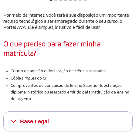
Por meio da internet, você terá à sua disposição um importante
recurso tecnológico a ser empregado durante o seu curso, o
Portal AVA. Ele é simples, intuitivo e fácil de usar.
O que preciso para fazer minha
matrícula?
Termo de adesão e declaração de ciência assinados;
Cópia simples do CPF;
Comprovantes de conclusão de Ensino Superior (declaração,
diploma, histórico ou atestado emitido pela instituição de ensino
de origem).
Base Legal