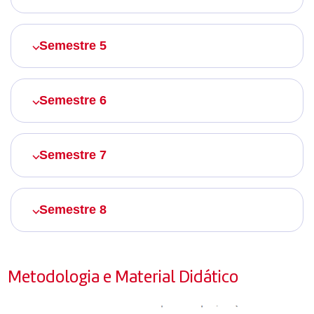
Semestre 5
Semestre 6
Semestre 7
Semestre 8
Metodologia e Material Didático