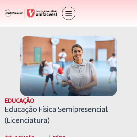
EDUCAÇÃO
Educação Física Semipresencial
(Licenciatura)