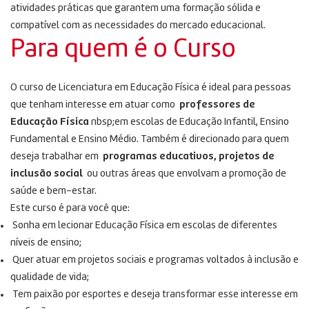
atividades práticas que garantem uma formação sólida e
compatível com as necessidades do mercado educacional.
Para quem é o Curso
O curso de Licenciatura em Educação Física é ideal para pessoas
que tenham interesse em atuar como
professores de
Educação Física
nbsp;em escolas de Educação Infantil, Ensino
Fundamental e Ensino Médio. Também é direcionado para quem
deseja trabalhar em
programas educativos, projetos de
inclusão social
ou outras áreas que envolvam a promoção de
saúde e bem-estar.
Este curso é para você que:
Sonha em lecionar Educação Física em escolas de diferentes
níveis de ensino;
Quer atuar em projetos sociais e programas voltados à inclusão e
qualidade de vida;
Tem paixão por esportes e deseja transformar esse interesse em