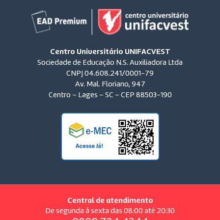
Centro Universitário UNIFACVEST
Sociedade de Educação N.S. Auxiliadora Ltda
CNPJ 04.608.241/0001-79
Av. Mal. Floriano, 947
Centro – Lages – SC – CEP 88503-190
Central de atendimento
De segunda à sexta das 08:00 até 20:30