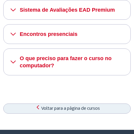
Sistema de Avaliações EAD Premium
Encontros presenciais
O que preciso para fazer o curso no
computador?
Voltar para a página de cursos