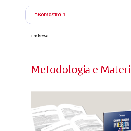
Semestre 1
Em breve
Metodologia e Materia