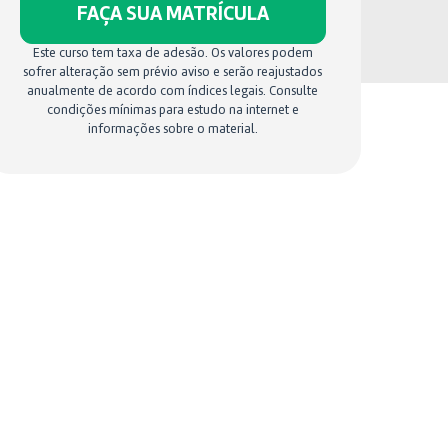
FAÇA SUA MATRÍCULA
Este curso tem taxa de adesão. Os valores podem
sofrer alteração sem prévio aviso e serão reajustados
anualmente de acordo com índices legais. Consulte
condições mínimas para estudo na internet e
informações sobre o material.