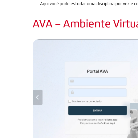
Aqui você pode estudar uma disciplina por vez e c
AVA – Ambiente Virtu