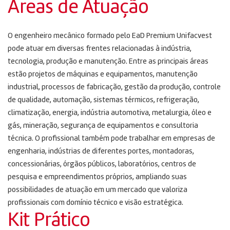
Áreas de Atuação
O engenheiro mecânico formado pelo EaD Premium Unifacvest
pode atuar em diversas frentes relacionadas à indústria,
tecnologia, produção e manutenção. Entre as principais áreas
estão projetos de máquinas e equipamentos, manutenção
industrial, processos de fabricação, gestão da produção, controle
de qualidade, automação, sistemas térmicos, refrigeração,
climatização, energia, indústria automotiva, metalurgia, óleo e
gás, mineração, segurança de equipamentos e consultoria
técnica. O profissional também pode trabalhar em empresas de
engenharia, indústrias de diferentes portes, montadoras,
concessionárias, órgãos públicos, laboratórios, centros de
pesquisa e empreendimentos próprios, ampliando suas
possibilidades de atuação em um mercado que valoriza
profissionais com domínio técnico e visão estratégica.
Kit Prático