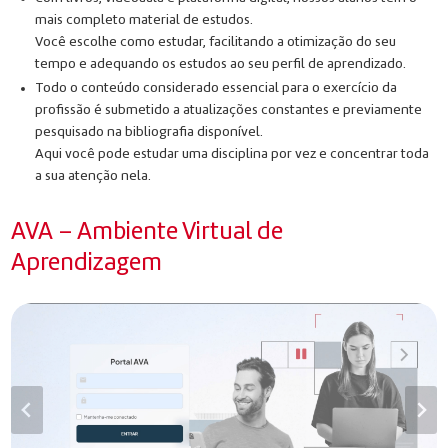
mais completo material de estudos.
Você escolhe como estudar, facilitando a otimização do seu
tempo e adequando os estudos ao seu perfil de aprendizado.
Todo o conteúdo considerado essencial para o exercício da
profissão é submetido a atualizações constantes e previamente
pesquisado na bibliografia disponível.
Aqui você pode estudar uma disciplina por vez e concentrar toda
a sua atenção nela.
AVA – Ambiente Virtual de
Aprendizagem