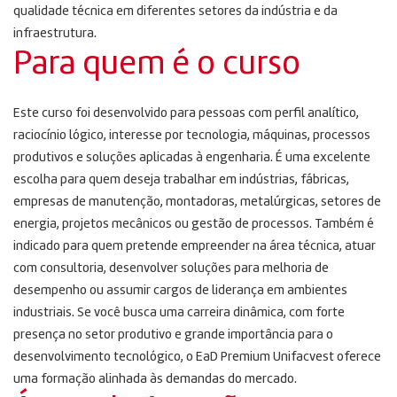
qualidade técnica em diferentes setores da indústria e da
infraestrutura.
Para quem é o curso
Este curso foi desenvolvido para pessoas com perfil analítico,
raciocínio lógico, interesse por tecnologia, máquinas, processos
produtivos e soluções aplicadas à engenharia. É uma excelente
escolha para quem deseja trabalhar em indústrias, fábricas,
empresas de manutenção, montadoras, metalúrgicas, setores de
energia, projetos mecânicos ou gestão de processos. Também é
indicado para quem pretende empreender na área técnica, atuar
com consultoria, desenvolver soluções para melhoria de
desempenho ou assumir cargos de liderança em ambientes
industriais. Se você busca uma carreira dinâmica, com forte
presença no setor produtivo e grande importância para o
desenvolvimento tecnológico, o EaD Premium Unifacvest oferece
uma formação alinhada às demandas do mercado.