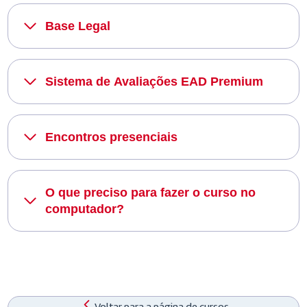
Base Legal
Sistema de Avaliações EAD Premium
Encontros presenciais
O que preciso para fazer o curso no
computador?