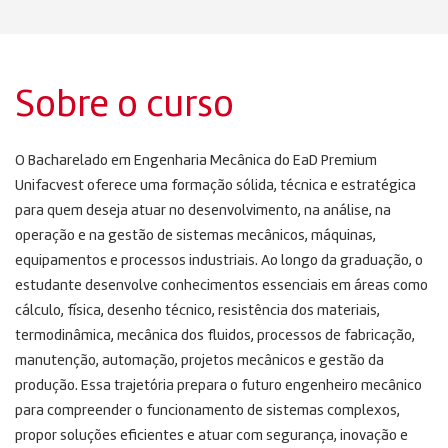
Sobre o curso
O Bacharelado em Engenharia Mecânica do EaD Premium
Unifacvest oferece uma formação sólida, técnica e estratégica
para quem deseja atuar no desenvolvimento, na análise, na
operação e na gestão de sistemas mecânicos, máquinas,
equipamentos e processos industriais. Ao longo da graduação, o
estudante desenvolve conhecimentos essenciais em áreas como
cálculo, física, desenho técnico, resistência dos materiais,
termodinâmica, mecânica dos fluidos, processos de fabricação,
manutenção, automação, projetos mecânicos e gestão da
produção. Essa trajetória prepara o futuro engenheiro mecânico
para compreender o funcionamento de sistemas complexos,
propor soluções eficientes e atuar com segurança, inovação e