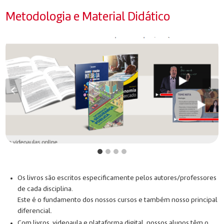
Metodologia e Material Didático
Os livros são escritos especificamente pelos autores/professores
de cada disciplina.
Este é o fundamento dos nossos cursos e também nosso principal
diferencial.
Com livros, videoaula e plataforma digital, nossos alunos têm o