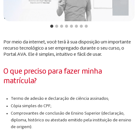
Por meio da internet, você terá à sua disposição um importante
recurso tecnológico a ser empregado durante o seu curso, o
Portal AVA. Ele é simples, intuitivo e fácil de usar.
O que preciso para fazer minha
matrícula?
Termo de adesão e declaração de ciência assinados;
Cópia simples do CPF;
Comprovantes de conclusão de Ensino Superior (declaração,
diploma, histórico ou atestado emitido pela instituição de ensino
de origem).