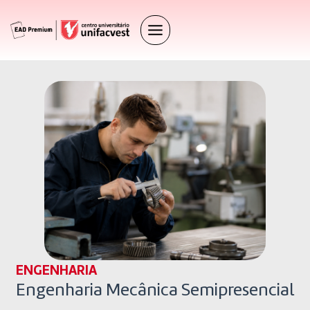
ENGENHARIA
Engenharia Mecânica Semipresencial