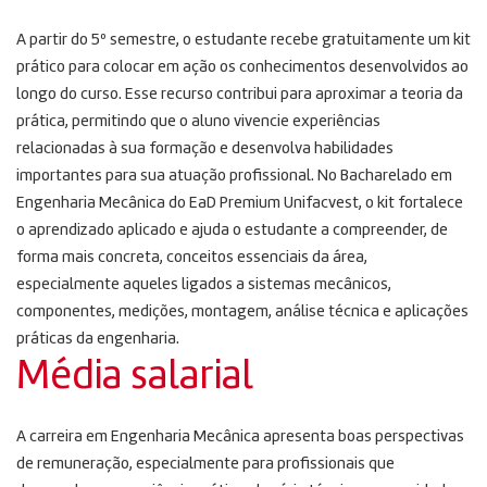
A partir do 5º semestre, o estudante recebe gratuitamente um kit
prático para colocar em ação os conhecimentos desenvolvidos ao
longo do curso. Esse recurso contribui para aproximar a teoria da
prática, permitindo que o aluno vivencie experiências
relacionadas à sua formação e desenvolva habilidades
importantes para sua atuação profissional. No Bacharelado em
Engenharia Mecânica do EaD Premium Unifacvest, o kit fortalece
o aprendizado aplicado e ajuda o estudante a compreender, de
forma mais concreta, conceitos essenciais da área,
especialmente aqueles ligados a sistemas mecânicos,
componentes, medições, montagem, análise técnica e aplicações
práticas da engenharia.
Média salarial
A carreira em Engenharia Mecânica apresenta boas perspectivas
de remuneração, especialmente para profissionais que