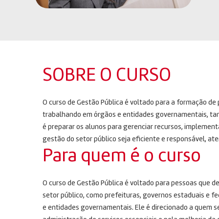
SOBRE O CURSO
O curso de Gestão Pública é voltado para a formação de 
trabalhando em órgãos e entidades governamentais, tanto
é preparar os alunos para gerenciar recursos, implementar
gestão do setor público seja eficiente e responsável, a
Para quem é o curso
O curso de Gestão Pública é voltado para pessoas que d
setor público, como prefeituras, governos estaduais e fe
e entidades governamentais. Ele é direcionado a quem se 