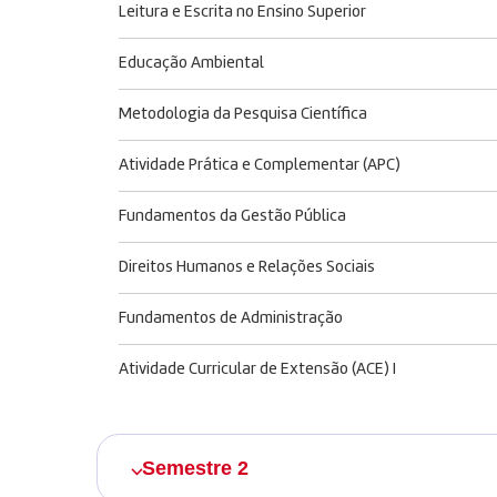
Leitura e Escrita no Ensino Superior
Educação Ambiental
Metodologia da Pesquisa Científica
Atividade Prática e Complementar (APC)
Fundamentos da Gestão Pública
Direitos Humanos e Relações Sociais
Fundamentos de Administração
Atividade Curricular de Extensão (ACE) I
Semestre 2