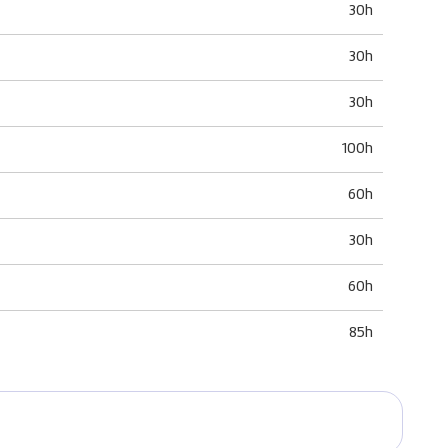
30h
30h
30h
100h
60h
30h
60h
85h