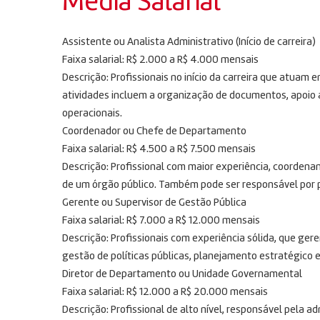
Média Salarial
Assistente ou Analista Administrativo (Início de carreira)
Faixa salarial: R$ 2.000 a R$ 4.000 mensais
Descrição: Profissionais no início da carreira que atua
atividades incluem a organização de documentos, apoio 
operacionais.
Coordenador ou Chefe de Departamento
Faixa salarial: R$ 4.500 a R$ 7.500 mensais
Descrição: Profissional com maior experiência, coorden
de um órgão público. Também pode ser responsável por pr
Gerente ou Supervisor de Gestão Pública
Faixa salarial: R$ 7.000 a R$ 12.000 mensais
Descrição: Profissionais com experiência sólida, que ge
gestão de políticas públicas, planejamento estratégico
Diretor de Departamento ou Unidade Governamental
Faixa salarial: R$ 12.000 a R$ 20.000 mensais
Descrição: Profissional de alto nível, responsável pela