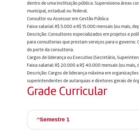
dentro de uma instituição pública. Supervisiona áreas c
municipal, estadual ou federal.
Consultor ou Assessor em Gestão Pública
Faixa salarial: R$ 5.000 a R$ 15.000 mensais (ou mais, d
Descrição: Consultores especializados em projetos e pol
para consultorias que prestam serviços para o governo.
do porte da consultoria.
Cargos de liderança ou Executivo (Secretário, Superinten
Faixa salarial: R$ 20.000 a R$ 40.000 mensais (ou mais, 
Descrição: Cargos de liderança máxima em organizações 
superintendentes de autarquias e diretores gerais de ór
Grade Curricular
Semestre 1