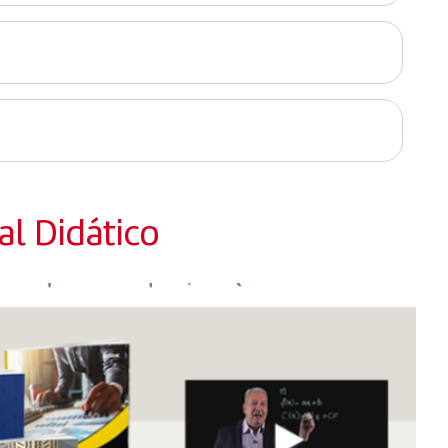
l Didático