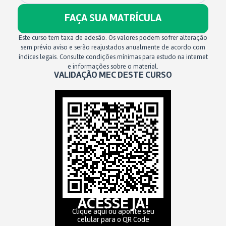
FAÇA SUA MATRÍCULA
Este curso tem taxa de adesão. Os valores podem sofrer alteração
sem prévio aviso e serão reajustados anualmente de acordo com
índices legais. Consulte condições mínimas para estudo na internet
e informações sobre o material.
VALIDAÇÃO MEC DESTE CURSO
ACESSE JÁ!
Clique aqui ou aponte seu
celular para o QR Code