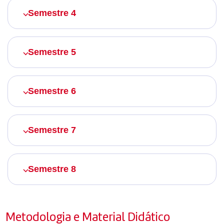
Semestre 4
Semestre 5
Semestre 6
Semestre 7
Semestre 8
Metodologia e Material Didático