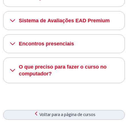
Sistema de Avaliações EAD Premium
Encontros presenciais
O que preciso para fazer o curso no
computador?
Voltar para a página de cursos