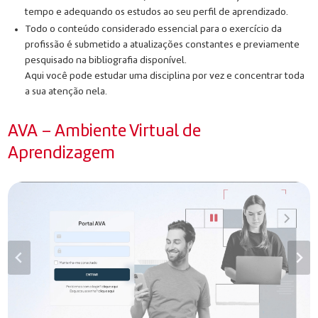
tempo e adequando os estudos ao seu perfil de aprendizado.
Todo o conteúdo considerado essencial para o exercício da
profissão é submetido a atualizações constantes e previamente
pesquisado na bibliografia disponível.
Aqui você pode estudar uma disciplina por vez e concentrar toda
a sua atenção nela.
AVA – Ambiente Virtual de
Aprendizagem