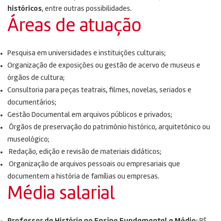
históricos
, entre outras possibilidades.
Áreas de atuação
Pesquisa em universidades e instituições culturais;
Organização de exposições ou gestão de acervo de museus e
órgãos de cultura;
Consultoria para peças teatrais, filmes, novelas, seriados e
documentários;
Gestão Documental em arquivos públicos e privados;
Órgãos de preservação do patrimônio histórico, arquitetônico ou
museológico;
Redação, edição e revisão de materiais didáticos;
Organização de arquivos pessoais ou empresariais que
documentem a história de famílias ou empresas.
Média salarial