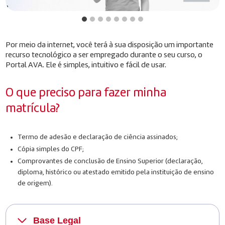
Por meio da internet, você terá à sua disposição um importante
recurso tecnológico a ser empregado durante o seu curso, o
Portal AVA. Ele é simples, intuitivo e fácil de usar.
O que preciso para fazer minha
matrícula?
Termo de adesão e declaração de ciência assinados;
Cópia simples do CPF;
Comprovantes de conclusão de Ensino Superior (declaração,
diploma, histórico ou atestado emitido pela instituição de ensino
de origem).
Base Legal