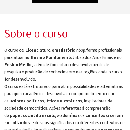
Sobre o curso
O curso de
Licenciatura em História
nbsp;forma profissionais
para atuar no
Ensino Fundamental
nbsp;dos Anos Finais e no
Ensino Médio
, além de fomentar o desenvolvimento de
pesquisa e produção de conhecimento nas regiões onde o curso
for desenvolvido.
O curso está estruturado para abrir possibilidades e alternativas
para que o acadêmico desenvolva o comprometimento com
os
valores políticos, éticos e estéticos
, inspiradores da
sociedade democrática. Ações referentes à compreensão
do
papel social da escola
, ao domínio dos
conceitos a serem
socializados
, e de seus significados em diferentes contextos de