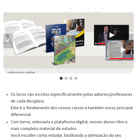
Os livros são escritos especificamente pelos autores/professores
de cada disciplina.
Este é o fundamento dos nossos cursos e também nosso principal
diferencial.
Com livros, videoaula e plataforma digital, nossos alunos têm o
mais completo material de estudos.
Você escolhe como estudar, facilitando a otimização do seu