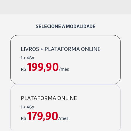
SELECIONE A MODALIDADE
LIVROS + PLATAFORMA ONLINE
1 + 48x
199,90
R$
/mês
PLATAFORMA ONLINE
1 + 48x
179,90
R$
/mês