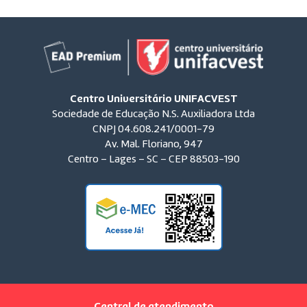
Centro Universitário UNIFACVEST
Sociedade de Educação N.S. Auxiliadora Ltda
CNPJ 04.608.241/0001-79
Av. Mal. Floriano, 947
Centro – Lages – SC – CEP 88503-190