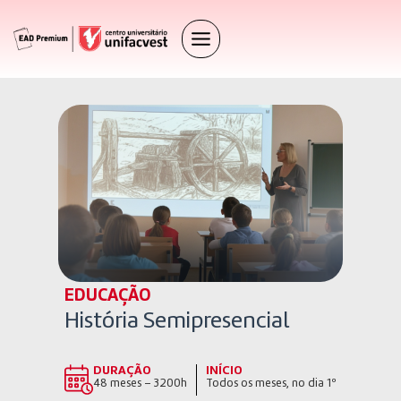
EDUCAÇÃO
História Semipresencial
DURAÇÃO
INÍCIO
48 meses – 3200h
Todos os meses, no dia 1º