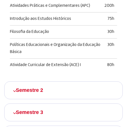
Atividades Práticas e Complementares (APC)
200h
Introdução aos Estudos Históricos
75h
Filosofia da Educação
30h
Políticas Educacionais e Organização da Educação
30h
Básica
Atividade Curricular de Extensão (ACE) I
80h
Semestre 2
Semestre 3