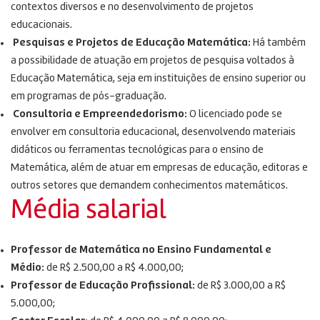
contextos diversos e no desenvolvimento de projetos
educacionais.
Pesquisas e Projetos de Educação Matemática:
Há também
a possibilidade de atuação em projetos de pesquisa voltados à
Educação Matemática, seja em instituições de ensino superior ou
em programas de pós-graduação.
Consultoria e Empreendedorismo:
O licenciado pode se
envolver em consultoria educacional, desenvolvendo materiais
didáticos ou ferramentas tecnológicas para o ensino de
Matemática, além de atuar em empresas de educação, editoras e
outros setores que demandem conhecimentos matemáticos.
Média salarial
Professor de Matemática no Ensino Fundamental e
Médio:
de R$ 2.500,00 a R$ 4.000,00;
Professor de Educação Profissional:
de R$ 3.000,00 a R$
5.000,00;