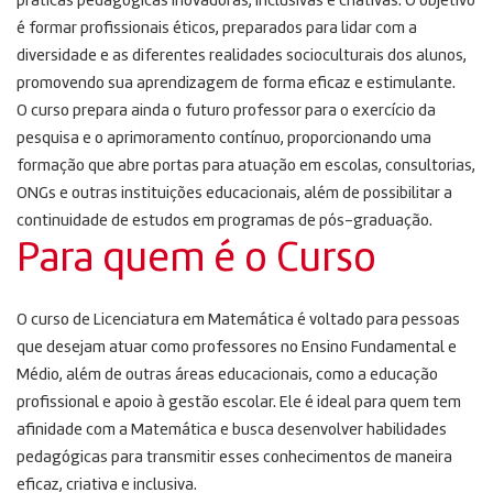
práticas pedagógicas inovadoras, inclusivas e criativas. O objetivo
é formar profissionais éticos, preparados para lidar com a
diversidade e as diferentes realidades socioculturais dos alunos,
promovendo sua aprendizagem de forma eficaz e estimulante.
O curso prepara ainda o futuro professor para o exercício da
pesquisa e o aprimoramento contínuo, proporcionando uma
formação que abre portas para atuação em escolas, consultorias,
ONGs e outras instituições educacionais, além de possibilitar a
continuidade de estudos em programas de pós-graduação.
Para quem é o Curso
O curso de Licenciatura em Matemática é voltado para pessoas
que desejam atuar como professores no Ensino Fundamental e
Médio, além de outras áreas educacionais, como a educação
profissional e apoio à gestão escolar. Ele é ideal para quem tem
afinidade com a Matemática e busca desenvolver habilidades
pedagógicas para transmitir esses conhecimentos de maneira
eficaz, criativa e inclusiva.