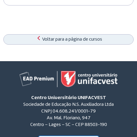
Voltar para a página de cursos
Centro Universitário UNIFACVEST
Sociedade de Educação N.S. Auxiliadora Ltda
CNPJ 04.608.241/0001-79
Av. Mal. Floriano, 947
Centro – Lages – SC – CEP 88503-190