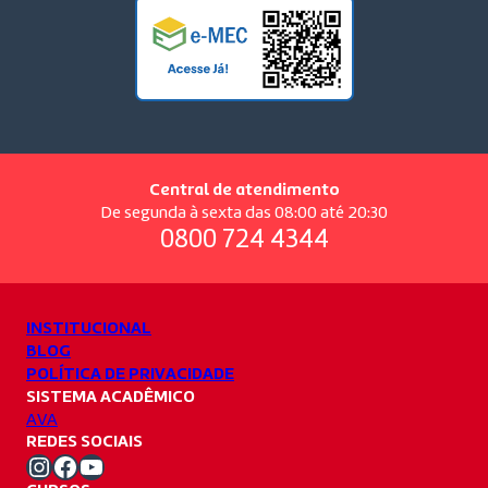
Central de atendimento
De segunda à sexta das 08:00 até 20:30
0800 724 4344
INSTITUCIONAL
BLOG
POLÍTICA DE PRIVACIDADE
SISTEMA ACADÊMICO
AVA
REDES SOCIAIS
Instagram Unifacvest
Facebook Unifacvest
Youtube Unifacvest