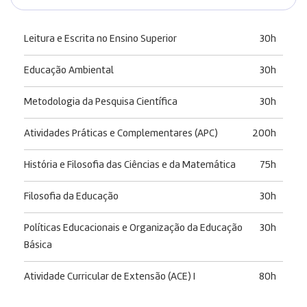
Leitura e Escrita no Ensino Superior
30h
Educação Ambiental
30h
Metodologia da Pesquisa Científica
30h
Atividades Práticas e Complementares (APC)
200h
História e Filosofia das Ciências e da Matemática
75h
Filosofia da Educação
30h
Políticas Educacionais e Organização da Educação
30h
Básica
Atividade Curricular de Extensão (ACE) I
80h