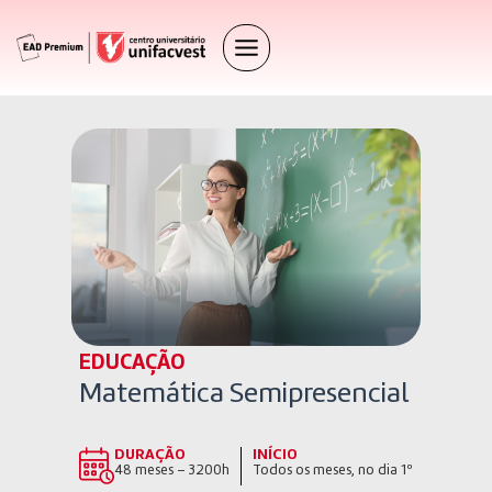
EDUCAÇÃO
Matemática Semipresencial
DURAÇÃO
INÍCIO
48 meses – 3200h
Todos os meses, no dia 1º