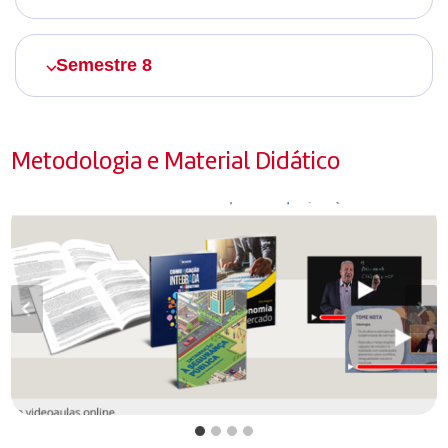
Semestre 8
Metodologia e Material Didático