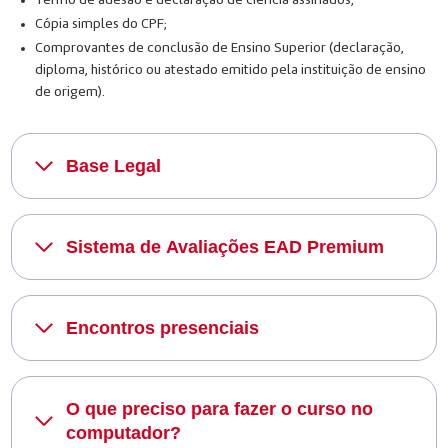
Cópia simples do CPF;
Comprovantes de conclusão de Ensino Superior (declaração,
diploma, histórico ou atestado emitido pela instituição de ensino
de origem).
Base Legal
Sistema de Avaliações EAD Premium
Encontros presenciais
O que preciso para fazer o curso no
computador?