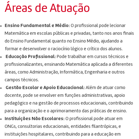
Áreas de Atuação
Ensino Fundamental e Médio:
O profissional pode lecionar
Matemática em escolas públicas e privadas, tanto nos anos finais
do Ensino Fundamental quanto no Ensino Médio, ajudando a
formar e desenvolver o raciocínio lógico e crítico dos alunos.
Educação Profissional:
Pode trabalhar em cursos técnicos e
profissionalizantes, ensinando Matemática aplicada a diferentes
áreas, como Administração, Informática, Engenharia e outros
campos técnicos.
Gestão Escolar e Apoio Educacional:
Além de atuar como
docente, pode se envolver em funções administrativas, apoio
pedagógico e na gestão de processos educacionais, contribuindo
para a organização e o aprimoramento das práticas de ensino.
Instituições Não Escolares:
O profissional pode atuar em
ONGs, consultorias educacionais, entidades filantrópicas, e
instituições hospitalares, contribuindo para a educação em