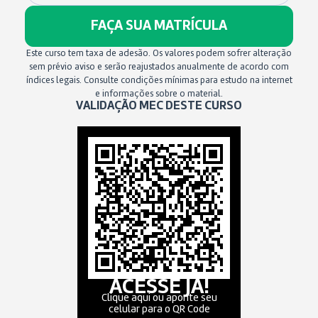
FAÇA SUA MATRÍCULA
Este curso tem taxa de adesão. Os valores podem sofrer alteração
sem prévio aviso e serão reajustados anualmente de acordo com
índices legais. Consulte condições mínimas para estudo na internet
e informações sobre o material.
VALIDAÇÃO MEC DESTE CURSO
ACESSE JÁ!
Clique aqui ou aponte seu
celular para o QR Code