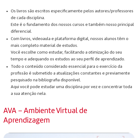
Os livros são escritos especificamente pelos autores/professores
de cada disciplina.
Este é o fundamento dos nossos cursos e também nosso principal
diferencial.
Com livros, videoaula e plataforma digital, nossos alunos têm o
mais completo material de estudos.
Você escolhe como estudar, facilitando a otimização do seu
tempo e adequando os estudos ao seu perfil de aprendizado.
Todo o conteúdo considerado essencial para o exercício da
profissão é submetido a atualizações constantes e previamente
pesquisado na bibliografia disponível.
Aqui você pode estudar uma disciplina por vez e concentrar toda
a sua atenção nela.
AVA – Ambiente Virtual de
Aprendizagem