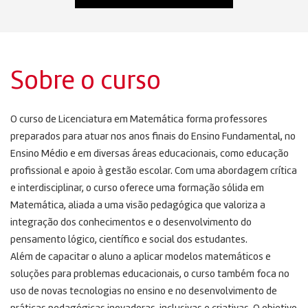
Sobre o curso
O curso de Licenciatura em Matemática forma professores
preparados para atuar nos anos finais do Ensino Fundamental, no
Ensino Médio e em diversas áreas educacionais, como educação
profissional e apoio à gestão escolar. Com uma abordagem crítica
e interdisciplinar, o curso oferece uma formação sólida em
Matemática, aliada a uma visão pedagógica que valoriza a
integração dos conhecimentos e o desenvolvimento do
pensamento lógico, científico e social dos estudantes.
Além de capacitar o aluno a aplicar modelos matemáticos e
soluções para problemas educacionais, o curso também foca no
uso de novas tecnologias no ensino e no desenvolvimento de