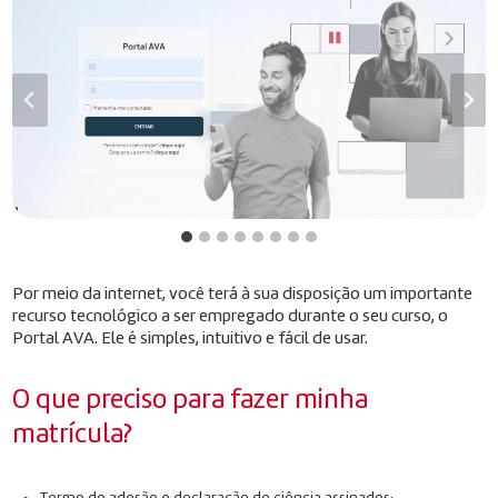
Por meio da internet, você terá à sua disposição um importante
recurso tecnológico a ser empregado durante o seu curso, o
Portal AVA. Ele é simples, intuitivo e fácil de usar.
O que preciso para fazer minha
matrícula?
Termo de adesão e declaração de ciência assinados;