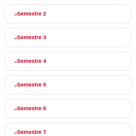
Semestre 2
Semestre 3
Semestre 4
Semestre 5
Semestre 6
Semestre 7