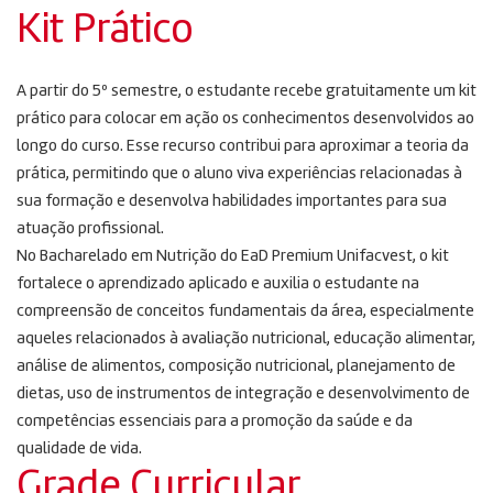
Kit Prático
A partir do 5º semestre, o estudante recebe gratuitamente um kit
prático para colocar em ação os conhecimentos desenvolvidos ao
longo do curso. Esse recurso contribui para aproximar a teoria da
prática, permitindo que o aluno viva experiências relacionadas à
sua formação e desenvolva habilidades importantes para sua
atuação profissional.
No Bacharelado em Nutrição do EaD Premium Unifacvest, o kit
fortalece o aprendizado aplicado e auxilia o estudante na
compreensão de conceitos fundamentais da área, especialmente
aqueles relacionados à avaliação nutricional, educação alimentar,
análise de alimentos, composição nutricional, planejamento de
dietas, uso de instrumentos de integração e desenvolvimento de
competências essenciais para a promoção da saúde e da
qualidade de vida.
Grade Curricular