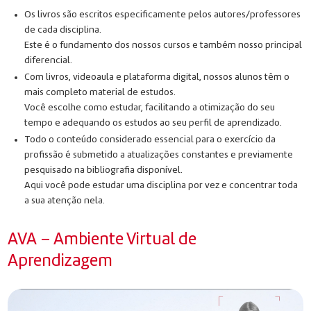
Os livros são escritos especificamente pelos autores/professores
de cada disciplina.
Este é o fundamento dos nossos cursos e também nosso principal
diferencial.
Com livros, videoaula e plataforma digital, nossos alunos têm o
mais completo material de estudos.
Você escolhe como estudar, facilitando a otimização do seu
tempo e adequando os estudos ao seu perfil de aprendizado.
Todo o conteúdo considerado essencial para o exercício da
profissão é submetido a atualizações constantes e previamente
pesquisado na bibliografia disponível.
Aqui você pode estudar uma disciplina por vez e concentrar toda
a sua atenção nela.
AVA – Ambiente Virtual de
Aprendizagem