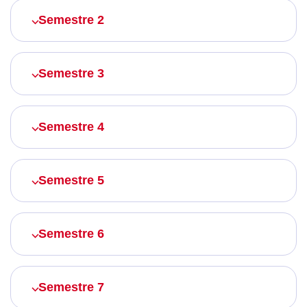
Semestre 2
Semestre 3
Semestre 4
Semestre 5
Semestre 6
Semestre 7