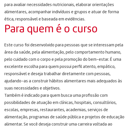
para avaliar necessidades nutricionais, elaborar orientações
alimentares, acompanhar indivíduos e grupos e atuar de forma
ética, responsável e baseada em evidências.
Para quem é o curso
Este curso foi desenvolvido para pessoas que se interessam pela
área da saúde, pela alimentação, pelo comportamento humano,
pelo cuidado com o corpo e pela promoção do bem-estar. É uma
excelente escolha para quem possui perfil atento, empático,
responsável e deseja trabalhar diretamente com pessoas,
ajudando-as a construir hábitos alimentares mais adequados às
suas necessidades e objetivos.
Também é indicado para quem busca uma profissão com
possibilidades de atuação em clínicas, hospitais, consultórios,
escolas, empresas, restaurantes, academias, serviços de
alimentação, programas de saúde pública e projetos de educação
alimentar. Se você deseja construir uma carreira voltada ao