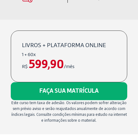
LIVROS + PLATAFORMA ONLINE
1 + 60x
599,90
R$
/mês
FAÇA SUA MATRÍCULA
Este curso tem taxa de adesão. Os valores podem sofrer alteração
sem prévio aviso e serão reajustados anualmente de acordo com
índices legais. Consulte condições mínimas para estudo na internet
e informações sobre o material.