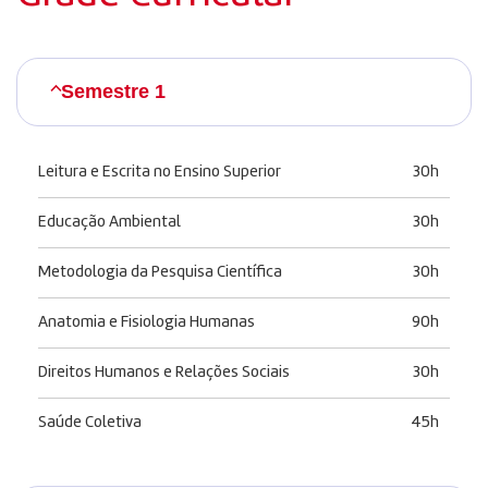
Semestre 1
Leitura e Escrita no Ensino Superior
30h
Educação Ambiental
30h
Metodologia da Pesquisa Científica
30h
Anatomia e Fisiologia Humanas
90h
Direitos Humanos e Relações Sociais
30h
Saúde Coletiva
45h