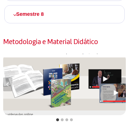
Semestre 8
Metodologia e Material Didático