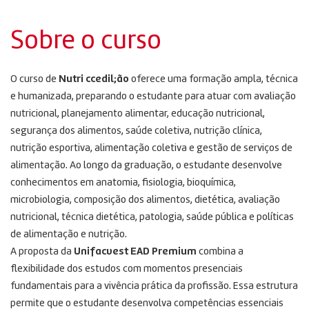
Sobre o curso
O curso de
Nutri ccedil;ão
oferece uma formação ampla, técnica
e humanizada, preparando o estudante para atuar com avaliação
nutricional, planejamento alimentar, educação nutricional,
segurança dos alimentos, saúde coletiva, nutrição clínica,
nutrição esportiva, alimentação coletiva e gestão de serviços de
alimentação. Ao longo da graduação, o estudante desenvolve
conhecimentos em anatomia, fisiologia, bioquímica,
microbiologia, composição dos alimentos, dietética, avaliação
nutricional, técnica dietética, patologia, saúde pública e políticas
de alimentação e nutrição.
A proposta da
Unifacvest EAD Premium
combina a
flexibilidade dos estudos com momentos presenciais
fundamentais para a vivência prática da profissão. Essa estrutura
permite que o estudante desenvolva competências essenciais