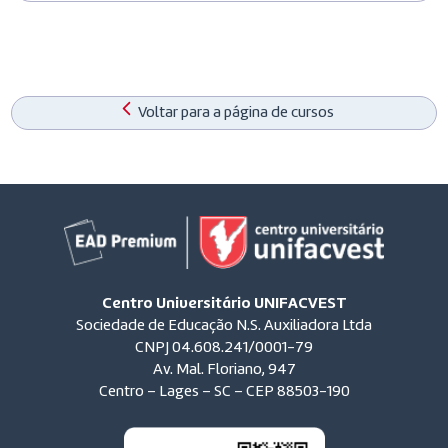
Voltar para a página de cursos
Centro Universitário UNIFACVEST
Sociedade de Educação N.S. Auxiliadora Ltda
CNPJ 04.608.241/0001-79
Av. Mal. Floriano, 947
Centro – Lages – SC – CEP 88503-190