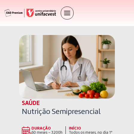
SAÚDE
Nutrição Semipresencial
DURAÇÃO
INÍCIO
60 meses – 3200h
Todos os meses, no dia 1º