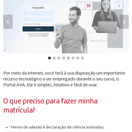
Por meio da internet, você terá à sua disposição um importante
recurso tecnológico a ser empregado durante o seu curso, o
Portal AVA. Ele é simples, intuitivo e fácil de usar.
O que preciso para fazer minha
matrícula?
Termo de adesão e declaração de ciência assinados;