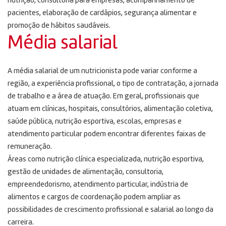
nutrição, consultoria para empresas, acompanhamento de
pacientes, elaboração de cardápios, segurança alimentar e
promoção de hábitos saudáveis.
Média salarial
A média salarial de um nutricionista pode variar conforme a
região, a experiência profissional, o tipo de contratação, a jornada
de trabalho e a área de atuação. Em geral, profissionais que
atuam em clínicas, hospitais, consultórios, alimentação coletiva,
saúde pública, nutrição esportiva, escolas, empresas e
atendimento particular podem encontrar diferentes faixas de
remuneração.
Áreas como nutrição clínica especializada, nutrição esportiva,
gestão de unidades de alimentação, consultoria,
empreendedorismo, atendimento particular, indústria de
alimentos e cargos de coordenação podem ampliar as
possibilidades de crescimento profissional e salarial ao longo da
carreira.