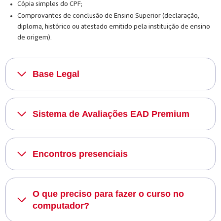
Cópia simples do CPF;
Comprovantes de conclusão de Ensino Superior (declaração,
diploma, histórico ou atestado emitido pela instituição de ensino
de origem).
Base Legal
Sistema de Avaliações EAD Premium
Encontros presenciais
O que preciso para fazer o curso no
computador?