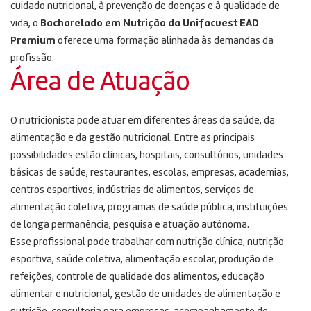
cuidado nutricional, à prevenção de doenças e à qualidade de
vida, o
Bacharelado em Nutrição da Unifacvest EAD
Premium
oferece uma formação alinhada às demandas da
profissão.
Área de Atuação
O nutricionista pode atuar em diferentes áreas da saúde, da
alimentação e da gestão nutricional. Entre as principais
possibilidades estão clínicas, hospitais, consultórios, unidades
básicas de saúde, restaurantes, escolas, empresas, academias,
centros esportivos, indústrias de alimentos, serviços de
alimentação coletiva, programas de saúde pública, instituições
de longa permanência, pesquisa e atuação autônoma.
Esse profissional pode trabalhar com nutrição clínica, nutrição
esportiva, saúde coletiva, alimentação escolar, produção de
refeições, controle de qualidade dos alimentos, educação
alimentar e nutricional, gestão de unidades de alimentação e