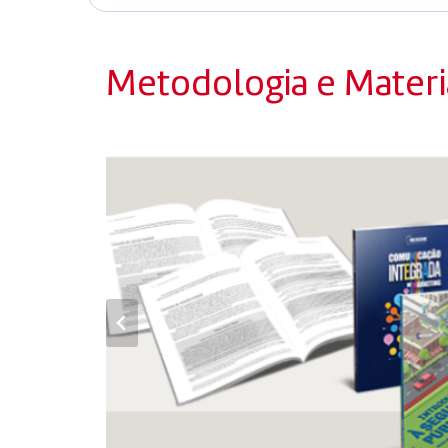
Metodologia e Materia