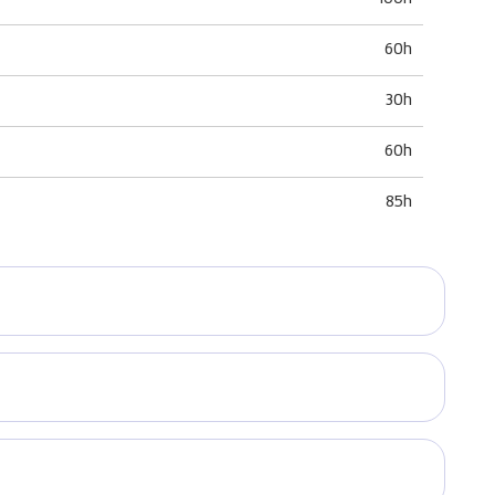
60h
30h
60h
85h