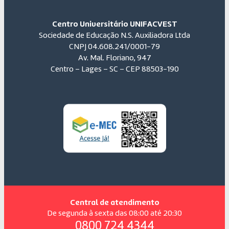
Centro Universitário UNIFACVEST
Sociedade de Educação N.S. Auxiliadora Ltda
CNPJ 04.608.241/0001-79
Av. Mal. Floriano, 947
Centro – Lages – SC – CEP 88503-190
Central de atendimento
De segunda à sexta das 08:00 até 20:30
0800 724 4344