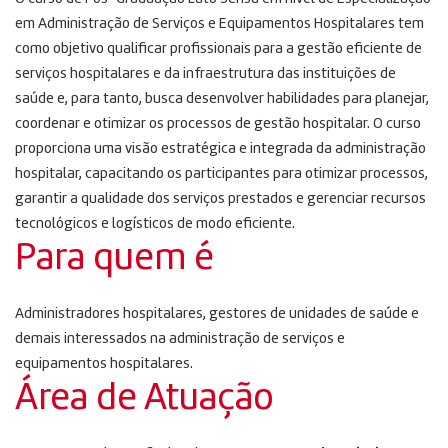
em Administração de Serviços e Equipamentos Hospitalares tem
como objetivo qualificar profissionais para a gestão eficiente de
serviços hospitalares e da infraestrutura das instituições de
saúde e, para tanto, busca desenvolver habilidades para planejar,
coordenar e otimizar os processos de gestão hospitalar. O curso
proporciona uma visão estratégica e integrada da administração
hospitalar, capacitando os participantes para otimizar processos,
garantir a qualidade dos serviços prestados e gerenciar recursos
tecnológicos e logísticos de modo eficiente.
Para quem é
Administradores hospitalares, gestores de unidades de saúde e
demais interessados na administração de serviços e
equipamentos hospitalares.
Área de Atuação