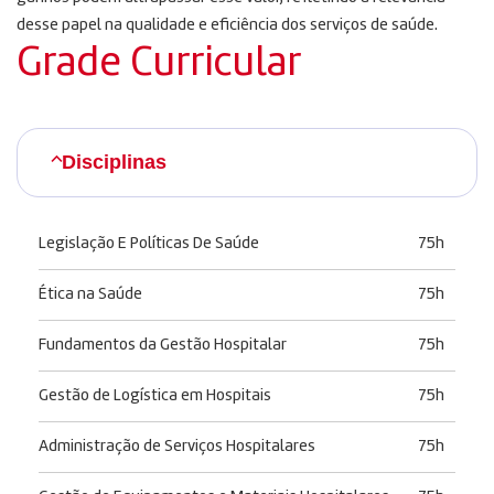
desse papel na qualidade e eficiência dos serviços de saúde.
Grade Curricular
Disciplinas
Legislação E Políticas De Saúde
75h
Ética na Saúde
75h
Fundamentos da Gestão Hospitalar
75h
Gestão de Logística em Hospitais
75h
Administração de Serviços Hospitalares
75h