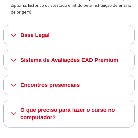
diploma, histórico ou atestado emitido pela instituição de ensino
de origem).
Base Legal
Sistema de Avaliações EAD Premium
Encontros presenciais
O que preciso para fazer o curso no
computador?