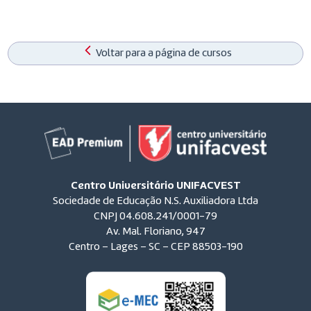
Voltar para a página de cursos
Centro Universitário UNIFACVEST
Sociedade de Educação N.S. Auxiliadora Ltda
CNPJ 04.608.241/0001-79
Av. Mal. Floriano, 947
Centro – Lages – SC – CEP 88503-190