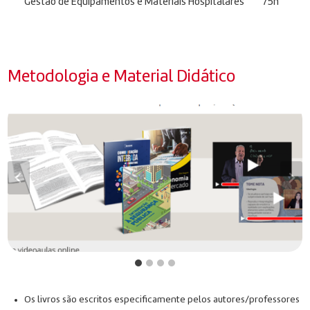
Gestão de Equipamentos e Materiais Hospitalares
75h
Metodologia e Material Didático
Os livros são escritos especificamente pelos autores/professores