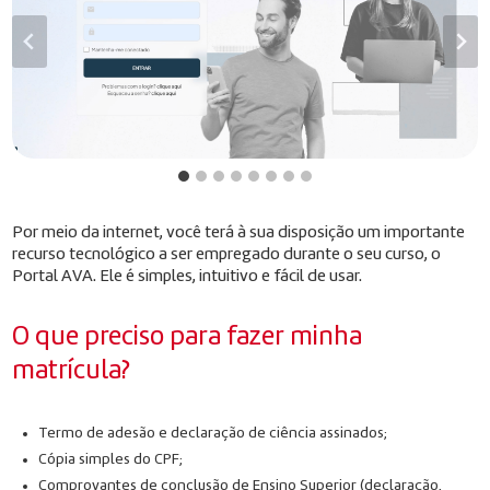
Por meio da internet, você terá à sua disposição um importante
recurso tecnológico a ser empregado durante o seu curso, o
Portal AVA. Ele é simples, intuitivo e fácil de usar.
O que preciso para fazer minha
matrícula?
Termo de adesão e declaração de ciência assinados;
Cópia simples do CPF;
Comprovantes de conclusão de Ensino Superior (declaração,