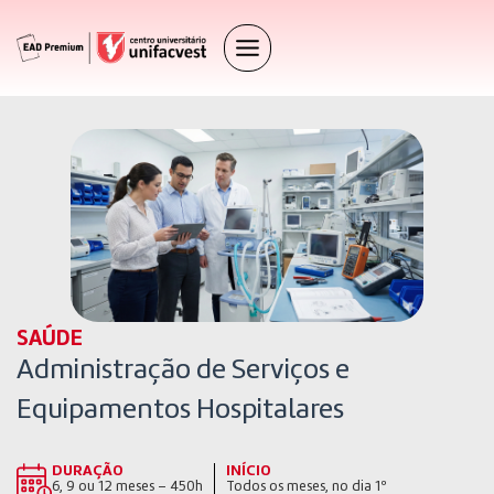
SAÚDE
Administração de Serviços e
Equipamentos Hospitalares
DURAÇÃO
INÍCIO
6, 9 ou 12 meses – 450h
Todos os meses, no dia 1º