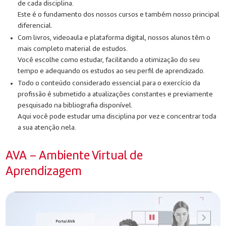
de cada disciplina.
Este é o fundamento dos nossos cursos e também nosso principal
diferencial.
Com livros, videoaula e plataforma digital, nossos alunos têm o
mais completo material de estudos.
Você escolhe como estudar, facilitando a otimização do seu
tempo e adequando os estudos ao seu perfil de aprendizado.
Todo o conteúdo considerado essencial para o exercício da
profissão é submetido a atualizações constantes e previamente
pesquisado na bibliografia disponível.
Aqui você pode estudar uma disciplina por vez e concentrar toda
a sua atenção nela.
AVA – Ambiente Virtual de
Aprendizagem