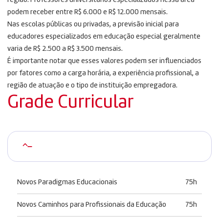
região. Professores universitários especializados nessa área
podem receber entre R$ 6.000 e R$ 12.000 mensais.
Nas escolas públicas ou privadas, a previsão inicial para
educadores especializados em educação especial geralmente
varia de R$ 2.500 a R$ 3.500 mensais.
É importante notar que esses valores podem ser influenciados
por fatores como a carga horária, a experiência profissional, a
região de atuação e o tipo de instituição empregadora.
Grade Curricular
–
Novos Paradigmas Educacionais
75h
Novos Caminhos para Profissionais da Educação
75h