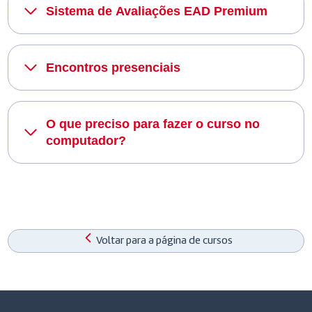
Sistema de Avaliações EAD Premium
Encontros presenciais
O que preciso para fazer o curso no
computador?
Voltar para a página de cursos