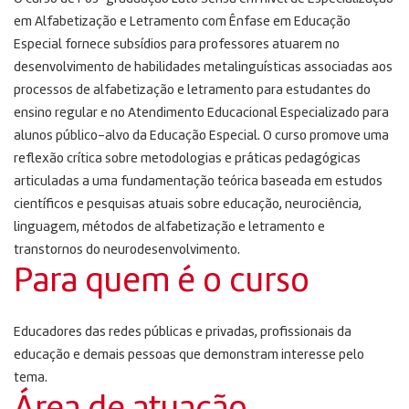
em Alfabetização e Letramento com Ênfase em Educação
Especial fornece subsídios para professores atuarem no
desenvolvimento de habilidades metalinguísticas associadas aos
processos de alfabetização e letramento para estudantes do
ensino regular e no Atendimento Educacional Especializado para
alunos público-alvo da Educação Especial. O curso promove uma
reflexão crítica sobre metodologias e práticas pedagógicas
articuladas a uma fundamentação teórica baseada em estudos
científicos e pesquisas atuais sobre educação, neurociência,
linguagem, métodos de alfabetização e letramento e
transtornos do neurodesenvolvimento.
Para quem é o curso
Educadores das redes públicas e privadas, profissionais da
educação e demais pessoas que demonstram interesse pelo
tema.