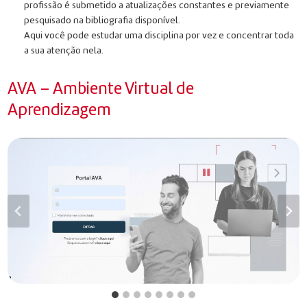
profissão é submetido a atualizações constantes e previamente
pesquisado na bibliografia disponível.
Aqui você pode estudar uma disciplina por vez e concentrar toda
a sua atenção nela.
AVA – Ambiente Virtual de
Aprendizagem