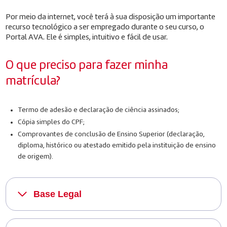
Por meio da internet, você terá à sua disposição um importante
recurso tecnológico a ser empregado durante o seu curso, o
Portal AVA. Ele é simples, intuitivo e fácil de usar.
O que preciso para fazer minha
matrícula?
Termo de adesão e declaração de ciência assinados;
Cópia simples do CPF;
Comprovantes de conclusão de Ensino Superior (declaração,
diploma, histórico ou atestado emitido pela instituição de ensino
de origem).
Base Legal