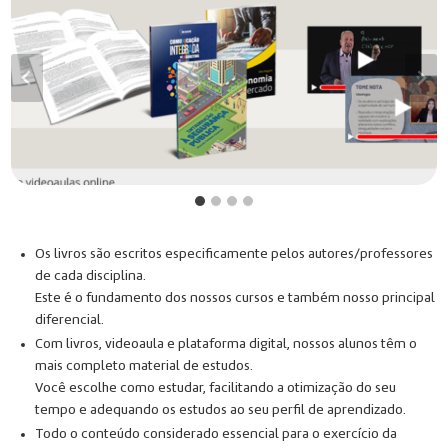
Os livros são escritos especificamente pelos autores/professores
de cada disciplina.
Este é o fundamento dos nossos cursos e também nosso principal
diferencial.
Com livros, videoaula e plataforma digital, nossos alunos têm o
mais completo material de estudos.
Você escolhe como estudar, facilitando a otimização do seu
tempo e adequando os estudos ao seu perfil de aprendizado.
Todo o conteúdo considerado essencial para o exercício da