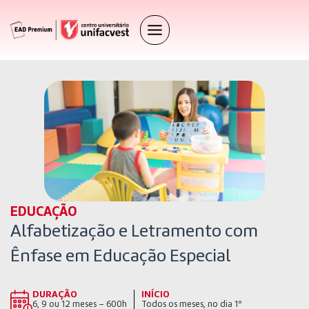
EDUCAÇÃO
Alfabetização e Letramento com
Ênfase em Educação Especial
DURAÇÃO
INÍCIO
6, 9 ou 12 meses – 600h
Todos os meses, no dia 1º