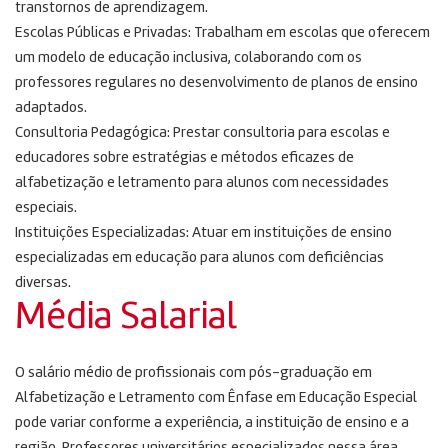
transtornos de aprendizagem.
Escolas Públicas e Privadas: Trabalham em escolas que oferecem
um modelo de educação inclusiva, colaborando com os
professores regulares no desenvolvimento de planos de ensino
adaptados.
Consultoria Pedagógica: Prestar consultoria para escolas e
educadores sobre estratégias e métodos eficazes de
alfabetização e letramento para alunos com necessidades
especiais.
Instituições Especializadas: Atuar em instituições de ensino
especializadas em educação para alunos com deficiências
diversas.
Média Salarial
O salário médio de profissionais com pós-graduação em
Alfabetização e Letramento com Ênfase em Educação Especial
pode variar conforme a experiência, a instituição de ensino e a