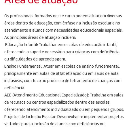
Área de atuação
Os profissionais formados nesse curso podem atuar em diversas
áreas dentro da educação, com ênfase na inclusão escolar e no
atendimento a alunos com necessidades educacionais especiais.
As principais áreas de atuação incluem:
Educação Infantil: Trabalhar em escolas de educação infantil,
oferecendo o suporte necessário para crianças com deficiência
ou dificuldades de aprendizagem.
Ensino Fundamental: Atuar em escolas de ensino fundamental,
principalmente em aulas de alfabetização ou em salas de aula
inclusivas, com foco no processo de letramento de crianças com
deficiência.
AEE (Atendimento Educacional Especializado): Trabalha em salas
de recursos ou centros especializados dentro das escolas,
oferecendo atendimento individualizado ou em pequenos grupos.
Projetos de Inclusão Escolar: Desenvolver e implementar projetos
voltados para a inclusão de alunos com deficiências ou