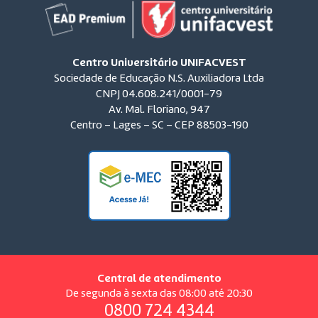
Centro Universitário UNIFACVEST
Sociedade de Educação N.S. Auxiliadora Ltda
CNPJ 04.608.241/0001-79
Av. Mal. Floriano, 947
Centro – Lages – SC – CEP 88503-190
Central de atendimento
De segunda à sexta das 08:00 até 20:30
0800 724 4344