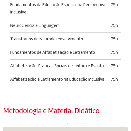
Fundamentos da Educação Especial na Perspectiva
75h
Inclusiva
Neurociência e Linguagem
75h
Transtornos do Neurodesenvolvimento
75h
Fundamentos de Alfabetização e Letramento
75h
Alfabetização: Práticas Sociais de Leitura e Escrita
75h
Alfabetização e Letramento na Educação Inclusiva
75h
Metodologia e Material Didático