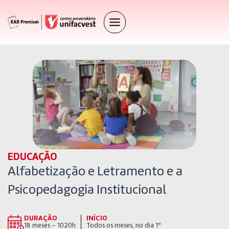
EDUCAÇÃO
Alfabetização e Letramento e a
Psicopedagogia Institucional
DURAÇÃO
INÍCIO
18 meses – 1020h
Todos os meses, no dia 1º