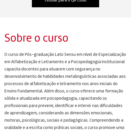
celular para o QR Code
Sobre o curso
O curso de Pós-graduação Lato Sensu em nível de Especialização
em Alfabetização e Letramento e a Psicopedagogia Institucional
capacita docentes para atuarem com segurança no
desenvolvimento de habilidades metalinguísticas associadas aos
processos de alfabetização e letramento nos anos iniciais do
Ensino Fundamental. Além disso, o curso oferece uma formação
sólida e atualizada em psicopedagogia, capacitando os
profissionais para prevenir, identificar e intervir nas dificuldades
de aprendizagem, considerando as dimensões emocionais,
motoras, psicológicas, sociais e pedagógicas. Compreendendo a
oralidade e a escrita como práticas sociais, o curso promove uma