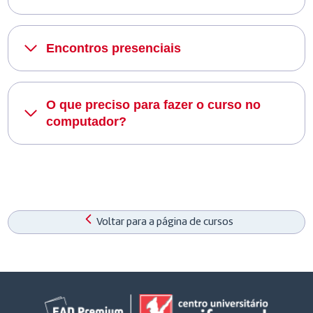
Encontros presenciais
O que preciso para fazer o curso no
computador?
Voltar para a página de cursos