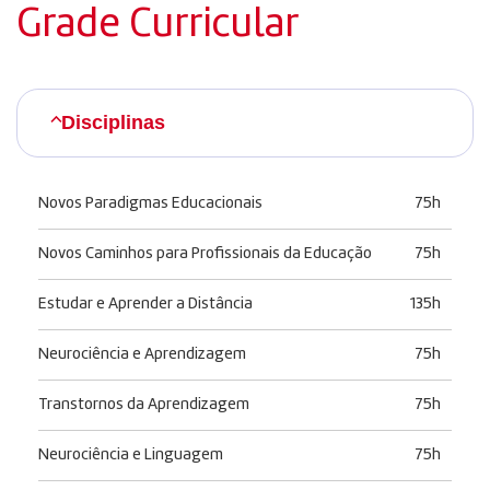
Grade Curricular
Disciplinas
Novos Paradigmas Educacionais
75h
Novos Caminhos para Profissionais da Educação
75h
Estudar e Aprender a Distância
135h
Neurociência e Aprendizagem
75h
Transtornos da Aprendizagem
75h
Neurociência e Linguagem
75h