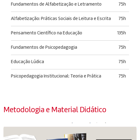
Fundamentos de Alfabetização e Letramento
75h
Alfabetização: Práticas Sociais de Leitura e Escrita
75h
Pensamento Científico na Educação
135h
Fundamentos de Psicopedagogia
75h
Educação Lúdica
75h
Psicopedagogia Institucional: Teoria e Prática
75h
Metodologia e Material Didático