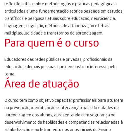
reflexão crítica sobre metodologias e práticas pedagógicas
articuladas a uma fundamentação teórica baseada em estudos
científicos e pesquisas atuais sobre educação, neurociência,
linguagem, cognição, métodos de alfabetização e letras
múltiplas, ludicidade e transtornos de aprendizagem.
Para quem é o curso
Educadores das redes públicas e privadas, profissionais da
educação e demais pessoas que demonstram interesse pelo
tema.
Área de atuação
O curso tem como objetivo capacitar profissionais para atuarem
na prevenção, identificação e intervenção nas dificuldades de
aprendizagem dos alunos, apresentando com segurança no
desenvolvimento de habilidades e competências relacionadas à
alfabetização e ao letramento nos anos iniciais do Ensino