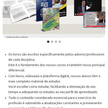
Os livros são escritos especificamente pelos autores/professores
de cada disciplina.
Este é o fundamento dos nossos cursos e também nosso principal
diferencial.
Com livros, videoaula e plataforma digital, nossos alunos têm o
mais completo material de estudos.
Você escolhe como estudar, facilitando a otimização do seu
tempo e adequando os estudos ao seu perfil de aprendizado.
Todo o conteúdo considerado essencial para o exercício da
profissão é submetido a atualizações constantes e previamente