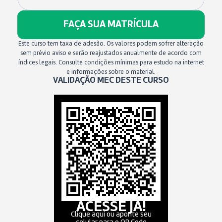
FAÇA SUA MATRÍCULA
Este curso tem taxa de adesão. Os valores podem sofrer alteração
sem prévio aviso e serão reajustados anualmente de acordo com
índices legais. Consulte condições mínimas para estudo na internet
e informações sobre o material.
VALIDAÇÃO MEC DESTE CURSO
ACESSE JÁ!
Clique aqui ou aponte seu