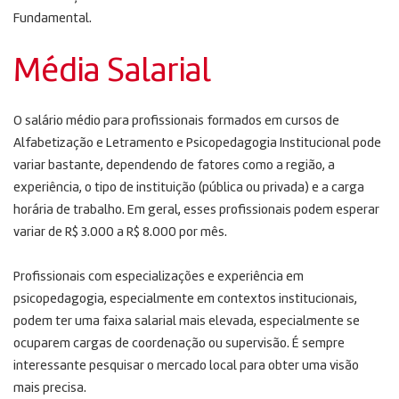
Fundamental.
Média Salarial
O salário médio para profissionais formados em cursos de
Alfabetização e Letramento e Psicopedagogia Institucional pode
variar bastante, dependendo de fatores como a região, a
experiência, o tipo de instituição (pública ou privada) e a carga
horária de trabalho. Em geral, esses profissionais podem esperar
variar de R$ 3.000 a R$ 8.000 por mês.
Profissionais com especializações e experiência em
psicopedagogia, especialmente em contextos institucionais,
podem ter uma faixa salarial mais elevada, especialmente se
ocuparem cargas de coordenação ou supervisão. É sempre
interessante pesquisar o mercado local para obter uma visão
mais precisa.