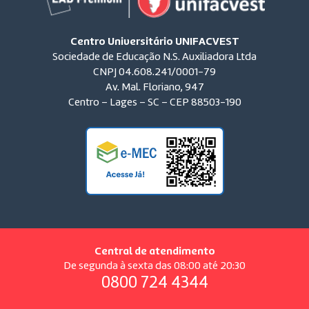
Centro Universitário UNIFACVEST
Sociedade de Educação N.S. Auxiliadora Ltda
CNPJ 04.608.241/0001-79
Av. Mal. Floriano, 947
Centro – Lages – SC – CEP 88503-190
Central de atendimento
De segunda à sexta das 08:00 até 20:30
0800 724 4344