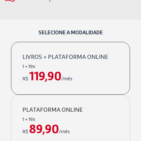
SELECIONE A MODALIDADE
LIVROS + PLATAFORMA ONLINE
1 + 19x
119,90
R$
/mês
PLATAFORMA ONLINE
1 + 19x
89,90
R$
/mês