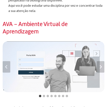
pesquisado na bibliografia disponível.
Aqui você pode estudar uma disciplina por vez e concentrar toda
a sua atenção nela.
AVA – Ambiente Virtual de
Aprendizagem