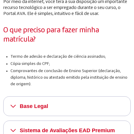
Por meio da internet, você terá à sua disposição um importante
recurso tecnológico a ser empregado durante o seu curso, o
Portal AVA. Ele é simples, intuitivo e fácil de usar.
O que preciso para fazer minha
matrícula?
Termo de adesão e declaração de ciência assinados;
Cópia simples do CPF;
Comprovantes de conclusão de Ensino Superior (declaração,
diploma, histórico ou atestado emitido pela instituição de ensino
de origem).
Base Legal
Sistema de Avaliações EAD Premium