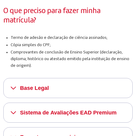
O que preciso para fazer minha
matrícula?
Termo de adesão e declaração de ciência assinados;
Cópia simples do CPF;
Comprovantes de conclusão de Ensino Superior (declaração,
diploma, histórico ou atestado emitido pela instituição de ensino
de origem).
Base Legal
Sistema de Avaliações EAD Premium