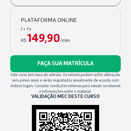
PLATAFORMA ONLINE
1 + 7x
149,90
R$
/mês
FAÇA SUA MATRÍCULA
Este curso tem taxa de adesão. Os valores podem sofrer alteração
sem prévio aviso e serão reajustados anualmente de acordo com
índices legais. Consulte condições mínimas para estudo na internet
e informações sobre o material.
VALIDAÇÃO MEC DESTE CURSO