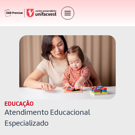
EDUCAÇÃO
Atendimento Educacional
Especializado