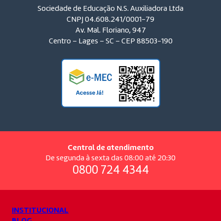
Sociedade de Educação N.S. Auxiliadora Ltda
CNPJ 04.608.241/0001-79
Av. Mal. Floriano, 947
Centro – Lages – SC – CEP 88503-190
Central de atendimento
De segunda à sexta das 08:00 até 20:30
0800 724 4344
INSTITUCIONAL
BLOG