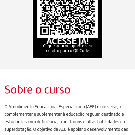
ACESSE JÁ!
Clique aqui ou aponte seu
celular para o QR Code
Sobre o curso
O Atendimento Educacional Especializado (AEE) é um serviço
complementar e suplementar à educação regular, destinado a
estudantes com deficiência, transtornos e altas habilidades ou
superdotação. O objetivo da AEE é apoiar o desenvolvimento das