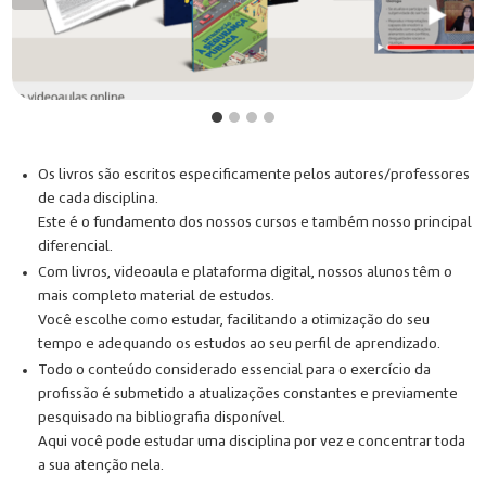
Os livros são escritos especificamente pelos autores/professores
de cada disciplina.
Este é o fundamento dos nossos cursos e também nosso principal
diferencial.
Com livros, videoaula e plataforma digital, nossos alunos têm o
mais completo material de estudos.
Você escolhe como estudar, facilitando a otimização do seu
tempo e adequando os estudos ao seu perfil de aprendizado.
Todo o conteúdo considerado essencial para o exercício da
profissão é submetido a atualizações constantes e previamente
pesquisado na bibliografia disponível.
Aqui você pode estudar uma disciplina por vez e concentrar toda
a sua atenção nela.