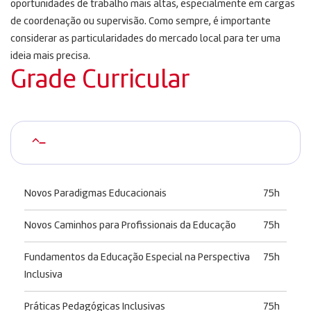
oportunidades de trabalho mais altas, especialmente em cargas
de coordenação ou supervisão. Como sempre, é importante
considerar as particularidades do mercado local para ter uma
ideia mais precisa.
Grade Curricular
–
Novos Paradigmas Educacionais
75h
Novos Caminhos para Profissionais da Educação
75h
Fundamentos da Educação Especial na Perspectiva
75h
Inclusiva
Práticas Pedagógicas Inclusivas
75h