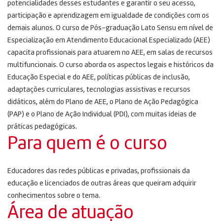
potencialidades desses estudantes e garantir o seu acesso,
participação e aprendizagem em igualdade de condições com os
demais alunos. O curso de Pós-graduação Lato Sensu em nível de
Especialização em Atendimento Educacional Especializado (AEE)
capacita profissionais para atuarem no AEE, em salas de recursos
multifuncionais. O curso aborda os aspectos legais e históricos da
Educação Especial e do AEE, políticas públicas de inclusão,
adaptações curriculares, tecnologias assistivas e recursos
didáticos, além do Plano de AEE, o Plano de Ação Pedagógica
(PAP) e o Plano de Ação Individual (PDI), com muitas ideias de
práticas pedagógicas.
Para quem é o curso
Educadores das redes públicas e privadas, profissionais da
educação e licenciados de outras áreas que queiram adquirir
conhecimentos sobre o tema.
Área de atuação