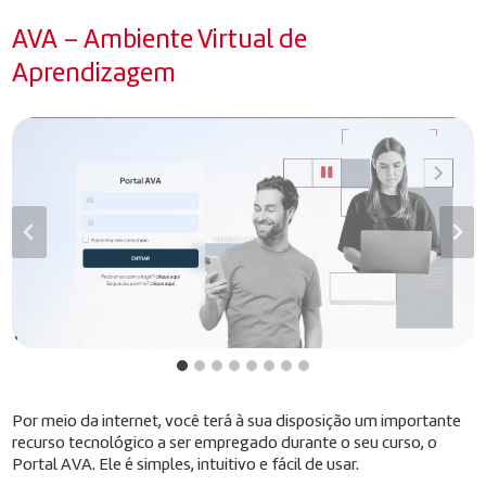
AVA – Ambiente Virtual de
Aprendizagem
Por meio da internet, você terá à sua disposição um importante
recurso tecnológico a ser empregado durante o seu curso, o
Portal AVA. Ele é simples, intuitivo e fácil de usar.