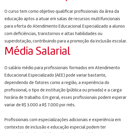
O curso tem como objetivo qualificar profissionais da área da
educação aptos a atuar em salas de recursos multifuncionais
para oferta do Atendimento Educacional Especializado a alunos
com deficiências, transtornos e altas habilidades ou
superdotação, contribuindo para a promoção da inclusão escolar.
Média Salarial
O salário médio para profissionais formados em Atendimento
Educacional Especializado (AEE) pode variar bastante,
dependendo de fatores como a região, a experiência do
profissional, o tipo de instituição (pública ou privada) e a carga
horária de trabalho. Em geral, esses profissionais podem esperar
variar de R$ 3.000 a R$ 7.000 por mês.
Profissionais com especializações adicionais e experiência em
contextos de inclusão e educação especial podem ter