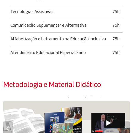
Tecnologias Assistivas
75h
Comunicação Suplementar e Alternativa
75h
Alfabetização e Letramento na Educação Inclusiva
75h
Atendimento Educacional Especializado
75h
Metodologia e Material Didático