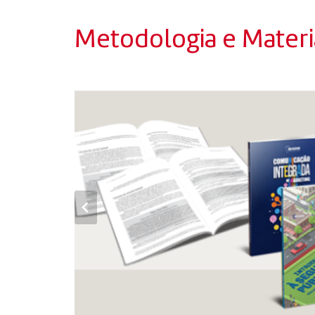
Metodologia e Materia