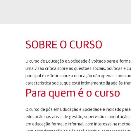
SOBRE O CURSO
O curso de Educação e Sociedade é voltado para a form
uma visão crítica sobre as questões sociais, políticas e 
principal é refletir sobre a educação não apenas com
característica social que está intimamente ligada às tr
Para quem é o curso
O curso de pós em Educação e Sociedade é indicado para 
educação nas áreas de gestão, supervisão e orientação,
em educação formal e informal, com interesse na metodol