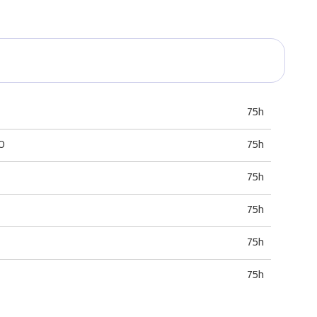
75h
O
75h
75h
75h
75h
75h