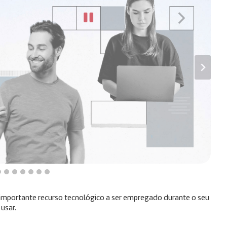
m importante recurso tecnológico a ser empregado durante o seu
 usar.