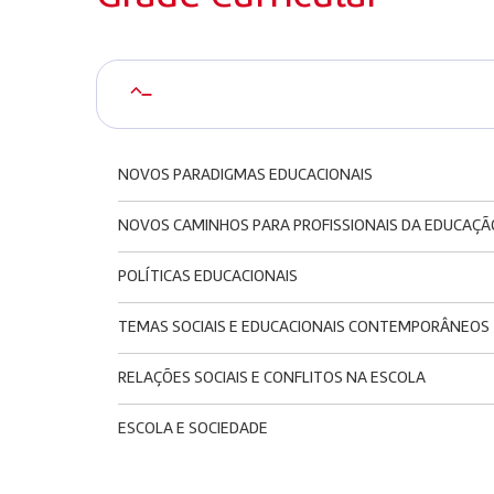
–
NOVOS PARADIGMAS EDUCACIONAIS
NOVOS CAMINHOS PARA PROFISSIONAIS DA EDUCAÇÃ
POLÍTICAS EDUCACIONAIS
TEMAS SOCIAIS E EDUCACIONAIS CONTEMPORÂNEOS
RELAÇÕES SOCIAIS E CONFLITOS NA ESCOLA
ESCOLA E SOCIEDADE