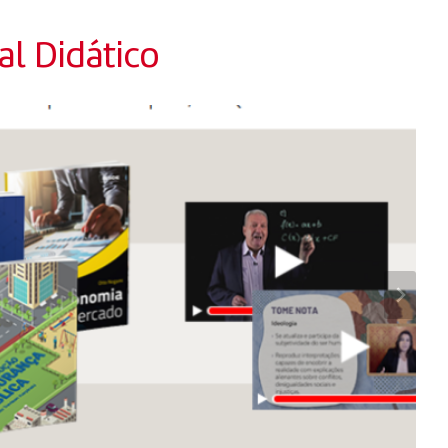
l Didático