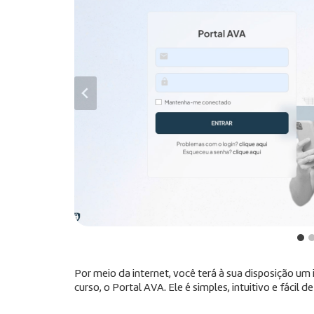
Por meio da internet, você terá à sua disposição u
curso, o Portal AVA. Ele é simples, intuitivo e fácil de