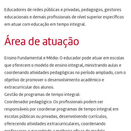
Educadores de redes públicas e privadas, pedagogos, gestores
educacionais e demais profissionais de nível superior específicos
em atuar com educação em tempo integral.
Área de atuação
Ensino Fundamental e Médio: O educador pode atuar em escolas
que oferecem o modelo de ensino integral, ministrando aulas e
coordenando atividades pedagógicas no período ampliado, com o
objetivo de promover o desenvolvimento acadêmico e
extracurricular dos alunos.
Gestão de programas de tempo integral:
Coordenador pedagógico: Os profissionais podem ser
responsáveis ​​por coordenar programas de tempo integral em
escolas públicas ou privadas, desenvolvendo currículos,
oferecendo atividades extracurriculares, coordenando