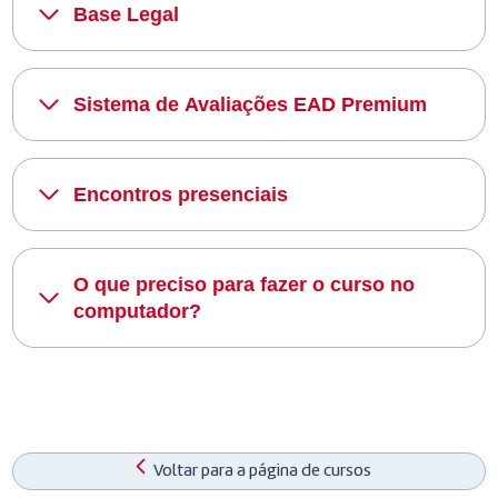
Base Legal
Sistema de Avaliações EAD Premium
Encontros presenciais
O que preciso para fazer o curso no
computador?
Voltar para a página de cursos