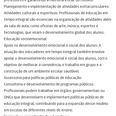
professores e garantindo a melhoria eficaz do modelo.
Planejamento e implementação de atividades extracurriculares:
Atividades culturais e esportivas: Profissionais de educação em
tempo integral são essenciais na organização de atividades além
da sala de aula, como oficinas de arte, música, esportes e
tecnologias, que visam o desenvolvimento global dos alunos.
Educação socioemocional:
Apoio no desenvolvimento emocional e social dos alunos: A
atuação dos educadores em tempo integral também envolve
apoiar o desenvolvimento emocional e social dos alunos, com o
objetivo de melhorar a convivência, o trabalho em grupo e a
construção de um ambiente escolar saudável.
Assessoria para políticas públicas de educação:
Consultoria e desenvolvimento de programas públicos:
Profissionais podem trabalhar em órgãos governamentais ou
ONGs que desenvolvem e implementam políticas públicas de
educação integral, contribuindo para a expansão desse modelo
em escolas de diferentes níveis de ensino.