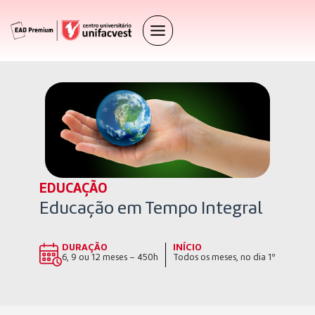
EDUCAÇÃO
Educação em Tempo Integral
DURAÇÃO
INÍCIO
6, 9 ou 12 meses – 450h
Todos os meses, no dia 1º