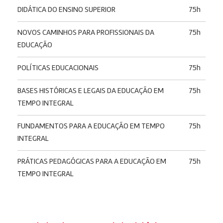
DIDÁTICA DO ENSINO SUPERIOR
75h
NOVOS CAMINHOS PARA PROFISSIONAIS DA
75h
EDUCAÇÃO
POLÍTICAS EDUCACIONAIS
75h
BASES HISTÓRICAS E LEGAIS DA EDUCAÇÃO EM
75h
TEMPO INTEGRAL
FUNDAMENTOS PARA A EDUCAÇÃO EM TEMPO
75h
INTEGRAL
PRÁTICAS PEDAGÓGICAS PARA A EDUCAÇÃO EM
75h
TEMPO INTEGRAL