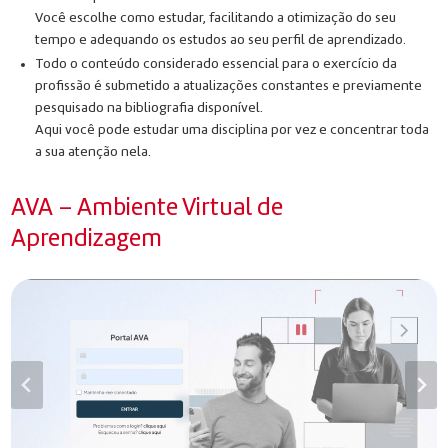
Você escolhe como estudar, facilitando a otimização do seu
tempo e adequando os estudos ao seu perfil de aprendizado.
Todo o conteúdo considerado essencial para o exercício da
profissão é submetido a atualizações constantes e previamente
pesquisado na bibliografia disponível.
Aqui você pode estudar uma disciplina por vez e concentrar toda
a sua atenção nela.
AVA – Ambiente Virtual de
Aprendizagem