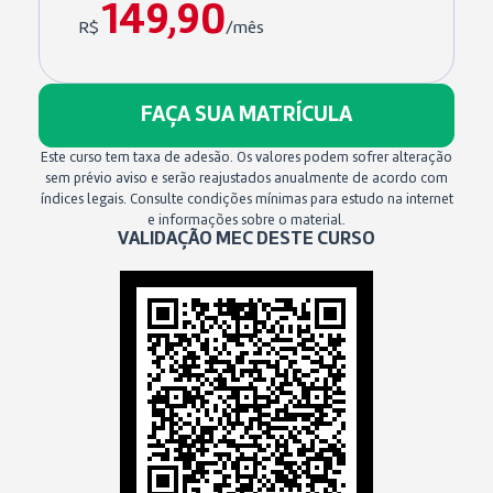
149,90
R$
/mês
FAÇA SUA MATRÍCULA
Este curso tem taxa de adesão. Os valores podem sofrer alteração
sem prévio aviso e serão reajustados anualmente de acordo com
índices legais. Consulte condições mínimas para estudo na internet
e informações sobre o material.
VALIDAÇÃO MEC DESTE CURSO