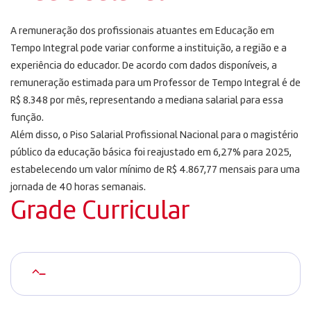
A remuneração dos profissionais atuantes em Educação em
Tempo Integral pode variar conforme a instituição, a região e a
experiência do educador. De acordo com dados disponíveis, a
remuneração estimada para um Professor de Tempo Integral é de
R$ 8.348 por mês, representando a mediana salarial para essa
função.
Além disso, o Piso Salarial Profissional Nacional para o magistério
público da educação básica foi reajustado em 6,27% para 2025,
estabelecendo um valor mínimo de R$ 4.867,77 mensais para uma
jornada de 40 horas semanais.
Grade Curricular
–