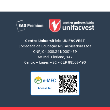
Centro Universitário UNIFACVEST
Sociedade de Educação N.S. Auxiliadora Ltda
CNPJ 04.608.241/0001-79
Av. Mal. Floriano, 947
Centro – Lages – SC – CEP 88503-190