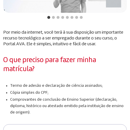
Por meio da internet, você terá à sua disposição um importante
recurso tecnológico a ser empregado durante o seu curso, o
Portal AVA. Ele é simples, intuitivo e fácil de usar.
O que preciso para fazer minha
matrícula?
Termo de adesão e declaração de ciência assinados;
Cópia simples do CPF;
Comprovantes de conclusão de Ensino Superior (declaração,
diploma, histórico ou atestado emitido pela instituição de ensino
de origem).