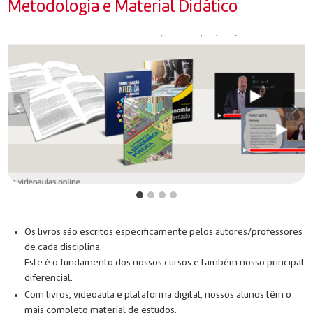
Metodologia e Material Didático
Os livros são escritos especificamente pelos autores/professores
de cada disciplina.
Este é o fundamento dos nossos cursos e também nosso principal
diferencial.
Com livros, videoaula e plataforma digital, nossos alunos têm o
mais completo material de estudos.