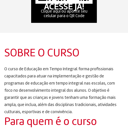
ACESSE JÁ!
Clique aqui ou aponte seu
celular para o QR Code
SOBRE O CURSO
O curso de Educação em Tempo Integral forma profissionais
capacitados para atuar na implementação e gestão de
programas de educação em tempo integral nas escolas, com
foco no desenvolvimento integral dos alunos. O objetivo é
garantir que as crianças e jovens tenham uma formação mais
ampla, que inclua, além das disciplinas tradicionais, atividades
culturais, esportivas e de convivência.
Para quem é o curso