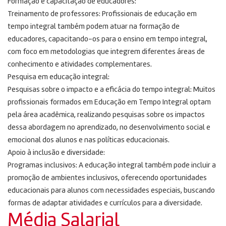
Formação e capacitação de educadores:
Treinamento de professores: Profissionais de educação em
tempo integral também podem atuar na formação de
educadores, capacitando-os para o ensino em tempo integral,
com foco em metodologias que integrem diferentes áreas de
conhecimento e atividades complementares.
Pesquisa em educação integral:
Pesquisas sobre o impacto e a eficácia do tempo integral: Muitos
profissionais formados em Educação em Tempo Integral optam
pela área acadêmica, realizando pesquisas sobre os impactos
dessa abordagem no aprendizado, no desenvolvimento social e
emocional dos alunos e nas políticas educacionais.
Apoio à inclusão e diversidade:
Programas inclusivos: A educação integral também pode incluir a
promoção de ambientes inclusivos, oferecendo oportunidades
educacionais para alunos com necessidades especiais, buscando
formas de adaptar atividades e currículos para a diversidade.
Média Salarial