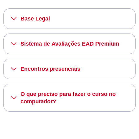
Base Legal
Sistema de Avaliações EAD Premium
Encontros presenciais
O que preciso para fazer o curso no
computador?