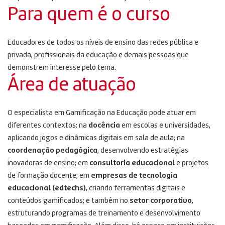
Para quem é o curso
Educadores de todos os níveis de ensino das redes pública e
privada, profissionais da educação e demais pessoas que
demonstrem interesse pelo tema.
Área de atuação
O especialista em Gamificação na Educação pode atuar em
diferentes contextos: na
docência
em escolas e universidades,
aplicando jogos e dinâmicas digitais em sala de aula; na
coordenação pedagógica
, desenvolvendo estratégias
inovadoras de ensino; em
consultoria educacional
e projetos
de formação docente; em
empresas de tecnologia
educacional (edtechs)
, criando ferramentas digitais e
conteúdos gamificados; e também no
setor corporativo
,
estruturando programas de treinamento e desenvolvimento