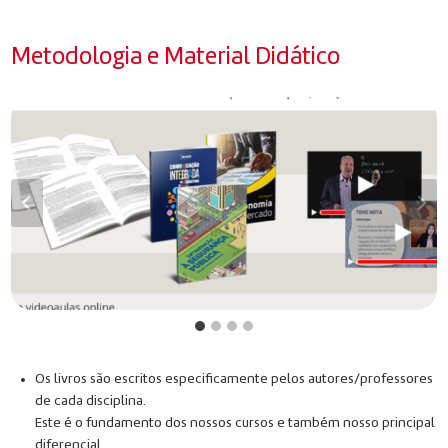
Metodologia e Material Didático
Os livros são escritos especificamente pelos autores/professores
de cada disciplina.
Este é o fundamento dos nossos cursos e também nosso principal
diferencial.