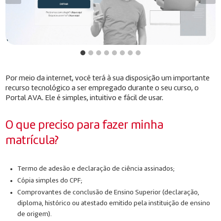
Por meio da internet, você terá à sua disposição um importante
recurso tecnológico a ser empregado durante o seu curso, o
Portal AVA. Ele é simples, intuitivo e fácil de usar.
O que preciso para fazer minha
matrícula?
Termo de adesão e declaração de ciência assinados;
Cópia simples do CPF;
Comprovantes de conclusão de Ensino Superior (declaração,
diploma, histórico ou atestado emitido pela instituição de ensino
de origem).