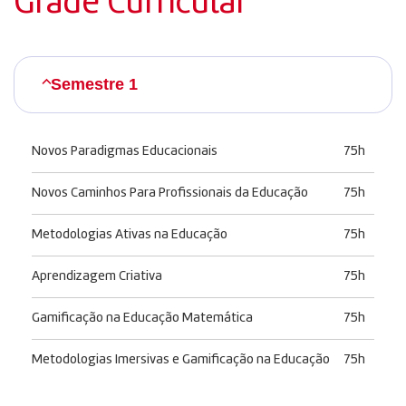
Grade Curricular
Semestre 1
Novos Paradigmas Educacionais
75h
Novos Caminhos Para Profissionais da Educação
75h
Metodologias Ativas na Educação
75h
Aprendizagem Criativa
75h
Gamificação na Educação Matemática
75h
Metodologias Imersivas e Gamificação na Educação
75h