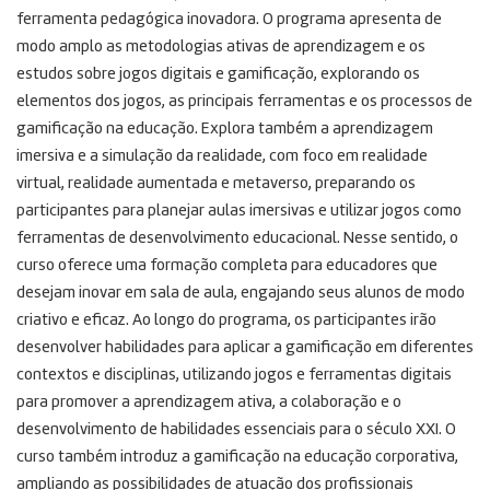
ferramenta pedagógica inovadora. O programa apresenta de
modo amplo as metodologias ativas de aprendizagem e os
estudos sobre jogos digitais e gamificação, explorando os
elementos dos jogos, as principais ferramentas e os processos de
gamificação na educação. Explora também a aprendizagem
imersiva e a simulação da realidade, com foco em realidade
virtual, realidade aumentada e metaverso, preparando os
participantes para planejar aulas imersivas e utilizar jogos como
ferramentas de desenvolvimento educacional. Nesse sentido, o
curso oferece uma formação completa para educadores que
desejam inovar em sala de aula, engajando seus alunos de modo
criativo e eficaz. Ao longo do programa, os participantes irão
desenvolver habilidades para aplicar a gamificação em diferentes
contextos e disciplinas, utilizando jogos e ferramentas digitais
para promover a aprendizagem ativa, a colaboração e o
desenvolvimento de habilidades essenciais para o século XXI. O
curso também introduz a gamificação na educação corporativa,
ampliando as possibilidades de atuação dos profissionais