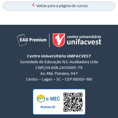
Voltar para a página de cursos
Centro Universitário UNIFACVEST
Sociedade de Educação N.S. Auxiliadora Ltda
CNPJ 04.608.241/0001-79
Av. Mal. Floriano, 947
Centro – Lages – SC – CEP 88503-190