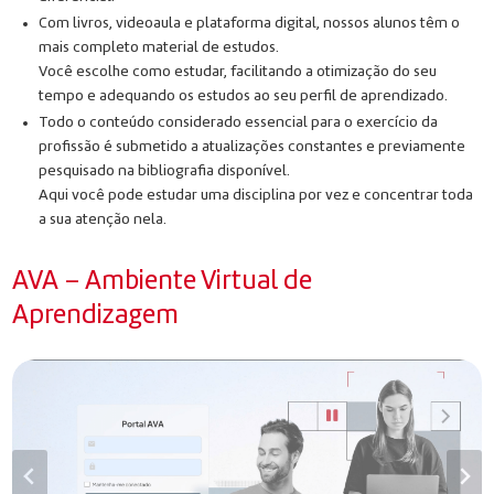
Com livros, videoaula e plataforma digital, nossos alunos têm o
mais completo material de estudos.
Você escolhe como estudar, facilitando a otimização do seu
tempo e adequando os estudos ao seu perfil de aprendizado.
Todo o conteúdo considerado essencial para o exercício da
profissão é submetido a atualizações constantes e previamente
pesquisado na bibliografia disponível.
Aqui você pode estudar uma disciplina por vez e concentrar toda
a sua atenção nela.
AVA – Ambiente Virtual de
Aprendizagem