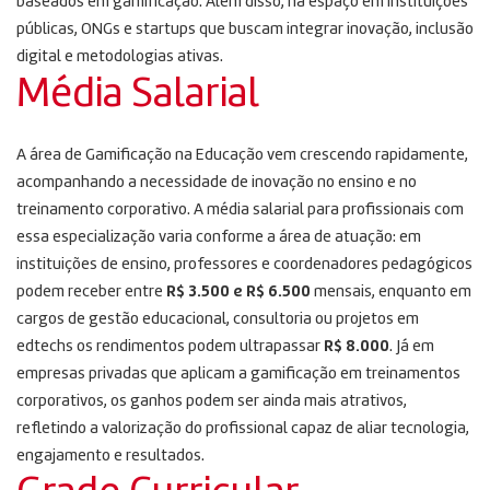
baseados em gamificação. Além disso, há espaço em instituições
públicas, ONGs e startups que buscam integrar inovação, inclusão
digital e metodologias ativas.
Média Salarial
A área de Gamificação na Educação vem crescendo rapidamente,
acompanhando a necessidade de inovação no ensino e no
treinamento corporativo. A média salarial para profissionais com
essa especialização varia conforme a área de atuação: em
instituições de ensino, professores e coordenadores pedagógicos
podem receber entre
R$ 3.500 e R$ 6.500
mensais, enquanto em
cargos de gestão educacional, consultoria ou projetos em
edtechs os rendimentos podem ultrapassar
R$ 8.000
. Já em
empresas privadas que aplicam a gamificação em treinamentos
corporativos, os ganhos podem ser ainda mais atrativos,
refletindo a valorização do profissional capaz de aliar tecnologia,
engajamento e resultados.