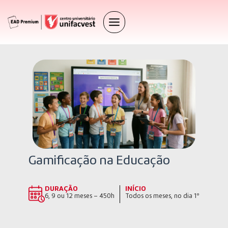
Gamificação na Educação
DURAÇÃO
INÍCIO
6, 9 ou 12 meses – 450h
Todos os meses, no dia 1º