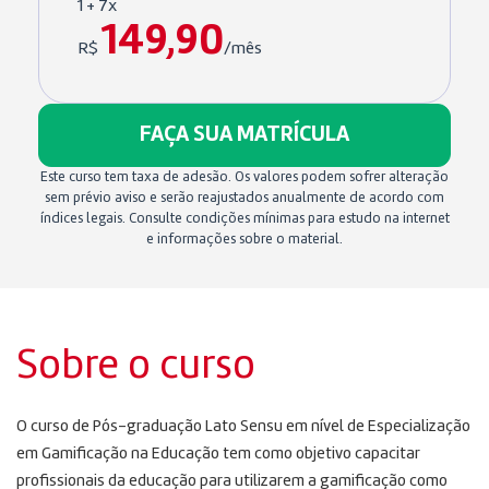
1 + 7x
149,90
R$
/mês
FAÇA SUA MATRÍCULA
Este curso tem taxa de adesão. Os valores podem sofrer alteração
sem prévio aviso e serão reajustados anualmente de acordo com
índices legais. Consulte condições mínimas para estudo na internet
e informações sobre o material.
Sobre o curso
O curso de Pós-graduação Lato Sensu em nível de Especialização
em Gamificação na Educação tem como objetivo capacitar
profissionais da educação para utilizarem a gamificação como