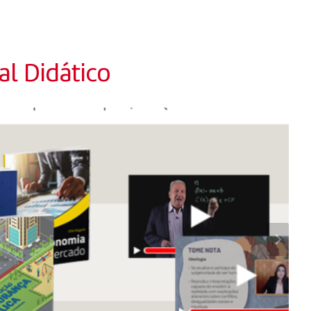
l Didático