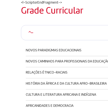
<!–ScriptorEndFragment–>
Grade Curricular
–
NOVOS PARADIGMAS EDUCACIONAIS
NOVOS CAMINHOS PARA PROFISSIONAIS DA EDUCAÇÃ
RELAÇÕES ÉTNICO-RACIAIS
HISTÓRIA DA ÁFRICA E DA CULTURA AFRO-BRASILEIRA
CULTURA E LITERATURA AFRICANA E INDÍGENA
AFRICANIDADES E DEMOCRACIA