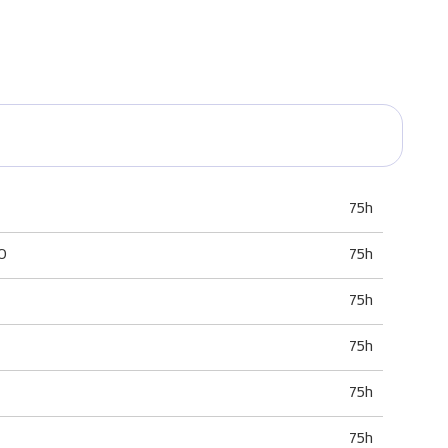
75h
O
75h
75h
75h
75h
75h