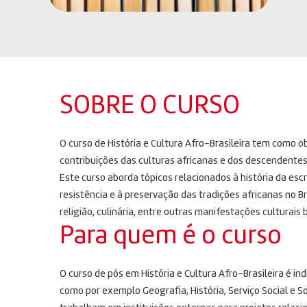
SOBRE O CURSO
O curso de História e Cultura Afro-Brasileira tem como o
contribuições das culturas africanas e dos descendentes d
Este curso aborda tópicos relacionados à história da esc
resistência e à preservação das tradições africanas no Br
religião, culinária, entre outras manifestações culturais b
Para quem é o curso
O curso de pós em História e Cultura Afro-Brasileira é 
como por exemplo Geografia, História, Serviço Social e S