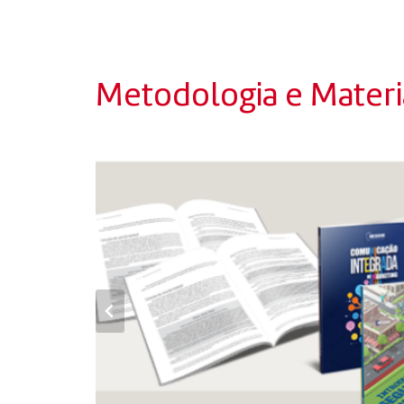
Metodologia e Materia