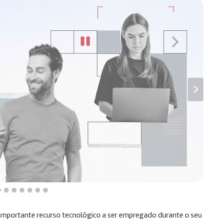
m importante recurso tecnológico a ser empregado durante o seu