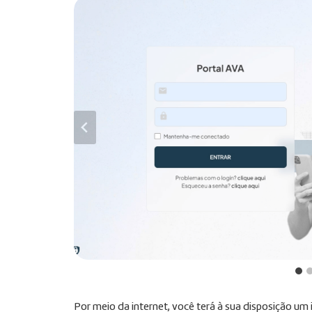
Por meio da internet, você terá à sua disposição u