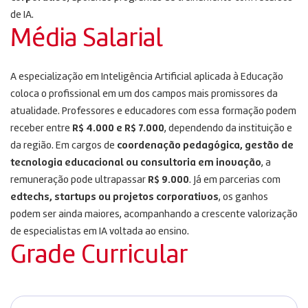
de IA.
Média Salarial
A especialização em Inteligência Artificial aplicada à Educação
coloca o profissional em um dos campos mais promissores da
atualidade. Professores e educadores com essa formação podem
receber entre
R$ 4.000 e R$ 7.000
, dependendo da instituição e
da região. Em cargos de
coordenação pedagógica, gestão de
tecnologia educacional ou consultoria em inovação
, a
remuneração pode ultrapassar
R$ 9.000
. Já em parcerias com
edtechs, startups ou projetos corporativos
, os ganhos
podem ser ainda maiores, acompanhando a crescente valorização
de especialistas em IA voltada ao ensino.
Grade Curricular