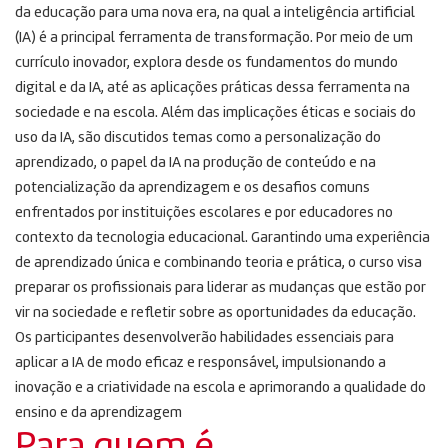
da educação para uma nova era, na qual a inteligência artificial
(IA) é a principal ferramenta de transformação. Por meio de um
currículo inovador, explora desde os fundamentos do mundo
digital e da IA, até as aplicações práticas dessa ferramenta na
sociedade e na escola. Além das implicações éticas e sociais do
uso da IA, são discutidos temas como a personalização do
aprendizado, o papel da IA na produção de conteúdo e na
potencialização da aprendizagem e os desafios comuns
enfrentados por instituições escolares e por educadores no
contexto da tecnologia educacional. Garantindo uma experiência
de aprendizado única e combinando teoria e prática, o curso visa
preparar os profissionais para liderar as mudanças que estão por
vir na sociedade e refletir sobre as oportunidades da educação.
Os participantes desenvolverão habilidades essenciais para
aplicar a IA de modo eficaz e responsável, impulsionando a
inovação e a criatividade na escola e aprimorando a qualidade do
ensino e da aprendizagem
Para quem é