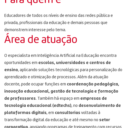
Educadores de todos os níveis de ensino das redes pública e
privada, profissionais da educação e demais pessoas que
demonstrem interesse pelo tema.
Área de atuação
O especialista em Inteligência Artificial na Educação encontra
oportunidades em
escolas, universidades e centros de
ensino
, aplicando soluções tecnológicas para personalização do
aprendizado e otimização de processos. Além da atuação
docente, pode ocupar funções em
coordenação pedagógica,
inovação educacional, gestão de tecnologia e formação
de professores
. Também há espaço em
empresas de
tecnologia educacional (edtechs)
, no
desenvolvimento de
plataformas digitais
, em
consultorias
voltadas à
transformação digital da educação e até mesmo no
setor
corporativo
, apoiando programas de treinamento com recursos