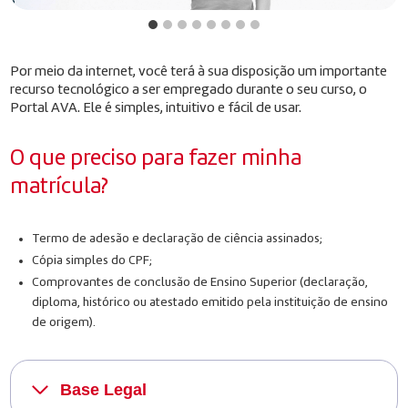
Por meio da internet, você terá à sua disposição um importante
recurso tecnológico a ser empregado durante o seu curso, o
Portal AVA. Ele é simples, intuitivo e fácil de usar.
O que preciso para fazer minha
matrícula?
Termo de adesão e declaração de ciência assinados;
Cópia simples do CPF;
Comprovantes de conclusão de Ensino Superior (declaração,
diploma, histórico ou atestado emitido pela instituição de ensino
de origem).
Base Legal