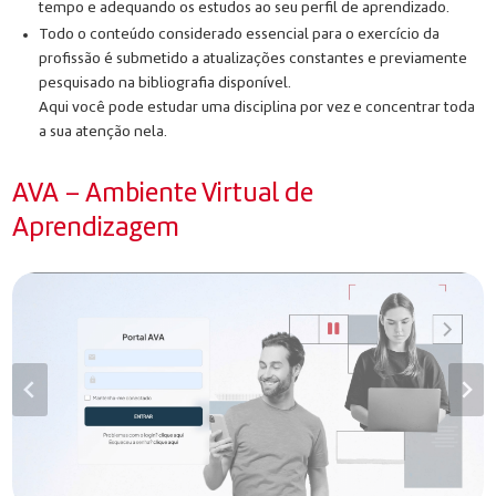
tempo e adequando os estudos ao seu perfil de aprendizado.
Todo o conteúdo considerado essencial para o exercício da
profissão é submetido a atualizações constantes e previamente
pesquisado na bibliografia disponível.
Aqui você pode estudar uma disciplina por vez e concentrar toda
a sua atenção nela.
AVA – Ambiente Virtual de
Aprendizagem