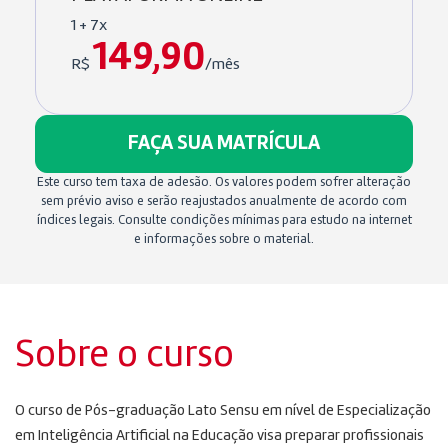
1 + 7x
149,90
R$
/mês
FAÇA SUA MATRÍCULA
Este curso tem taxa de adesão. Os valores podem sofrer alteração
sem prévio aviso e serão reajustados anualmente de acordo com
índices legais. Consulte condições mínimas para estudo na internet
e informações sobre o material.
Sobre o curso
O curso de Pós-graduação Lato Sensu em nível de Especialização
em Inteligência Artificial na Educação visa preparar profissionais