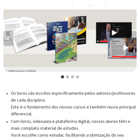
Os livros são escritos especificamente pelos autores/professores
de cada disciplina.
Este é o fundamento dos nossos cursos e também nosso principal
diferencial.
Com livros, videoaula e plataforma digital, nossos alunos têm o
mais completo material de estudos.
Você escolhe como estudar, facilitando a otimização do seu