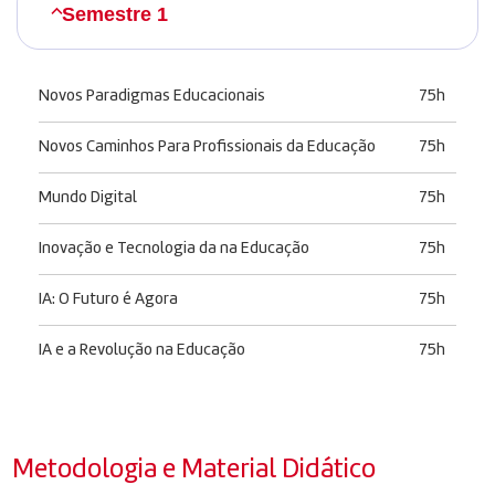
Semestre 1
Novos Paradigmas Educacionais
75h
Novos Caminhos Para Profissionais da Educação
75h
Mundo Digital
75h
Inovação e Tecnologia da na Educação
75h
IA: O Futuro é Agora
75h
IA e a Revolução na Educação
75h
Metodologia e Material Didático