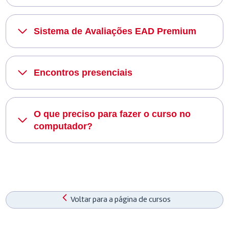
Sistema de Avaliações EAD Premium
Encontros presenciais
O que preciso para fazer o curso no
computador?
Voltar para a página de cursos