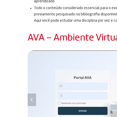
aprendizado.
Todo o conteúdo considerado essencial para o exe
previamente pesquisado na bibliografia disponível
Aqui você pode estudar uma disciplina por vez e c
AVA – Ambiente Virtu