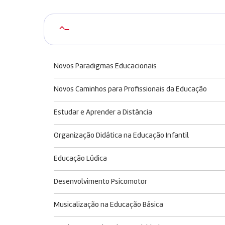
–
Novos Paradigmas Educacionais
Novos Caminhos para Profissionais da Educação
Estudar e Aprender a Distância
Organização Didática na Educação Infantil
Educação Lúdica
Desenvolvimento Psicomotor
Musicalização na Educação Básica