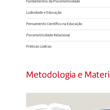
Fundamentos da Psicomotricidade
Ludicidade e Educação
Pensamento Científico na Educação
Psicomotricidade Relacional
Práticas Lúdicas
Metodologia e Materia