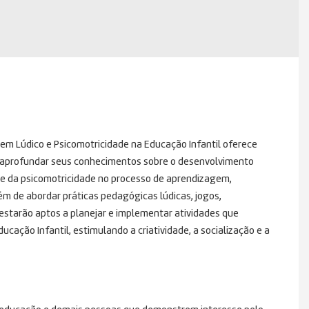
em Lúdico e Psicomotricidade na Educação Infantil oferece
 aprofundar seus conhecimentos sobre o desenvolvimento
ar e da psicomotricidade no processo de aprendizagem,
m de abordar práticas pedagógicas lúdicas, jogos,
 estarão aptos a planejar e implementar atividades que
ação Infantil, estimulando a criatividade, a socialização e a