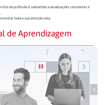
rcício da profissão é submetido a atualizações constantes e
.
oncentrar toda a sua atenção nela.
al de Aprendizagem