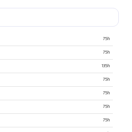
75h
75h
135h
75h
75h
75h
75h