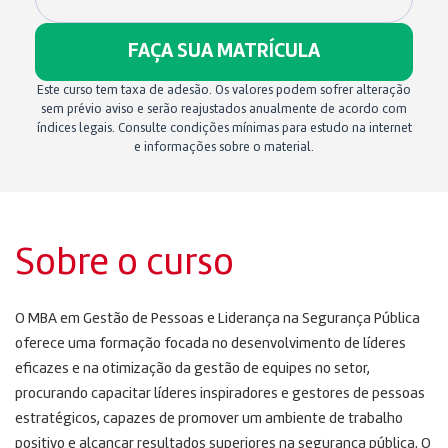
FAÇA SUA MATRÍCULA
Este curso tem taxa de adesão. Os valores podem sofrer alteração
sem prévio aviso e serão reajustados anualmente de acordo com
índices legais. Consulte condições mínimas para estudo na internet
e informações sobre o material.
Sobre o curso
O MBA em Gestão de Pessoas e Liderança na Segurança Pública
oferece uma formação focada no desenvolvimento de líderes
eficazes e na otimização da gestão de equipes no setor,
procurando capacitar líderes inspiradores e gestores de pessoas
estratégicos, capazes de promover um ambiente de trabalho
positivo e alcançar resultados superiores na segurança pública. O