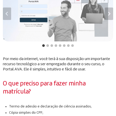
Por meio da internet, você terá à sua disposição um importante
recurso tecnológico a ser empregado durante o seu curso, o
Portal AVA. Ele é simples, intuitivo e fácil de usar.
O que preciso para fazer minha
matrícula?
Termo de adesão e declaração de ciência assinados;
Cópia simples do CPF;