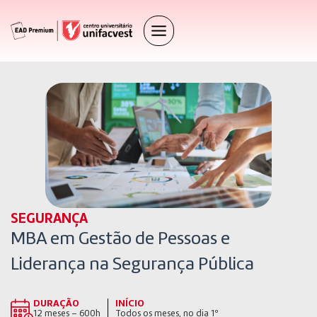
SEGURANÇA
MBA em Gestão de Pessoas e
Liderança na Segurança Pública
DURAÇÃO
INÍCIO
12 meses – 600h
Todos os meses, no dia 1º