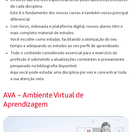
de cada disciplina.
Este é o fundamento dos nossos cursos e também nosso principal
diferencial.
Com livros, videoaula e plataforma digital, nossos alunos têm o
mais completo material de estudos.
Você escolhe como estudar, facilitando a otimização do seu
tempo e adequando os estudos ao seu perfil de aprendizado.
Todo o conteúdo considerado essencial para o exercício da
profissão é submetido a atualizações constantes e previamente
pesquisado na bibliografia disponível.
Aqui você pode estudar uma disciplina por vez e concentrar toda
a sua atenção nela.
AVA – Ambiente Virtual de
Aprendizagem