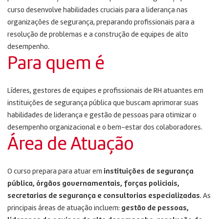
curso desenvolve habilidades cruciais para a liderança nas
organizações de segurança, preparando profissionais para a
resolução de problemas e a construção de equipes de alto
desempenho.
Para quem é
Líderes, gestores de equipes e profissionais de RH atuantes em
instituições de segurança pública que buscam aprimorar suas
habilidades de liderança e gestão de pessoas para otimizar o
desempenho organizacional e o bem-estar dos colaboradores.
Área de Atuação
O curso prepara para atuar em
instituições de segurança
pública, órgãos governamentais, forças policiais,
secretarias de segurança e consultorias especializadas
. As
principais áreas de atuação incluem:
gestão de pessoas,