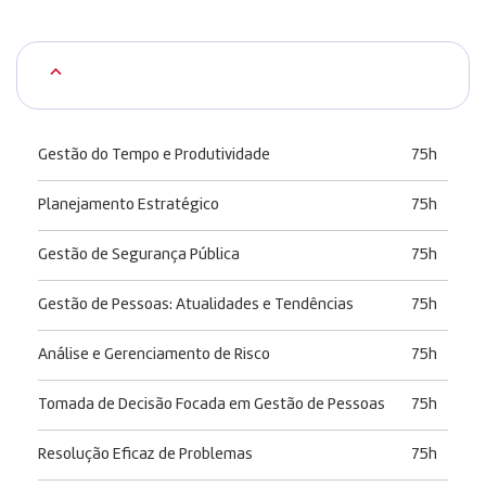
Gestão do Tempo e Produtividade
75h
Planejamento Estratégico
75h
Gestão de Segurança Pública
75h
Gestão de Pessoas: Atualidades e Tendências
75h
Análise e Gerenciamento de Risco
75h
Tomada de Decisão Focada em Gestão de Pessoas
75h
Resolução Eficaz de Problemas
75h