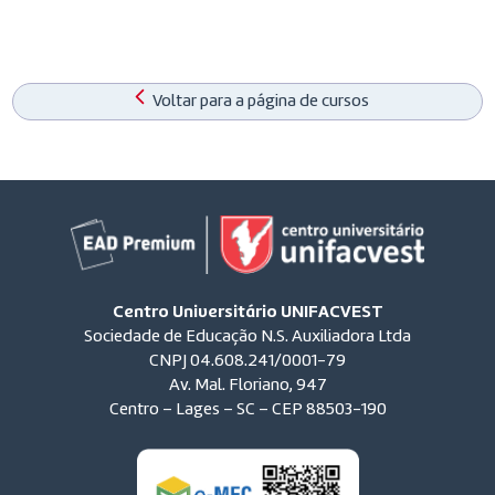
Voltar para a página de cursos
Centro Universitário UNIFACVEST
Sociedade de Educação N.S. Auxiliadora Ltda
CNPJ 04.608.241/0001-79
Av. Mal. Floriano, 947
Centro – Lages – SC – CEP 88503-190