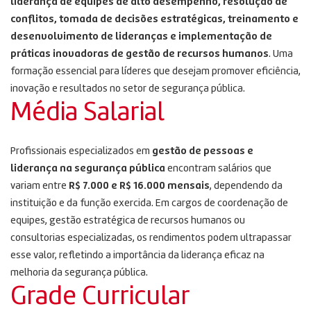
liderança de equipes de alto desempenho, resolução de
conflitos, tomada de decisões estratégicas, treinamento e
desenvolvimento de lideranças e implementação de
práticas inovadoras de gestão de recursos humanos
. Uma
formação essencial para líderes que desejam promover eficiência,
inovação e resultados no setor de segurança pública.
Média Salarial
Profissionais especializados em
gestão de pessoas e
liderança na segurança pública
encontram salários que
variam entre
R$ 7.000 e R$ 16.000 mensais
, dependendo da
instituição e da função exercida. Em cargos de coordenação de
equipes, gestão estratégica de recursos humanos ou
consultorias especializadas, os rendimentos podem ultrapassar
esse valor, refletindo a importância da liderança eficaz na
melhoria da segurança pública.
Grade Curricular