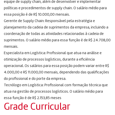
equipe de supply chain, além de desenvolver e implementar
políticas e procedimentos de supply chain. O salário médio para
essa posição é de R$ 10.000,00 mensais.
Gerente de Supply Chain: Responsável pela estratégia e
planejamento da cadeia de suprimentos da empresa, incluindo a
coordenação de todas as atividades relacionadas à cadeia de
suprimentos. O salário médio para essa função é de R$ 24.708,00
mensais.
Especialista em Logística: Profissional que atua na análise e
otimização de processos logísticos, durante a eficiência
operacional. Os salários para essa posição podem variar entre R$
4.000,00 e R$ 11.000,00 mensais, dependendo das qualificações
do profissional e do porte da empresa.
Tecnólogo em Logística: Profissional com formação técnica que
atua na gestão de processos logísticos. O salário médio para
essa função é de R$ 2.153,85 meses
Grade Curricular