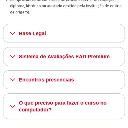
diploma, histórico ou atestado emitido pela instituição de ensino
de origem).
Base Legal
Sistema de Avaliações EAD Premium
Encontros presenciais
O que preciso para fazer o curso no
computador?