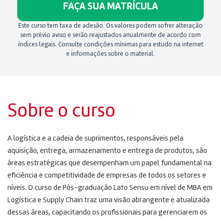
FAÇA SUA MATRÍCULA
Este curso tem taxa de adesão. Os valores podem sofrer alteração
sem prévio aviso e serão reajustados anualmente de acordo com
índices legais. Consulte condições mínimas para estudo na internet
e informações sobre o material.
Sobre o curso
A logística e a cadeia de suprimentos, responsáveis ​​pela
aquisição, entrega, armazenamento e entrega de produtos, são
áreas estratégicas que desempenham um papel fundamental na
eficiência e competitividade de empresas de todos os setores e
níveis. O curso de Pós-graduação Lato Sensu em nível de MBA em
Logística e Supply Chain traz uma visão abrangente e atualizada
dessas áreas, capacitando os profissionais para gerenciarem os