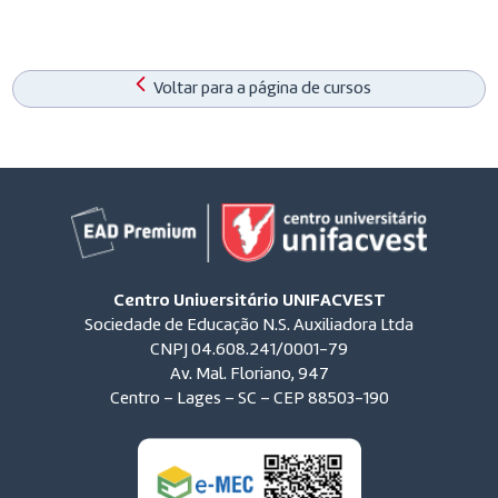
Voltar para a página de cursos
Centro Universitário UNIFACVEST
Sociedade de Educação N.S. Auxiliadora Ltda
CNPJ 04.608.241/0001-79
Av. Mal. Floriano, 947
Centro – Lages – SC – CEP 88503-190