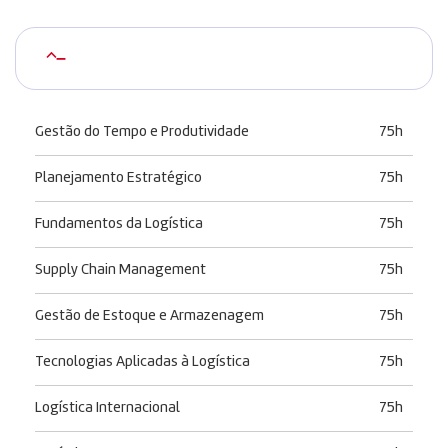
–
Gestão do Tempo e Produtividade
75h
Planejamento Estratégico
75h
Fundamentos da Logística
75h
Supply Chain Management
75h
Gestão de Estoque e Armazenagem
75h
Tecnologias Aplicadas à Logística
75h
Logística Internacional
75h