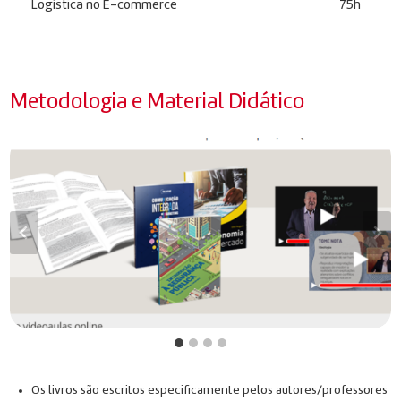
Logística no E-commerce
75h
Metodologia e Material Didático
Os livros são escritos especificamente pelos autores/professores