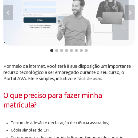
Por meio da internet, você terá à sua disposição um importante
recurso tecnológico a ser empregado durante o seu curso, o
Portal AVA. Ele é simples, intuitivo e fácil de usar.
O que preciso para fazer minha
matrícula?
Termo de adesão e declaração de ciência assinados;
Cópia simples do CPF;
Comprovantes de conclusão de Ensino Superior (declaração,