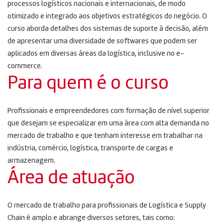
processos logísticos nacionais e internacionais, de modo
otimizado e integrado aos objetivos estratégicos do negócio. O
curso aborda detalhes dos sistemas de suporte à decisão, além
de apresentar uma diversidade de softwares que podem ser
aplicados em diversas áreas da logística, inclusive no e-
commerce.
Para quem é o curso
Profissionais e empreendedores com formação de nível superior
que desejam se especializar em uma área com alta demanda no
mercado de trabalho e que tenham interesse em trabalhar na
indústria, comércio, logística, transporte de cargas e
armazenagem.
Área de atuação
O mercado de trabalho para profissionais de Logística e Supply
Chain é amplo e abrange diversos setores, tais como: