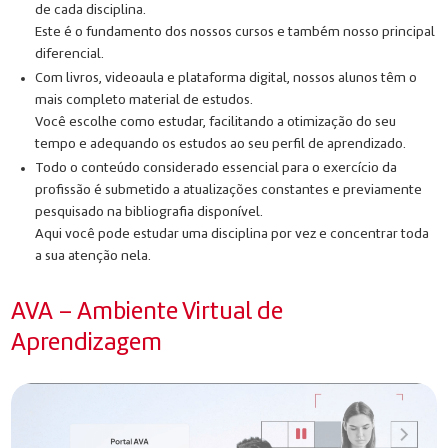
de cada disciplina.
Este é o fundamento dos nossos cursos e também nosso principal
diferencial.
Com livros, videoaula e plataforma digital, nossos alunos têm o
mais completo material de estudos.
Você escolhe como estudar, facilitando a otimização do seu
tempo e adequando os estudos ao seu perfil de aprendizado.
Todo o conteúdo considerado essencial para o exercício da
profissão é submetido a atualizações constantes e previamente
pesquisado na bibliografia disponível.
Aqui você pode estudar uma disciplina por vez e concentrar toda
a sua atenção nela.
AVA – Ambiente Virtual de
Aprendizagem