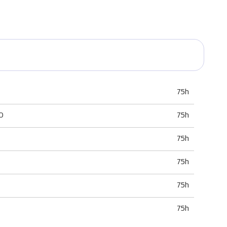
75h
O
75h
75h
75h
75h
75h