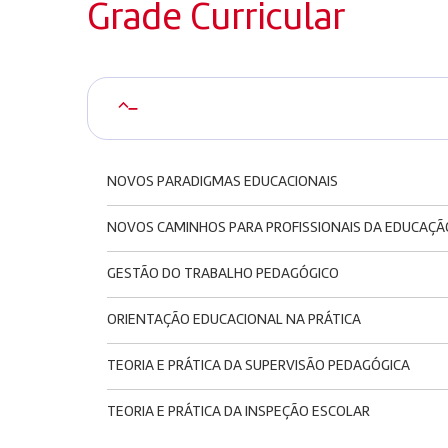
Grade Curricular
–
NOVOS PARADIGMAS EDUCACIONAIS
NOVOS CAMINHOS PARA PROFISSIONAIS DA EDUCAÇÃ
GESTÃO DO TRABALHO PEDAGÓGICO
ORIENTAÇÃO EDUCACIONAL NA PRÁTICA
TEORIA E PRÁTICA DA SUPERVISÃO PEDAGÓGICA
TEORIA E PRÁTICA DA INSPEÇÃO ESCOLAR