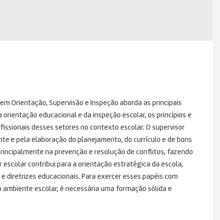
em Orientação, Supervisão e Inspeção aborda as principais
 orientação educacional e da inspeção escolar, os princípios e
fissionais desses setores no contexto escolar. O supervisor
te e pela elaboração do planejamento, do currículo e de bons
principalmente na prevenção e resolução de conflitos, fazendo
r escolar contribui para a orientação estratégica da escola,
diretrizes educacionais. Para exercer esses papéis com
o ambiente escolar, é necessária uma formação sólida e