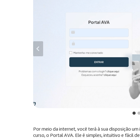
Por meio da internet, você terá à sua disposição u
curso, o Portal AVA. Ele é simples, intuitivo e fácil de