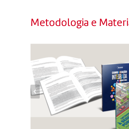
Metodologia e Materia