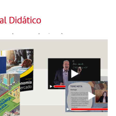
l Didático