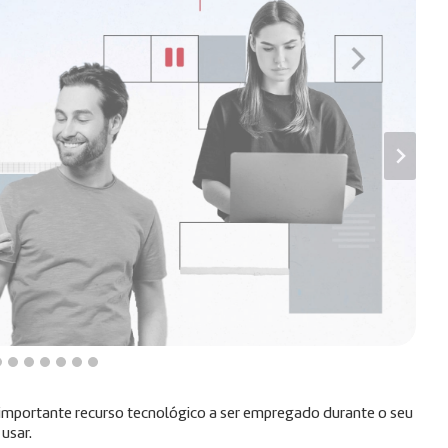
m importante recurso tecnológico a ser empregado durante o seu
 usar.