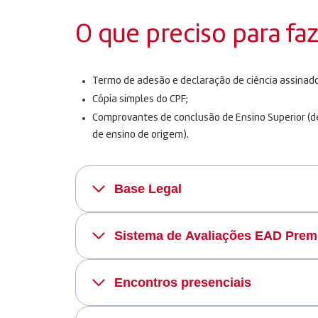
O que preciso para fa
Termo de adesão e declaração de ciência assinado
Cópia simples do CPF;
Comprovantes de conclusão de Ensino Superior (dec
de ensino de origem).
Base Legal
Sistema de Avaliações EAD Pre
Encontros presenciais