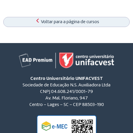
Voltar para a página de cursos
Centro Universitário UNIFACVEST
Sociedade de Educação N.S. Auxiliadora Ltda
CNPJ 04.608.241/0001-79
Av. Mal. Floriano, 947
Centro – Lages – SC – CEP 88503-190