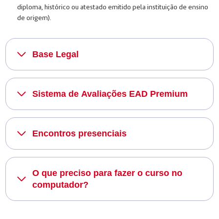
diploma, histórico ou atestado emitido pela instituição de ensino
de origem).
Base Legal
Sistema de Avaliações EAD Premium
Encontros presenciais
O que preciso para fazer o curso no
computador?