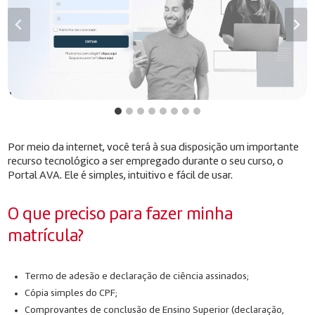
Por meio da internet, você terá à sua disposição um importante
recurso tecnológico a ser empregado durante o seu curso, o
Portal AVA. Ele é simples, intuitivo e fácil de usar.
O que preciso para fazer minha
matrícula?
Termo de adesão e declaração de ciência assinados;
Cópia simples do CPF;
Comprovantes de conclusão de Ensino Superior (declaração,