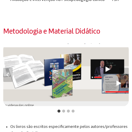
Metodologia e Material Didático
Os livros são escritos especificamente pelos autores/professores