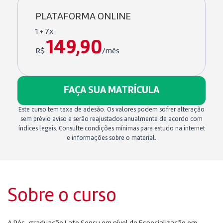
PLATAFORMA ONLINE
1 + 7x
149,90
R$
/mês
FAÇA SUA MATRÍCULA
Este curso tem taxa de adesão. Os valores podem sofrer alteração
sem prévio aviso e serão reajustados anualmente de acordo com
índices legais. Consulte condições mínimas para estudo na internet
e informações sobre o material.
Sobre o curso