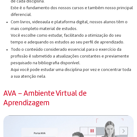
de cada disciplina.
Este é o fundamento dos nossos cursos e também nosso principal
diferencial.
Com livros, videoaula e plataforma digital, nossos alunos têm o
mais completo material de estudos.
Você escolhe como estudar, facilitando a otimização do seu
tempo e adequando os estudos ao seu perfil de aprendizado.
Todo o conteúdo considerado essencial para o exercício da
profissão é submetido a atualizações constantes e previamente
pesquisado na bibliografia disponível.
Aqui você pode estudar uma disciplina por vez e concentrar toda
a sua atenção nela.
AVA – Ambiente Virtual de
Aprendizagem