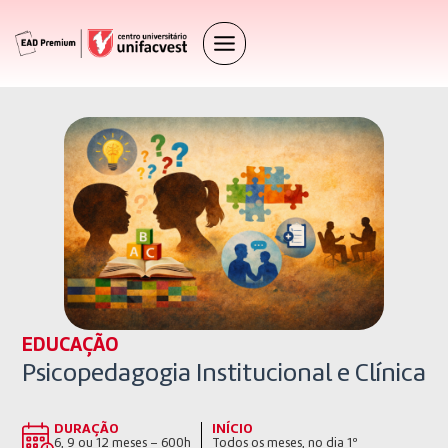
EDUCAÇÃO
Psicopedagogia Institucional e Clínica
DURAÇÃO
INÍCIO
6, 9 ou 12 meses – 600h
Todos os meses, no dia 1º