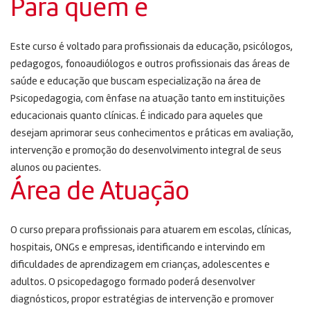
Para quem é
Este curso é voltado para profissionais da educação, psicólogos,
pedagogos, fonoaudiólogos e outros profissionais das áreas de
saúde e educação que buscam especialização na área de
Psicopedagogia, com ênfase na atuação tanto em instituições
educacionais quanto clínicas. É indicado para aqueles que
desejam aprimorar seus conhecimentos e práticas em avaliação,
intervenção e promoção do desenvolvimento integral de seus
alunos ou pacientes.
Área de Atuação
O curso prepara profissionais para atuarem em escolas, clínicas,
hospitais, ONGs e empresas, identificando e intervindo em
dificuldades de aprendizagem em crianças, adolescentes e
adultos. O psicopedagogo formado poderá desenvolver
diagnósticos, propor estratégias de intervenção e promover