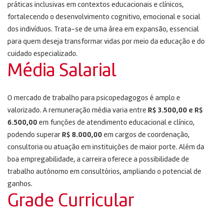
práticas inclusivas em contextos educacionais e clínicos,
fortalecendo o desenvolvimento cognitivo, emocional e social
dos indivíduos. Trata-se de uma área em expansão, essencial
para quem deseja transformar vidas por meio da educação e do
cuidado especializado.
Média Salarial
O mercado de trabalho para psicopedagogos é amplo e
valorizado. A remuneração média varia entre
R$ 3.500,00 e R$
6.500,00
em funções de atendimento educacional e clínico,
podendo superar
R$ 8.000,00
em cargos de coordenação,
consultoria ou atuação em instituições de maior porte. Além da
boa empregabilidade, a carreira oferece a possibilidade de
trabalho autônomo em consultórios, ampliando o potencial de
ganhos.
Grade Curricular