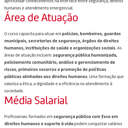
aprofundar conhecimentos na interface entre segurança, direitos
humanos e atendimento emergencial.
Área de Atuação
O curso capacita para atuar em
polícias, bombeiros, guardas
municipais, secretarias de segurança, órgãos de direitos
humanos, instituições de saúde e organizações sociais
. As
áreas de atuação incluem:
segurança pública humanizada,
policiamento comunitário, análise e gerenciamento de
riscos, primeiros socorros e promoção de políticas
públicas alinhadas aos direitos humanos
. Uma formação que
valoriza a ética, a dignidade e a eficiência no atendimento à
sociedade.
Média Salarial
Profissionais formados em
segurança pública com foco em
direitos humanos e suporte à vida
podem conquistar salários