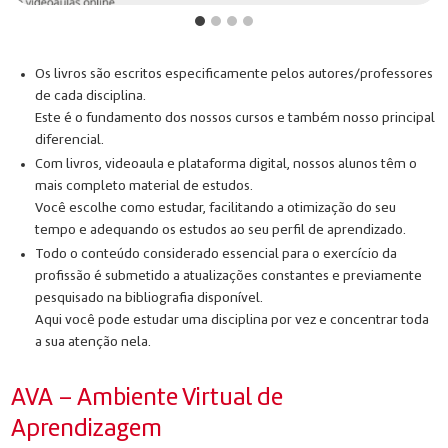
Os livros são escritos especificamente pelos autores/professores
de cada disciplina.
Este é o fundamento dos nossos cursos e também nosso principal
diferencial.
Com livros, videoaula e plataforma digital, nossos alunos têm o
mais completo material de estudos.
Você escolhe como estudar, facilitando a otimização do seu
tempo e adequando os estudos ao seu perfil de aprendizado.
Todo o conteúdo considerado essencial para o exercício da
profissão é submetido a atualizações constantes e previamente
pesquisado na bibliografia disponível.
Aqui você pode estudar uma disciplina por vez e concentrar toda
a sua atenção nela.
AVA – Ambiente Virtual de
Aprendizagem