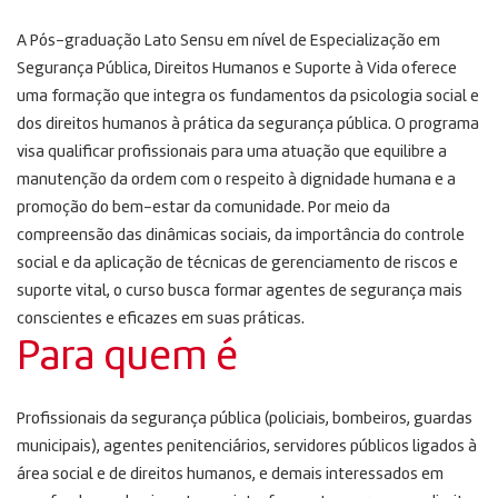
A Pós-graduação Lato Sensu em nível de Especialização em
Segurança Pública, Direitos Humanos e Suporte à Vida oferece
uma formação que integra os fundamentos da psicologia social e
dos direitos humanos à prática da segurança pública. O programa
visa qualificar profissionais para uma atuação que equilibre a
manutenção da ordem com o respeito à dignidade humana e a
promoção do bem-estar da comunidade. Por meio da
compreensão das dinâmicas sociais, da importância do controle
social e da aplicação de técnicas de gerenciamento de riscos e
suporte vital, o curso busca formar agentes de segurança mais
conscientes e eficazes em suas práticas.
Para quem é
Profissionais da segurança pública (policiais, bombeiros, guardas
municipais), agentes penitenciários, servidores públicos ligados à
área social e de direitos humanos, e demais interessados em