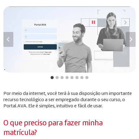
Por meio da internet, você terá à sua disposição um importante
recurso tecnológico a ser empregado durante o seu curso, o
Portal AVA. Ele é simples, intuitivo e fácil de usar.
O que preciso para fazer minha
matrícula?