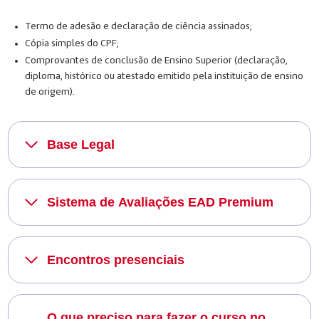
Termo de adesão e declaração de ciência assinados;
Cópia simples do CPF;
Comprovantes de conclusão de Ensino Superior (declaração,
diploma, histórico ou atestado emitido pela instituição de ensino
de origem).
Base Legal
Sistema de Avaliações EAD Premium
Encontros presenciais
O que preciso para fazer o curso no