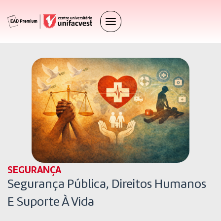
SEGURANÇA
Segurança Pública, Direitos Humanos
E Suporte À Vida