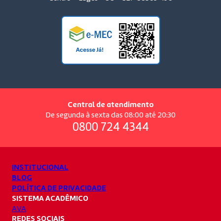
Central de atendimento
De segunda à sexta das 08:00 até 20:30
0800 724 4344
INSTITUCIONAL
BLOG
POLÍTICA DE PRIVACIDADE
SISTEMA ACADÊMICO
AVA
REDES SOCIAIS