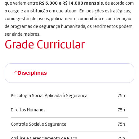
que variam entre
R$ 6.000 e R$ 14.000 mensais
, de acordo com
o cargo e a instituição em que atuam. Em posições estratégicas,
como gestão de riscos, policiamento comunitário e coordenação
de programas de segurança humanizada, os rendimentos podem
ser ainda maiores.
Grade Curricular
Disciplinas
Psicologia Social Aplicada à Segurança
75h
Direitos Humanos
75h
Controle Social e Segurança
75h
Análise e Gerenciamento de Risco
75h