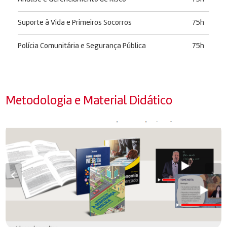
Suporte à Vida e Primeiros Socorros
75h
Polícia Comunitária e Segurança Pública
75h
Metodologia e Material Didático