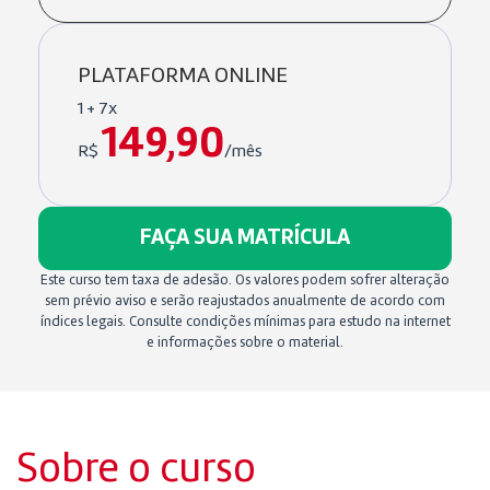
PLATAFORMA ONLINE
1 + 7x
149,90
R$
/mês
FAÇA SUA MATRÍCULA
Este curso tem taxa de adesão. Os valores podem sofrer alteração
sem prévio aviso e serão reajustados anualmente de acordo com
índices legais. Consulte condições mínimas para estudo na internet
e informações sobre o material.
Sobre o curso