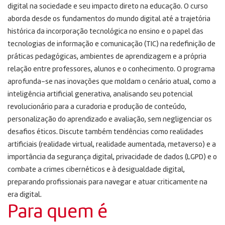
digital na sociedade e seu impacto direto na educação. O curso
aborda desde os fundamentos do mundo digital até a trajetória
histórica da incorporação tecnológica no ensino e o papel das
tecnologias de informação e comunicação (TIC) na redefinição de
práticas pedagógicas, ambientes de aprendizagem e a própria
relação entre professores, alunos e o conhecimento. O programa
aprofunda-se nas inovações que moldam o cenário atual, como a
inteligência artificial generativa, analisando seu potencial
revolucionário para a curadoria e produção de conteúdo,
personalização do aprendizado e avaliação, sem negligenciar os
desafios éticos. Discute também tendências como realidades
artificiais (realidade virtual, realidade aumentada, metaverso) e a
importância da segurança digital, privacidade de dados (LGPD) e o
combate a crimes cibernéticos e à desigualdade digital,
preparando profissionais para navegar e atuar criticamente na
era digital.
Para quem é