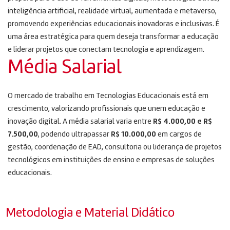
inteligência artificial, realidade virtual, aumentada e metaverso,
promovendo experiências educacionais inovadoras e inclusivas. É
uma área estratégica para quem deseja transformar a educação
e liderar projetos que conectam tecnologia e aprendizagem.
Média Salarial
O mercado de trabalho em Tecnologias Educacionais está em
crescimento, valorizando profissionais que unem educação e
inovação digital. A média salarial varia entre
R$ 4.000,00 e R$
7.500,00
, podendo ultrapassar
R$ 10.000,00
em cargos de
gestão, coordenação de EAD, consultoria ou liderança de projetos
tecnológicos em instituições de ensino e empresas de soluções
educacionais.
Metodologia e Material Didático