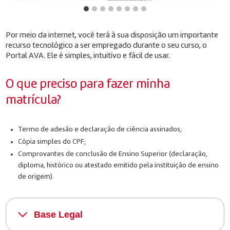
Por meio da internet, você terá à sua disposição um importante
recurso tecnológico a ser empregado durante o seu curso, o
Portal AVA. Ele é simples, intuitivo e fácil de usar.
O que preciso para fazer minha
matrícula?
Termo de adesão e declaração de ciência assinados;
Cópia simples do CPF;
Comprovantes de conclusão de Ensino Superior (declaração,
diploma, histórico ou atestado emitido pela instituição de ensino
de origem).
Base Legal