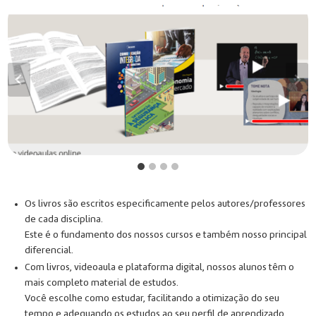
Os livros são escritos especificamente pelos autores/professores
de cada disciplina.
Este é o fundamento dos nossos cursos e também nosso principal
diferencial.
Com livros, videoaula e plataforma digital, nossos alunos têm o
mais completo material de estudos.
Você escolhe como estudar, facilitando a otimização do seu
tempo e adequando os estudos ao seu perfil de aprendizado.