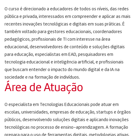
O curso é direcionado a educadores de todos os níveis, das redes
pública e privada, interessados em compreender e aplicar as mais
recentes inovações tecnológicas e digitais em suas práticas. É
também voltado para gestores educacionais, coordenadores
pedagógicos, profissionais de TI com interesse na área
educacional, desenvolvedores de conteúdo e soluções digitais
para educação, especialistas em EAD, pesquisadores em
tecnologia educacional e inteligência artificial, e profissionais
que buscam entender o impacto do mundo digital e da IA na
sociedade e na formação de indivíduos.
Área de Atuação
O especialista em Tecnologias Educacionais pode atuar em
escolas, universidades, empresas de educação, startups e órgãos
públicos, desenvolvendo soluções digitais e aplicando inovações
tecnológicas no processo de ensino-aprendizagem. A formação
prepara para o uso de ferramentas digitais, metodologias ativas,