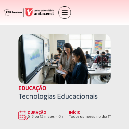
EDUCAÇÃO
Tecnologias Educacionais
DURAÇÃO
INÍCIO
6, 9 ou 12 meses – 0h
Todos os meses, no dia 1º