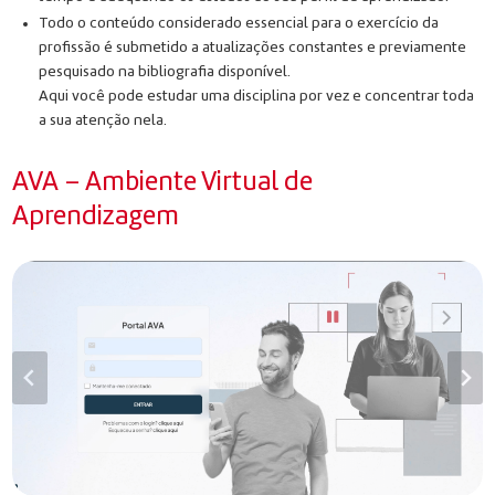
Todo o conteúdo considerado essencial para o exercício da
profissão é submetido a atualizações constantes e previamente
pesquisado na bibliografia disponível.
Aqui você pode estudar uma disciplina por vez e concentrar toda
a sua atenção nela.
AVA – Ambiente Virtual de
Aprendizagem