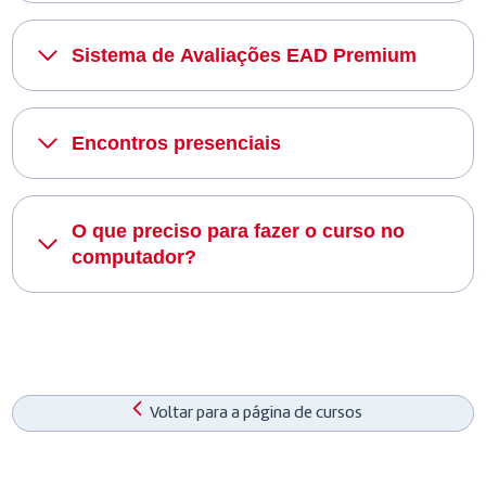
Sistema de Avaliações EAD Premium
Encontros presenciais
O que preciso para fazer o curso no
computador?
Voltar para a página de cursos