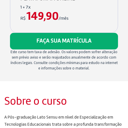
1 + 7x
149,90
R$
/mês
FAÇA SUA MATRÍCULA
Este curso tem taxa de adesão. Os valores podem sofrer alteração
sem prévio aviso e serão reajustados anualmente de acordo com
índices legais. Consulte condições mínimas para estudo na internet
e informações sobre o material.
Sobre o curso
A Pós-graduação Lato Sensu em nível de Especialização em
Tecnologias Educacionais trata sobre a profunda transformação