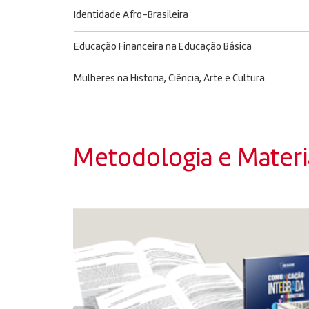
Identidade Afro-Brasileira
Educação Financeira na Educação Básica
Mulheres na Historia, Ciência, Arte e Cultura
Metodologia e Materia