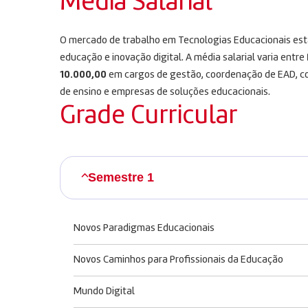
Média Salarial
O mercado de trabalho em Tecnologias Educacionais est
educação e inovação digital. A média salarial varia entre
10.000,00
em cargos de gestão, coordenação de EAD, con
de ensino e empresas de soluções educacionais.
Grade Curricular
Semestre 1
Novos Paradigmas Educacionais
Novos Caminhos para Profissionais da Educação
Mundo Digital