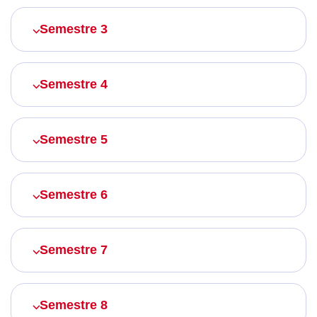
Semestre 3
Semestre 4
Semestre 5
Semestre 6
Semestre 7
Semestre 8