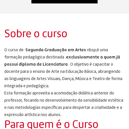
Sobre o curso
O curso de
Segunda Graduação em Artes
nbsp;é uma
formação pedagógica destinada
exclusivamente a quem já
possui diploma de Licenciatura
. O objetivo é capacitar o
docente para o ensino de Arte na Educação Básica, abrangendo
as linguagens de Artes Visuais, Dança, Música e Teatro de forma
integrada e pedagógica.
Esta formação aproveita a acomodação didática anterior do
professor, focando no desenvolvimento da sensibilidade estética
e nas metodologias específicas para despertar a criatividade e a
expressão artística nos alunos.
Para quem é o Curso