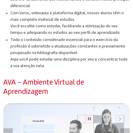
diferencial.
Com livros, videoaula e plataforma digital, nossos alunos têm o
mais completo material de estudos.
Você escolhe como estudar, facilitando a otimização do seu
tempo e adequando os estudos ao seu perfil de aprendizado.
Todo o conteúdo considerado essencial para o exercício da
profissão é submetido a atualizações constantes e previamente
pesquisado na bibliografia disponível.
Aqui você pode estudar uma disciplina por vez e concentrar toda
a sua atenção nela.
AVA – Ambiente Virtual de
Aprendizagem