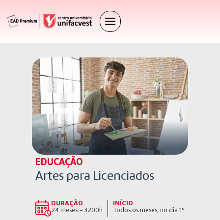
EDUCAÇÃO
Artes para Licenciados
DURAÇÃO
INÍCIO
24 meses – 3200h
Todos os meses, no dia 1º