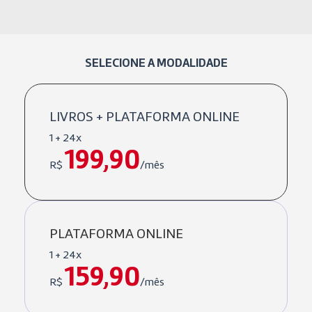
SELECIONE A MODALIDADE
LIVROS + PLATAFORMA ONLINE
1 + 24x
199,90
R$
/mês
PLATAFORMA ONLINE
1 + 24x
159,90
R$
/mês