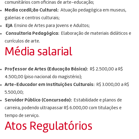
comunitários com oficinas de arte-educação;
Media ccedil;ão Cultural:
Atuação pedagógica em museus,
galerias e centros culturais;
EJA
Ensino de Artes para Jovens e Adultos;
Consultoria Pedagógica:
Elaboração de materiais didáticos e
currículos de arte.
Média salarial
Professor de Artes (Educação Básica):
R$ 2.500,00 a R$
4.500,00 (piso nacional do magistério);
Arte-Educador em Instituições Culturais:
R$ 3.000,00 a R$
5.500,00;
Servidor Público (Concursado):
Estabilidade e planos de
carreira, podendo ultrapassar R$ 6.000,00 com titulações e
tempo de serviço.
Atos Regulatórios