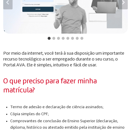
Por meio da internet, você terá à sua disposição um importante
recurso tecnológico a ser empregado durante o seu curso, o
Portal AVA. Ele é simples, intuitivo e fácil de usar.
O que preciso para fazer minha
matrícula?
Termo de adesão e declaração de ciência assinados;
Cópia simples do CPF;
Comprovantes de conclusão de Ensino Superior (declaração,
diploma, histórico ou atestado emitido pela instituição de ensino