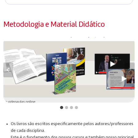
Metodologia e Material Didático
Os livros são escritos especificamente pelos autores/professores
de cada disciplina.
Este é o fundamento dos nossos cursos e também nosso principal