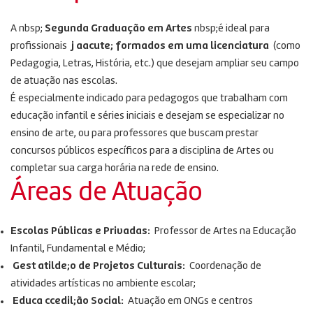
A nbsp;
Segunda Graduação em Artes
nbsp;é ideal para
profissionais
j aacute; formados em uma licenciatura
(como
Pedagogia, Letras, História, etc.) que desejam ampliar seu campo
de atuação nas escolas.
É especialmente indicado para pedagogos que trabalham com
educação infantil e séries iniciais e desejam se especializar no
ensino de arte, ou para professores que buscam prestar
concursos públicos específicos para a disciplina de Artes ou
completar sua carga horária na rede de ensino.
Áreas de Atuação
Escolas Públicas e Privadas:
Professor de Artes na Educação
Infantil, Fundamental e Médio;
Gest atilde;o de Projetos Culturais:
Coordenação de
atividades artísticas no ambiente escolar;
Educa ccedil;ão Social:
Atuação em ONGs e centros