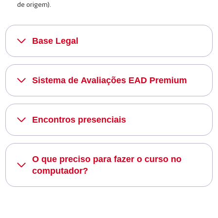
de origem).
Base Legal
Sistema de Avaliações EAD Premium
Encontros presenciais
O que preciso para fazer o curso no
computador?