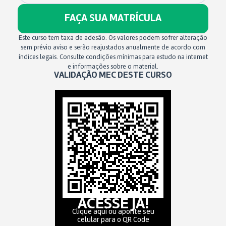
FAÇA SUA MATRÍCULA
Este curso tem taxa de adesão. Os valores podem sofrer alteração
sem prévio aviso e serão reajustados anualmente de acordo com
índices legais. Consulte condições mínimas para estudo na internet
e informações sobre o material.
VALIDAÇÃO MEC DESTE CURSO
ACESSE JÁ!
Clique aqui ou aponte seu
celular para o QR Code