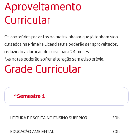
Aproveitamento
Curricular
Os conteúdos previstos na matriz abaixo que já tenham sido
cursados ​​na Primeira Licenciatura poderão ser aproveitados,
reduzindo a duração do curso para 24 meses.
*As notas poderão sofrer alteração sem aviso prévio.
Grade Curricular
Semestre 1
LEITURA E ESCRITA NO ENSINO SUPERIOR
30h
EDUCAÇÃO AMBIENTAL
30h