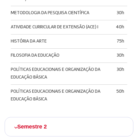
METODOLOGIA DA PESQUISA CIENTÍFICA
30h
ATIVIDADE CURRICULAR DE EXTENSÃO (ACE) I
40h
HISTÓRIA DA ARTE
75h
FILOSOFIA DA EDUCAÇÃO
30h
POLÍTICAS EDUCACIONAIS E ORGANIZAÇÃO DA
30h
EDUCAÇÃO BÁSICA
POLÍTICAS EDUCACIONAIS E ORGANIZAÇÃO DA
50h
EDUCAÇÃO BÁSICA
Semestre 2