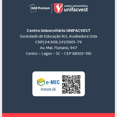
Centro Universitário UNIFACVEST
Sociedade de Educação N.S. Auxiliadora Ltda
CNPJ 04.608.241/0001-79
Av. Mal. Floriano, 947
Centro – Lages – SC – CEP 88503-190