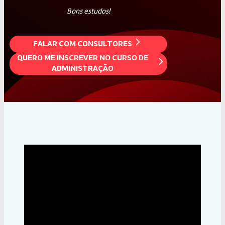
Bons estudos!
FALAR COM CONSULTORES
QUERO ME INSCREVER NO CURSO DE
ADMINISTRAÇÃO