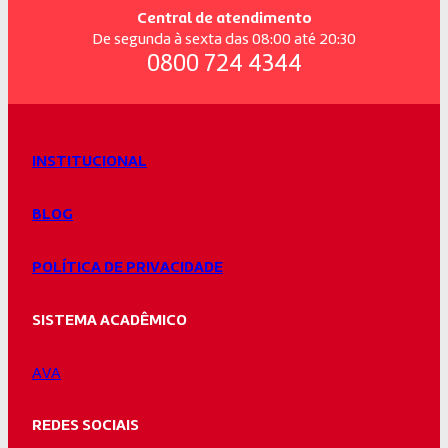
Central de atendimento
De segunda à sexta das 08:00 até 20:30
0800 724 4344
INSTITUCIONAL
BLOG
POLÍTICA DE PRIVACIDADE
SISTEMA ACADÊMICO
AVA
REDES SOCIAIS