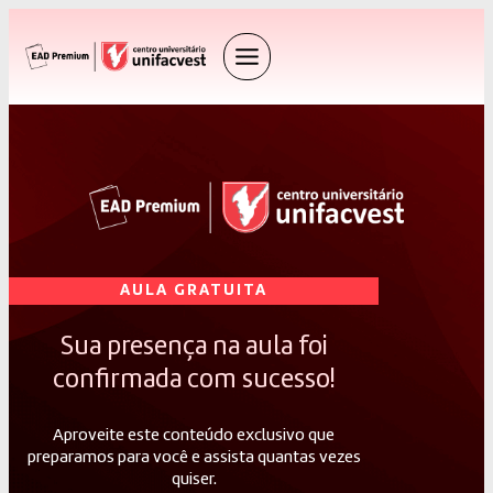
AULA GRATUITA
Sua presença na aula foi
confirmada com sucesso!
Aproveite este conteúdo exclusivo que
preparamos para você e assista quantas vezes
quiser.