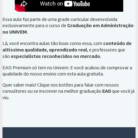
Essa aula faz parte de uma grade curricular desenvolvida
exclusivamente para o curso de
Graduação em Administração
no UNIVEM
.
Lá, você encontra aulas tão boas como essa, com
conteúdo de
altíssima qualidade, aprendizado real
, e professores que
são
especialistas reconhecidos no mercado.
EAD Premium só tem no Univem. E você acabou de comprovar a
qualidade do nosso ensino com esta aula gratuita.
Quer saber mais? Clique nos botões para falar com nossos
consultores ou se inscrever na melhor graduação
EAD
que você já
viu.