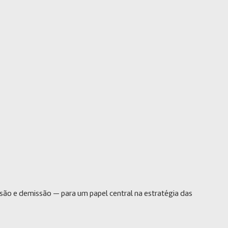
ão e demissão — para um papel central na estratégia das