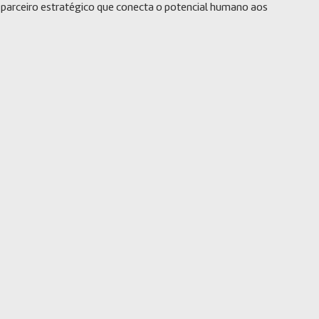
o parceiro estratégico que conecta o potencial humano aos