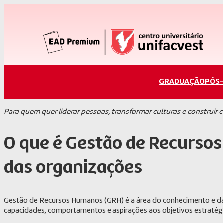
GRADUAÇÃO
PÓS
Para quem quer liderar pessoas, transformar culturas e construir ca
O que é Gestão de Recursos
das organizações
Gestão de Recursos Humanos (GRH) é a área do conhecimento e da p
capacidades, comportamentos e aspirações aos objetivos estratég