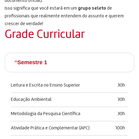
documento oficial).
Isso significa que você estará em um
grupo seleto
de
profissionais que realmente entendem do assunto e querem
crescer de verdade!
Grade Curricular
Semestre 1
Leitura e Escrita no Ensino Superior
30h
Educação Ambiental
30h
Metodologia da Pesquisa Científica
30h
Atividade Prática e Complementar (APC)
100h