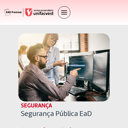
SEGURANÇA
Segurança Pública EaD