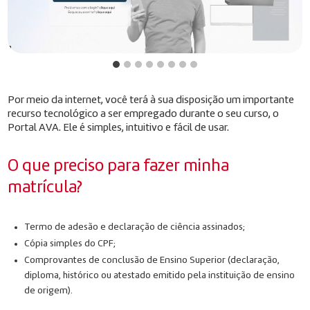
Por meio da internet, você terá à sua disposição um importante
recurso tecnológico a ser empregado durante o seu curso, o
Portal AVA. Ele é simples, intuitivo e fácil de usar.
O que preciso para fazer minha
matrícula?
Termo de adesão e declaração de ciência assinados;
Cópia simples do CPF;
Comprovantes de conclusão de Ensino Superior (declaração,
diploma, histórico ou atestado emitido pela instituição de ensino
de origem).