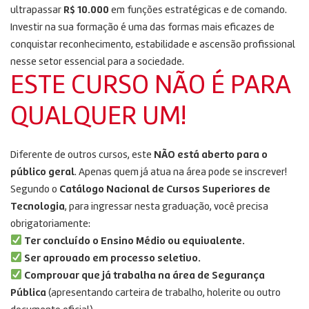
ultrapassar
R$ 10.000
em funções estratégicas e de comando.
Investir na sua formação é uma das formas mais eficazes de
conquistar reconhecimento, estabilidade e ascensão profissional
nesse setor essencial para a sociedade.
ESTE CURSO NÃO É PARA
QUALQUER UM!
Diferente de outros cursos, este
NÃO está aberto para o
público geral
. Apenas quem já atua na área pode se inscrever!
Segundo o
Catálogo Nacional de Cursos Superiores de
Tecnologia
, para ingressar nesta graduação, você precisa
obrigatoriamente:
Ter concluído o Ensino Médio ou equivalente.
Ser aprovado em processo seletivo.
Comprovar que já trabalha na área de Segurança
Pública
(apresentando carteira de trabalho, holerite ou outro