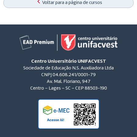
Voltar para a página de cursos
Centro Universitário UNIFACVEST
Sociedade de Educação N.S. Auxiliadora Ltda
CNPJ 04.608.241/0001-79
Av. Mal. Floriano, 947
Centro – Lages – SC – CEP 88503-190