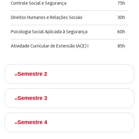
Controle Social e Segurança
75h
Direitos Humanos e Relações Sociais
30h
Psicologia Social Aplicada à Segurança
60h
Atividade Curricular de Extensão (ACE) I
85h
Semestre 2
Semestre 3
Semestre 4