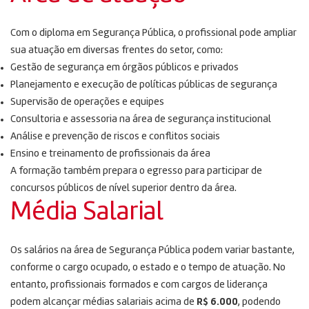
Com o diploma em Segurança Pública, o profissional pode ampliar
sua atuação em diversas frentes do setor, como:
Gestão de segurança em órgãos públicos e privados
Planejamento e execução de políticas públicas de segurança
Supervisão de operações e equipes
Consultoria e assessoria na área de segurança institucional
Análise e prevenção de riscos e conflitos sociais
Ensino e treinamento de profissionais da área
A formação também prepara o egresso para participar de
concursos públicos de nível superior dentro da área.
Média Salarial
Os salários na área de Segurança Pública podem variar bastante,
conforme o cargo ocupado, o estado e o tempo de atuação. No
entanto, profissionais formados e com cargos de liderança
podem alcançar médias salariais acima de
R$ 6.000
, podendo