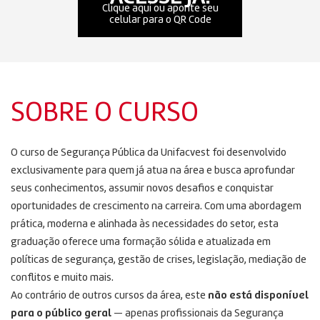
Clique aqui ou aponte seu
celular para o QR Code
SOBRE O CURSO
O curso de Segurança Pública da Unifacvest foi desenvolvido
exclusivamente para quem já atua na área e busca aprofundar
seus conhecimentos, assumir novos desafios e conquistar
oportunidades de crescimento na carreira. Com uma abordagem
prática, moderna e alinhada às necessidades do setor, esta
graduação oferece uma formação sólida e atualizada em
políticas de segurança, gestão de crises, legislação, mediação de
conflitos e muito mais.
Ao contrário de outros cursos da área, este
não está disponível
para o público geral
— apenas profissionais da Segurança