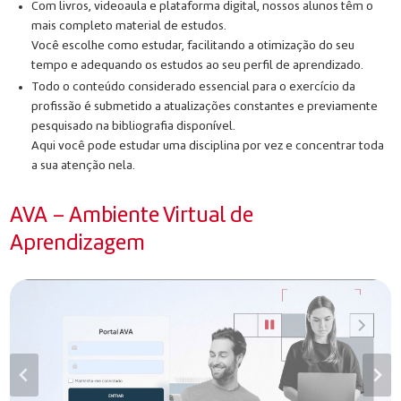
Com livros, videoaula e plataforma digital, nossos alunos têm o
mais completo material de estudos.
Você escolhe como estudar, facilitando a otimização do seu
tempo e adequando os estudos ao seu perfil de aprendizado.
Todo o conteúdo considerado essencial para o exercício da
profissão é submetido a atualizações constantes e previamente
pesquisado na bibliografia disponível.
Aqui você pode estudar uma disciplina por vez e concentrar toda
a sua atenção nela.
AVA – Ambiente Virtual de
Aprendizagem