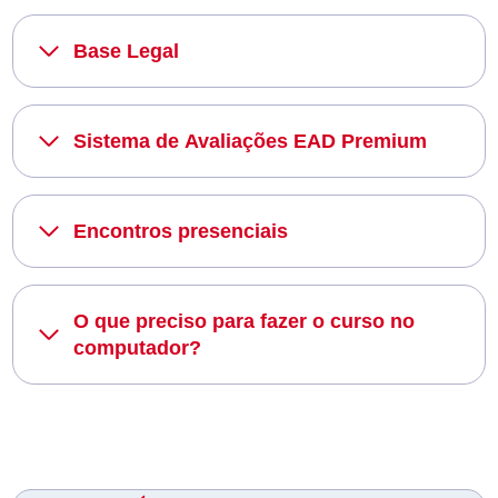
Base Legal
Sistema de Avaliações EAD Premium
Encontros presenciais
O que preciso para fazer o curso no
computador?