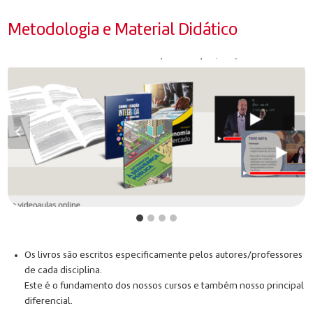
Metodologia e Material Didático
Os livros são escritos especificamente pelos autores/professores
de cada disciplina.
Este é o fundamento dos nossos cursos e também nosso principal
diferencial.