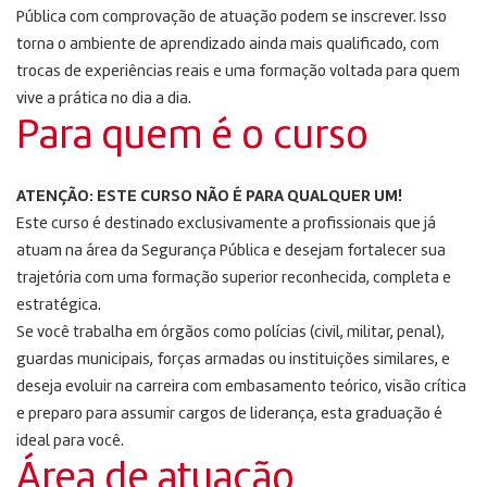
Pública com comprovação de atuação podem se inscrever. Isso
torna o ambiente de aprendizado ainda mais qualificado, com
trocas de experiências reais e uma formação voltada para quem
vive a prática no dia a dia.
Para quem é o curso
ATENÇÃO: ESTE CURSO NÃO É PARA QUALQUER UM!
Este curso é destinado exclusivamente a profissionais que já
atuam na área da Segurança Pública e desejam fortalecer sua
trajetória com uma formação superior reconhecida, completa e
estratégica.
Se você trabalha em órgãos como polícias (civil, militar, penal),
guardas municipais, forças armadas ou instituições similares, e
deseja evoluir na carreira com embasamento teórico, visão crítica
e preparo para assumir cargos de liderança, esta graduação é
ideal para você.
Área de atuação