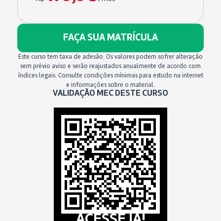
FAÇA SUA MATRÍCULA
Este curso tem taxa de adesão. Os valores podem sofrer alteração
sem prévio aviso e serão reajustados anualmente de acordo com
índices legais. Consulte condições mínimas para estudo na internet
e informações sobre o material.
VALIDAÇÃO MEC DESTE CURSO
ACESSE JÁ!