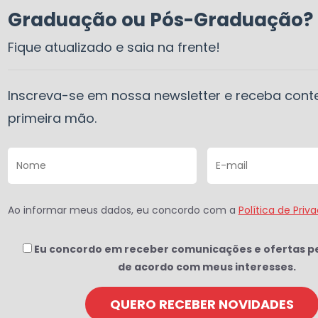
Graduação ou Pós-Graduação?
Fique atualizado e saia na frente!
Inscreva-se em nossa newsletter e receba con
primeira mão.
Ao informar meus dados, eu concordo com a
Política de Priv
Eu concordo em receber comunicações e ofertas p
de acordo com meus interesses.