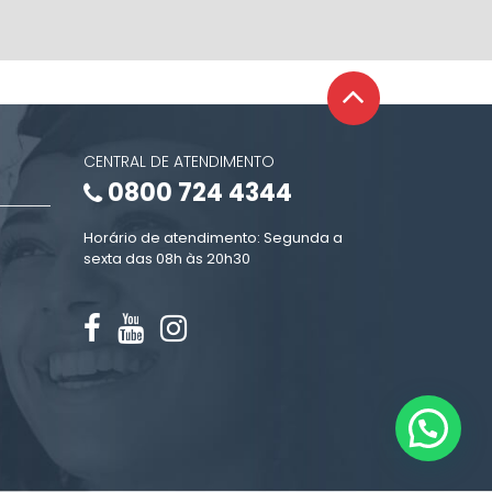
CENTRAL DE ATENDIMENTO
0800 724 4344
Horário de atendimento: Segunda a
sexta das 08h às 20h30