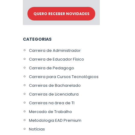
CATEGORIAS
Carreira de Administrador
Carreira de Educador Físico
Carreira de Pedagogo
Carreira para Cursos Tecnológicos
Carreiras de Bacharelado
Carreiras de Licenciatura
Carreiras na área de TI
Mercado de Trabalho
Metodologia EAD Premium
Notícias